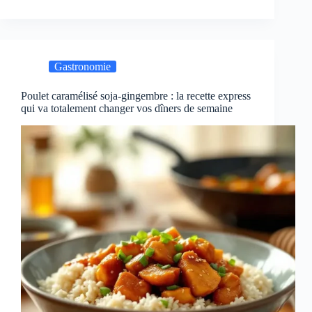
Gastronomie
Poulet caramélisé soja-gingembre : la recette express
qui va totalement changer vos dîners de semaine