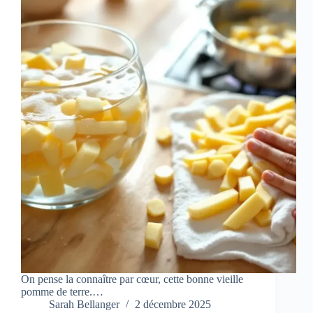
On pense la connaître par cœur, cette bonne vieille
pomme de terre.…
Sarah Bellanger
2 décembre 2025