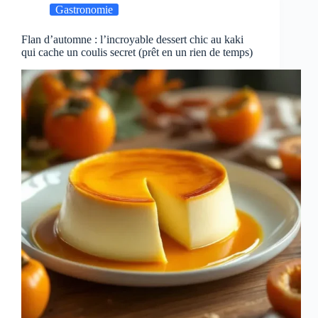
Gastronomie
Flan d’automne : l’incroyable dessert chic au kaki
qui cache un coulis secret (prêt en un rien de temps)