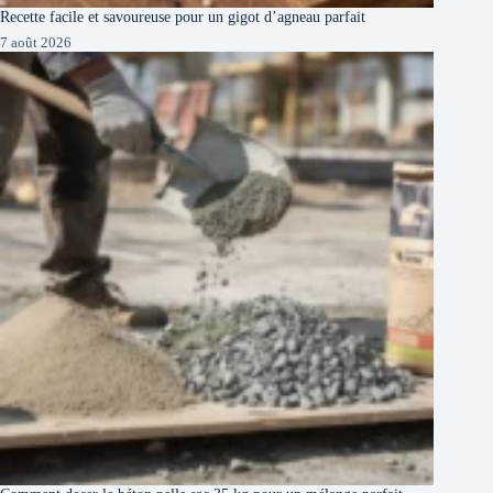
Recette facile et savoureuse pour un gigot d’agneau parfait
7 août 2026