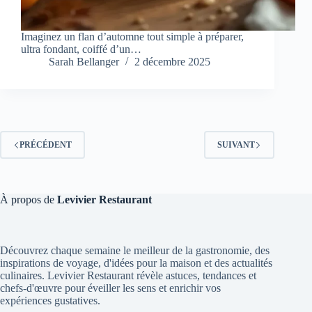
Imaginez un flan d’automne tout simple à préparer,
ultra fondant, coiffé d’un…
Sarah Bellanger
2 décembre 2025
PRÉCÉDENT
SUIVANT
À propos de
Levivier Restaurant
Découvrez chaque semaine le meilleur de la gastronomie, des
inspirations de voyage, d'idées pour la maison et des actualités
culinaires. Levivier Restaurant révèle astuces, tendances et
chefs-d'œuvre pour éveiller les sens et enrichir vos
expériences gustatives.