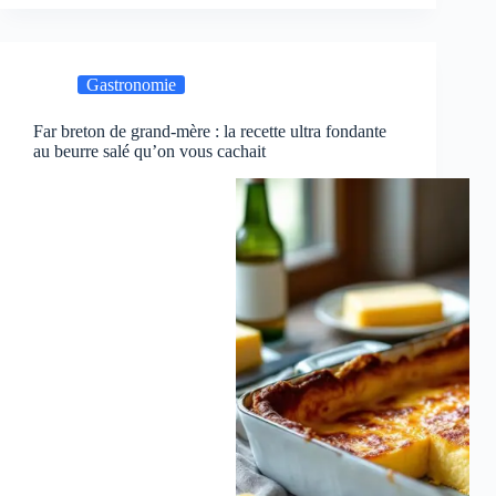
Gastronomie
Far breton de grand-mère : la recette ultra fondante
au beurre salé qu’on vous cachait