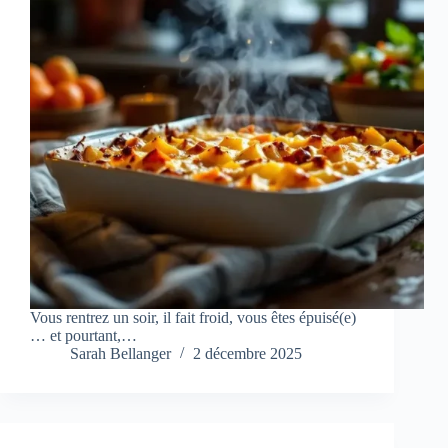
Vous rentrez un soir, il fait froid, vous êtes épuisé(e)
… et pourtant,…
Sarah Bellanger
2 décembre 2025