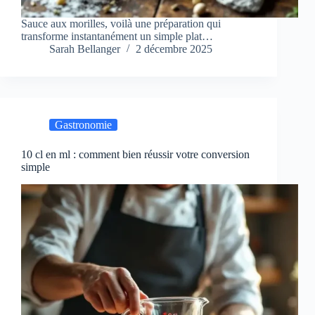
Sauce aux morilles, voilà une préparation qui
transforme instantanément un simple plat…
Sarah Bellanger
2 décembre 2025
Gastronomie
10 cl en ml : comment bien réussir votre conversion
simple