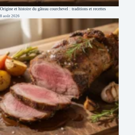
Origine et histoire du gâteau courchevel : traditions et recettes
8 août 2026