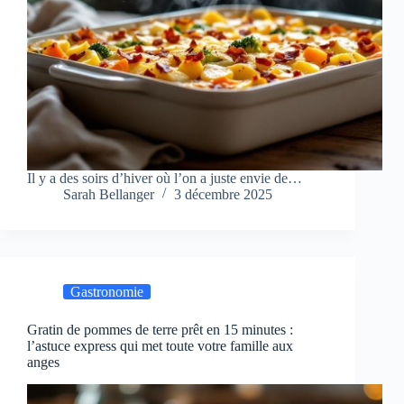
Il y a des soirs d’hiver où l’on a juste envie de…
Sarah Bellanger
3 décembre 2025
Gastronomie
Gratin de pommes de terre prêt en 15 minutes :
l’astuce express qui met toute votre famille aux
anges