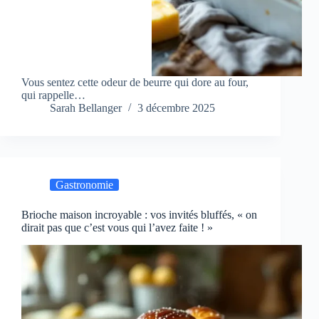
Vous sentez cette odeur de beurre qui dore au four,
qui rappelle…
Sarah Bellanger
3 décembre 2025
Gastronomie
Brioche maison incroyable : vos invités bluffés, « on
dirait pas que c’est vous qui l’avez faite ! »