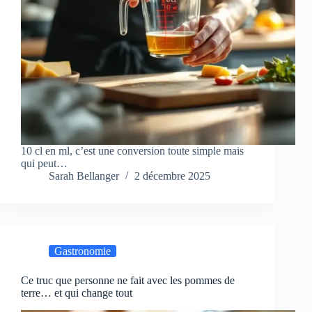
10 cl en ml, c’est une conversion toute simple mais
qui peut…
Sarah Bellanger
2 décembre 2025
Gastronomie
Ce truc que personne ne fait avec les pommes de
terre… et qui change tout