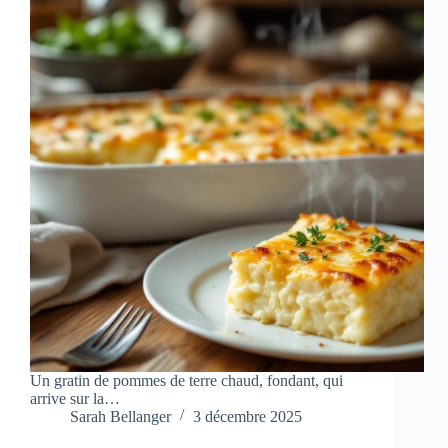
Un gratin de pommes de terre chaud, fondant, qui
arrive sur la…
Sarah Bellanger
3 décembre 2025