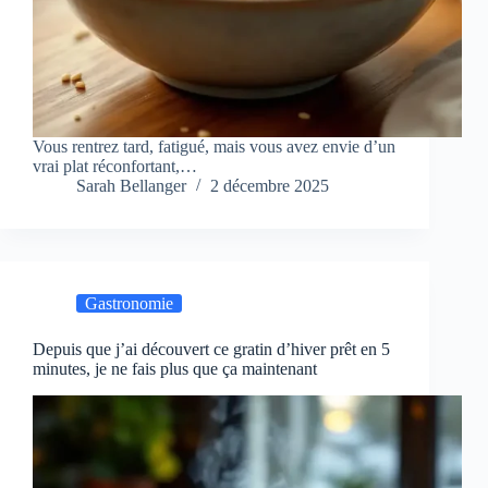
Vous rentrez tard, fatigué, mais vous avez envie d’un
vrai plat réconfortant,…
Sarah Bellanger
2 décembre 2025
Gastronomie
Depuis que j’ai découvert ce gratin d’hiver prêt en 5
minutes, je ne fais plus que ça maintenant