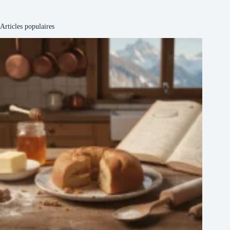
Articles populaires