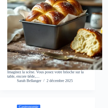
Imaginez la scène. Vous posez votre brioche sur la
table, encore tiède,…
Sarah Bellanger
2 décembre 2025
Gastronomie