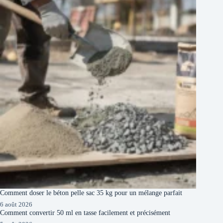
Comment doser le béton pelle sac 35 kg pour un mélange parfait
6 août 2026
Comment convertir 50 ml en tasse facilement et précisément