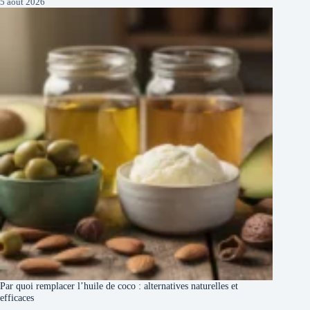
5 août 2026
Par quoi remplacer l’huile de coco : alternatives naturelles et
efficaces