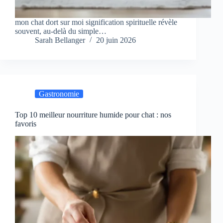
mon chat dort sur moi signification spirituelle révèle
souvent, au-delà du simple…
Sarah Bellanger
20 juin 2026
Gastronomie
Top 10 meilleur nourriture humide pour chat : nos
favoris