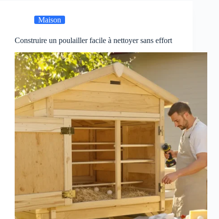
Maison
Construire un poulailler facile à nettoyer sans effort