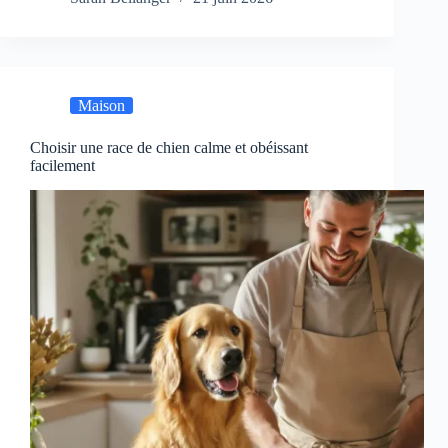
Maison
Choisir une race de chien calme et obéissant
facilement