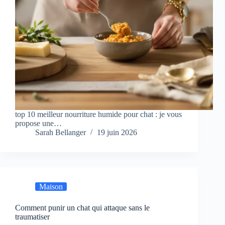
top 10 meilleur nourriture humide pour chat : je vous
propose une…
Sarah Bellanger
19 juin 2026
Maison
Comment punir un chat qui attaque sans le
traumatiser