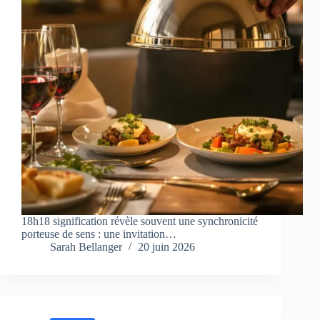
18h18 signification révèle souvent une synchronicité
porteuse de sens : une invitation…
Sarah Bellanger
20 juin 2026