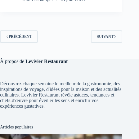
PRÉCÉDENT
SUIVANT
À propos de
Levivier Restaurant
Découvrez chaque semaine le meilleur de la gastronomie, des
inspirations de voyage, d'idées pour la maison et des actualités
culinaires. Levivier Restaurant révèle astuces, tendances et
chefs-d'œuvre pour éveiller les sens et enrichir vos
expériences gustatives.
Articles populaires