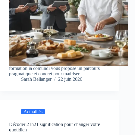
formation ia comundi vous propose un parcours
pragmatique et concret pour maîtriser…
Sarah Bellanger
22 juin 2026
Actualités
Décoder 21h21 signification pour changer votre
quotidien