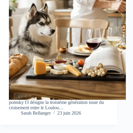
pomsky f3 désigne la troisième génération issue du
croisement entre le Loulou…
Sarah Bellanger
23 juin 2026