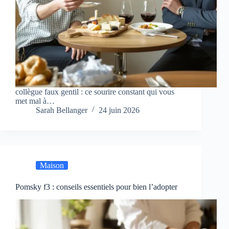
collègue faux gentil : ce sourire constant qui vous
met mal à…
Sarah Bellanger
24 juin 2026
Maison
Pomsky f3 : conseils essentiels pour bien l’adopter