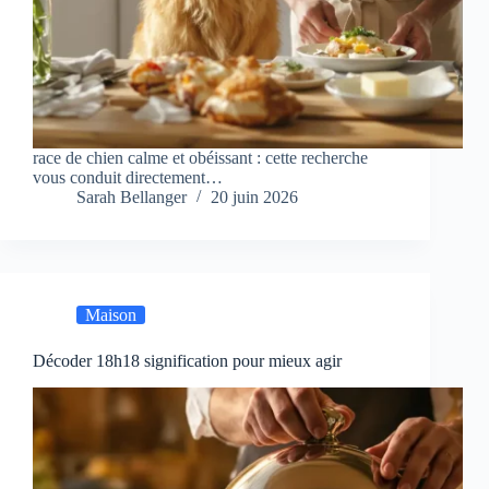
race de chien calme et obéissant : cette recherche
vous conduit directement…
Sarah Bellanger
20 juin 2026
Maison
Décoder 18h18 signification pour mieux agir