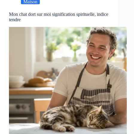
Maison
Mon chat dort sur moi signification spirituelle, indice
tendre