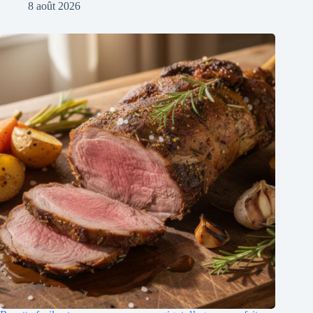
8 août 2026