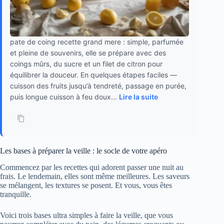
pate de coing recette grand mere : simple, parfumée
et pleine de souvenirs, elle se prépare avec des
coings mûrs, du sucre et un filet de citron pour
équilibrer la douceur. En quelques étapes faciles —
cuisson des fruits jusqu’à tendreté, passage en purée,
puis longue cuisson à feu doux...
Lire la suite
Les bases à préparer la veille : le socle de votre apéro
Commencez par les recettes qui adorent passer une nuit au
frais. Le lendemain, elles sont même meilleures. Les saveurs
se mélangent, les textures se posent. Et vous, vous êtes
tranquille.
Voici trois bases ultra simples à faire la veille, que vous