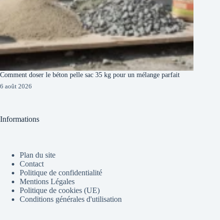
Comment doser le béton pelle sac 35 kg pour un mélange parfait
6 août 2026
Informations
Plan du site
Contact
Politique de confidentialité
Mentions Légales
Politique de cookies (UE)
Conditions générales d'utilisation