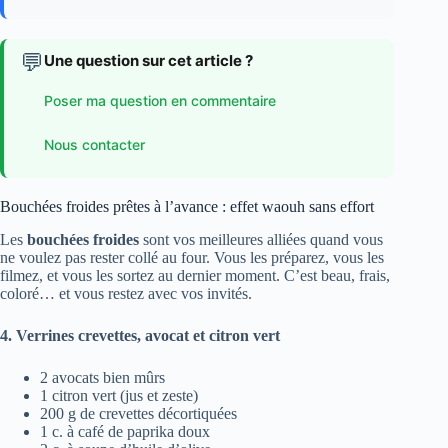
💬
Une question sur cet article ?
Poser ma question en commentaire
Nous contacter
Bouchées froides prêtes à l’avance : effet waouh sans effort
Les
bouchées froides
sont vos meilleures alliées quand vous
ne voulez pas rester collé au four. Vous les préparez, vous les
filmez, et vous les sortez au dernier moment. C’est beau, frais,
coloré… et vous restez avec vos invités.
4. Verrines crevettes, avocat et citron vert
2 avocats bien mûrs
1 citron vert (jus et zeste)
200 g de crevettes décortiquées
1 c. à café de paprika doux