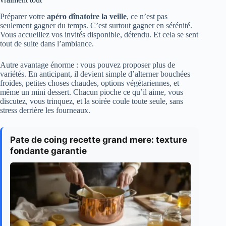
Préparer votre
apéro dînatoire la veille
, ce n’est pas
seulement gagner du temps. C’est surtout gagner en sérénité.
Vous accueillez vos invités disponible, détendu. Et cela se sent
tout de suite dans l’ambiance.
Autre avantage énorme : vous pouvez proposer plus de
variétés. En anticipant, il devient simple d’alterner bouchées
froides, petites choses chaudes, options végétariennes, et
même un mini dessert. Chacun pioche ce qu’il aime, vous
discutez, vous trinquez, et la soirée coule toute seule, sans
stress derrière les fourneaux.
Pate de coing recette grand mere: texture
fondante garantie