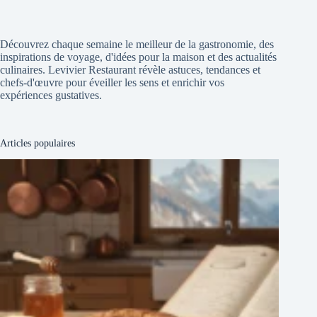
Découvrez chaque semaine le meilleur de la gastronomie, des
inspirations de voyage, d'idées pour la maison et des actualités
culinaires. Levivier Restaurant révèle astuces, tendances et
chefs-d'œuvre pour éveiller les sens et enrichir vos
expériences gustatives.
Articles populaires