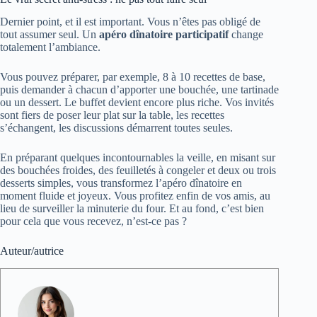
Dernier point, et il est important. Vous n’êtes pas obligé de
tout assumer seul. Un
apéro dînatoire participatif
change
totalement l’ambiance.
Vous pouvez préparer, par exemple, 8 à 10 recettes de base,
puis demander à chacun d’apporter une bouchée, une tartinade
ou un dessert. Le buffet devient encore plus riche. Vos invités
sont fiers de poser leur plat sur la table, les recettes
s’échangent, les discussions démarrent toutes seules.
En préparant quelques incontournables la veille, en misant sur
des bouchées froides, des feuilletés à congeler et deux ou trois
desserts simples, vous transformez l’apéro dînatoire en
moment fluide et joyeux. Vous profitez enfin de vos amis, au
lieu de surveiller la minuterie du four. Et au fond, c’est bien
pour cela que vous recevez, n’est-ce pas ?
Auteur/autrice