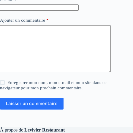
Ajouter un commentaire
*
Enregistrer mon nom, mon e-mail et mon site dans ce
navigateur pour mon prochain commentaire.
Laisser un commentaire
À propos de
Levivier Restaurant