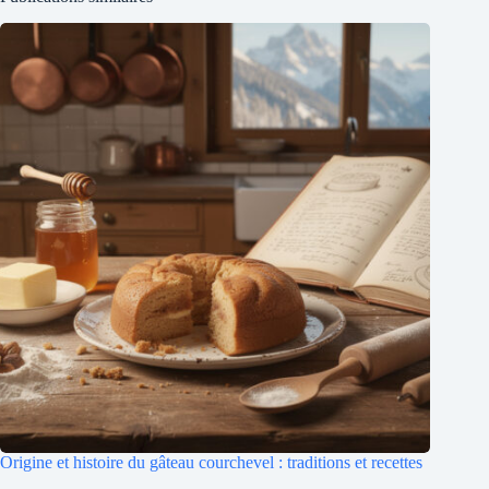
Origine et histoire du gâteau courchevel : traditions et recettes