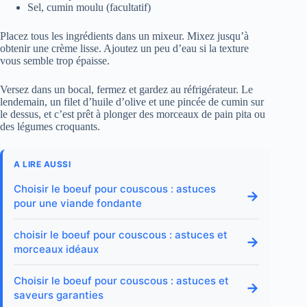
Sel, cumin moulu (facultatif)
Placez tous les ingrédients dans un mixeur. Mixez jusqu’à
obtenir une crème lisse. Ajoutez un peu d’eau si la texture
vous semble trop épaisse.
Versez dans un bocal, fermez et gardez au réfrigérateur. Le
lendemain, un filet d’huile d’olive et une pincée de cumin sur
le dessus, et c’est prêt à plonger des morceaux de pain pita ou
des légumes croquants.
A LIRE AUSSI
Choisir le boeuf pour couscous : astuces
→
pour une viande fondante
choisir le boeuf pour couscous : astuces et
→
morceaux idéaux
Choisir le boeuf pour couscous : astuces et
→
saveurs garanties