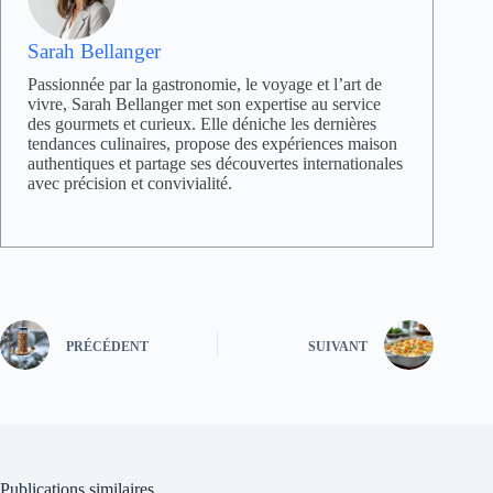
Sarah Bellanger
Passionnée par la gastronomie, le voyage et l’art de
vivre, Sarah Bellanger met son expertise au service
des gourmets et curieux. Elle déniche les dernières
tendances culinaires, propose des expériences maison
authentiques et partage ses découvertes internationales
avec précision et convivialité.
PRÉCÉDENT
SUIVANT
Publications similaires