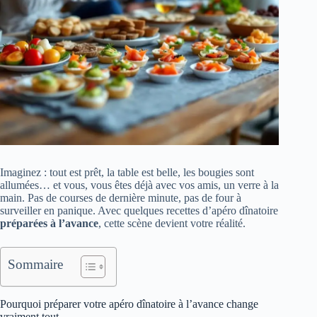
Imaginez : tout est prêt, la table est belle, les bougies sont
allumées… et vous, vous êtes déjà avec vos amis, un verre à la
main. Pas de courses de dernière minute, pas de four à
surveiller en panique. Avec quelques recettes d’apéro dînatoire
préparées à l’avance
, cette scène devient votre réalité.
Sommaire
Pourquoi préparer votre apéro dînatoire à l’avance change
vraiment tout