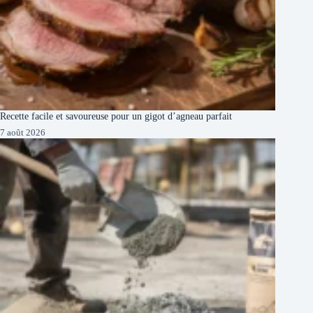
Recette facile et savoureuse pour un gigot d’agneau parfait
7 août 2026