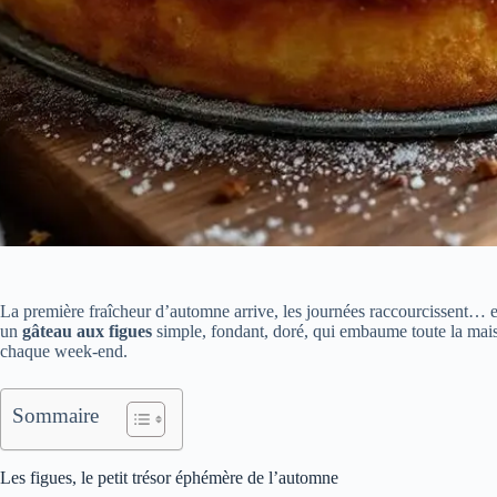
La première fraîcheur d’automne arrive, les journées raccourcissent… 
un
gâteau aux figues
simple, fondant, doré, qui embaume toute la maiso
chaque week-end.
Sommaire
Les figues, le petit trésor éphémère de l’automne