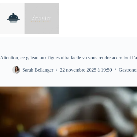
Passer
au
contenu
Attention, ce gâteau aux figues ultra facile va vous rendre accro tout l
Sarah Bellanger
22 novembre 2025 à 19:50
Gastrono