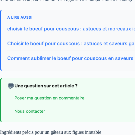
A LIRE AUSSI
choisir le boeuf pour couscous : astuces et morceaux 
Choisir le boeuf pour couscous : astuces et saveurs ga
Comment sublimer le boeuf pour couscous en saveurs
💬
Une question sur cet article ?
Poser ma question en commentaire
Nous contacter
Ingrédients précis pour un gâteau aux figues inratable