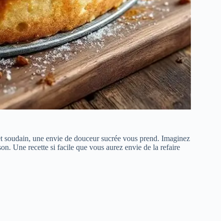
et soudain, une envie de douceur sucrée vous prend. Imaginez
n. Une recette si facile que vous aurez envie de la refaire