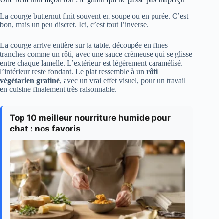
La courge butternut finit souvent en soupe ou en purée. C’est
bon, mais un peu discret. Ici, c’est tout l’inverse.
La courge arrive entière sur la table, découpée en fines
tranches comme un rôti, avec une sauce crémeuse qui se glisse
entre chaque lamelle. L’extérieur est légèrement caramélisé,
l’intérieur reste fondant. Le plat ressemble à un
rôti
végétarien gratiné
, avec un vrai effet visuel, pour un travail
en cuisine finalement très raisonnable.
Top 10 meilleur nourriture humide pour
chat : nos favoris