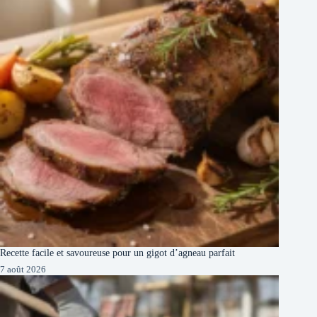
Recette facile et savoureuse pour un gigot d’agneau parfait
7 août 2026