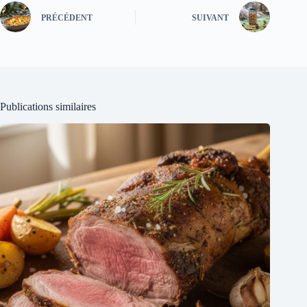
PRÉCÉDENT
SUIVANT
Publications similaires