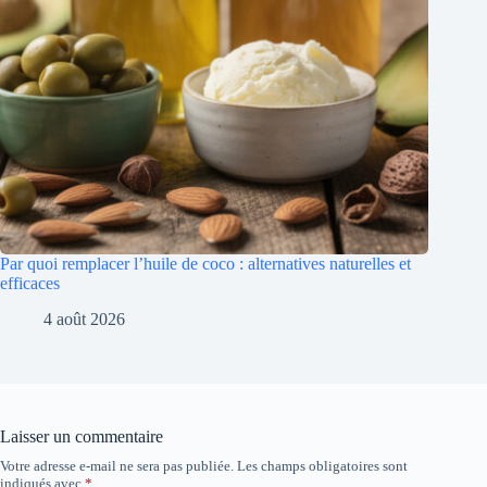
Par quoi remplacer l’huile de coco : alternatives naturelles et
efficaces
4 août 2026
Laisser un commentaire
Votre adresse e-mail ne sera pas publiée.
Les champs obligatoires sont
indiqués avec
*