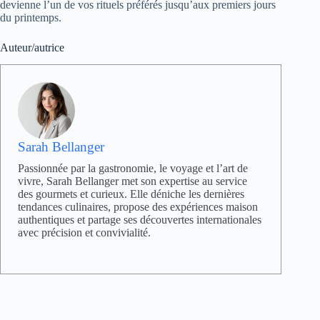
devienne l’un de vos rituels préférés jusqu’aux premiers jours
du printemps.
Auteur/autrice
Sarah Bellanger
Passionnée par la gastronomie, le voyage et l’art de
vivre, Sarah Bellanger met son expertise au service
des gourmets et curieux. Elle déniche les dernières
tendances culinaires, propose des expériences maison
authentiques et partage ses découvertes internationales
avec précision et convivialité.