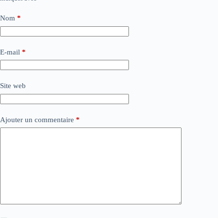
Nom
*
E-mail
*
Site web
Ajouter un commentaire
*