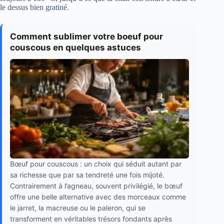
le dessus bien gratiné.
Comment sublimer votre boeuf pour
couscous en quelques astuces
Bœuf pour couscous : un choix qui séduit autant par
sa richesse que par sa tendreté une fois mijoté.
Contrairement à l’agneau, souvent privilégié, le bœuf
offre une belle alternative avec des morceaux comme
le jarret, la macreuse ou le paleron, qui se
transforment en véritables trésors fondants après