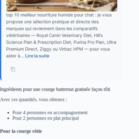
top 10 meilleur nourriture humide pour chat : je vous
propose une sélection pratique et directe des
marques qui reviennent dans les comparatifs
vétérinaires — Royal Canin Veterinary Diet, Hill’s
Science Plan & Prescription Diet, Purina Pro Plan, Ultra
Premium Direct, Ziggy ou Virbac HPM — pour vous
aider à...
Lire la suite
Ingrédients pour une courge butternut gratinée façon rôti
Avec ces quantités, vous obtenez :
Pour 4 personnes en accompagnement
Pour 2 personnes en plat principal
Pour la courge rôtie