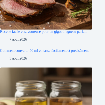
Recette facile et savoureuse pour un gigot d’agneau parfait
7 août 2026
Comment convertir 50 ml en tasse facilement et précisément
5 août 2026