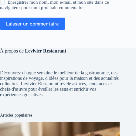
Enregistrer mon nom, mon e-mail et mon site dans ce
navigateur pour mon prochain commentaire.
Laisser un commentaire
À propos de
Levivier Restaurant
Découvrez chaque semaine le meilleur de la gastronomie, des
inspirations de voyage, d'idées pour la maison et des actualités
culinaires. Levivier Restaurant révèle astuces, tendances et
chefs-d'œuvre pour éveiller les sens et enrichir vos
expériences gustatives.
Articles populaires