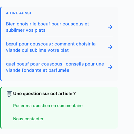
A LIRE AUSSI
Bien choisir le boeuf pour couscous et
→
sublimer vos plats
bœuf pour couscous : comment choisir la
→
viande qui sublime votre plat
quel boeuf pour couscous : conseils pour une
→
viande fondante et parfumée
💬
Une question sur cet article ?
Poser ma question en commentaire
Nous contacter