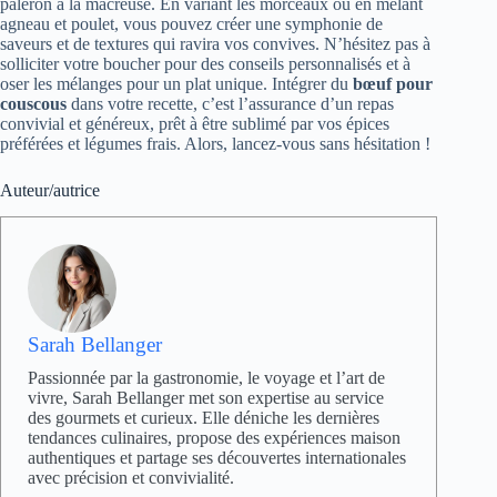
paleron à la macreuse. En variant les morceaux ou en mêlant
agneau et poulet, vous pouvez créer une symphonie de
saveurs et de textures qui ravira vos convives. N’hésitez pas à
solliciter votre boucher pour des conseils personnalisés et à
oser les mélanges pour un plat unique. Intégrer du
bœuf pour
couscous
dans votre recette, c’est l’assurance d’un repas
convivial et généreux, prêt à être sublimé par vos épices
préférées et légumes frais. Alors, lancez-vous sans hésitation !
Auteur/autrice
Sarah Bellanger
Passionnée par la gastronomie, le voyage et l’art de
vivre, Sarah Bellanger met son expertise au service
des gourmets et curieux. Elle déniche les dernières
tendances culinaires, propose des expériences maison
authentiques et partage ses découvertes internationales
avec précision et convivialité.