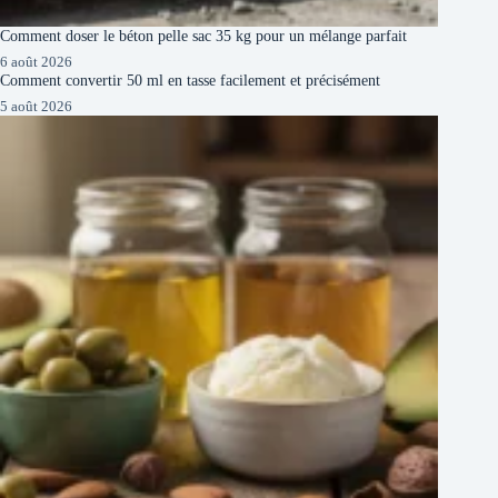
Comment doser le béton pelle sac 35 kg pour un mélange parfait
6 août 2026
Comment convertir 50 ml en tasse facilement et précisément
5 août 2026