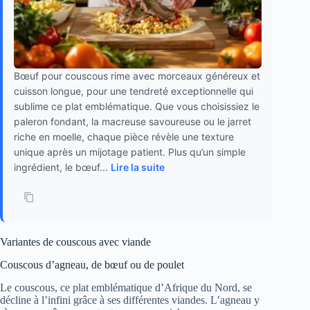
Bœuf pour couscous rime avec morceaux généreux et
cuisson longue, pour une tendreté exceptionnelle qui
sublime ce plat emblématique. Que vous choisissiez le
paleron fondant, la macreuse savoureuse ou le jarret
riche en moelle, chaque pièce révèle une texture
unique après un mijotage patient. Plus qu’un simple
ingrédient, le bœuf...
Lire la suite
Variantes de couscous avec viande
Couscous d’agneau, de bœuf ou de poulet
Le couscous, ce plat emblématique d’Afrique du Nord, se
décline à l’infini grâce à ses différentes viandes. L’agneau y