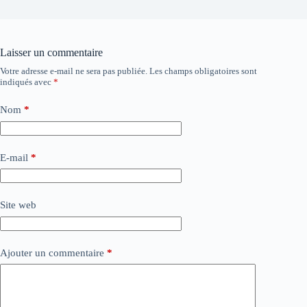
Laisser un commentaire
Votre adresse e-mail ne sera pas publiée.
Les champs obligatoires sont
indiqués avec
*
Nom
*
E-mail
*
Site web
Ajouter un commentaire
*