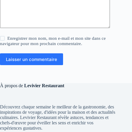
Enregistrer mon nom, mon e-mail et mon site dans ce
navigateur pour mon prochain commentaire.
Laisser un commentaire
À propos de
Levivier Restaurant
Découvrez chaque semaine le meilleur de la gastronomie, des
inspirations de voyage, d'idées pour la maison et des actualités
culinaires. Levivier Restaurant révèle astuces, tendances et
chefs-d'œuvre pour éveiller les sens et enrichir vos
expériences gustatives.