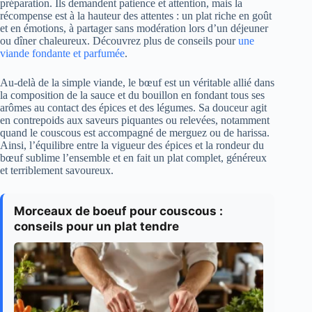
préparation. Ils demandent patience et attention, mais la
récompense est à la hauteur des attentes : un plat riche en goût
et en émotions, à partager sans modération lors d’un déjeuner
ou dîner chaleureux. Découvrez plus de conseils pour
une
viande fondante et parfumée
.
Au-delà de la simple viande, le bœuf est un véritable allié dans
la composition de la sauce et du bouillon en fondant tous ses
arômes au contact des épices et des légumes. Sa douceur agit
en contrepoids aux saveurs piquantes ou relevées, notamment
quand le couscous est accompagné de merguez ou de harissa.
Ainsi, l’équilibre entre la vigueur des épices et la rondeur du
bœuf sublime l’ensemble et en fait un plat complet, généreux
et terriblement savoureux.
Morceaux de boeuf pour couscous :
conseils pour un plat tendre