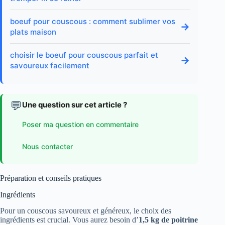
boeuf pour couscous : comment sublimer vos
→
plats maison
choisir le boeuf pour couscous parfait et
→
savoureux facilement
💬
Une question sur cet article ?
Poser ma question en commentaire
Nous contacter
Préparation et conseils pratiques
Ingrédients
Pour un couscous savoureux et généreux, le choix des
ingrédients est crucial. Vous aurez besoin d’
1,5 kg de poitrine