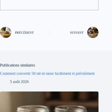
PRÉCÉDENT
SUIVANT
Publications similaires
Comment convertir 50 ml en tasse facilement et précisément
5 août 2026