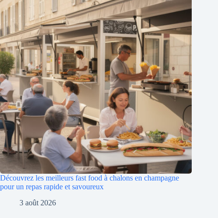
Découvrez les meilleurs fast food à chalons en champagne
pour un repas rapide et savoureux
3 août 2026