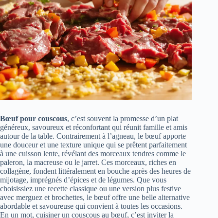
Bœuf pour couscous
, c’est souvent la promesse d’un plat
généreux, savoureux et réconfortant qui réunit famille et amis
autour de la table. Contrairement à l’agneau, le bœuf apporte
une douceur et une texture unique qui se prêtent parfaitement
à une cuisson lente, révélant des morceaux tendres comme le
paleron, la macreuse ou le jarret. Ces morceaux, riches en
collagène, fondent littéralement en bouche après des heures de
mijotage, imprégnés d’épices et de légumes. Que vous
choisissiez une recette classique ou une version plus festive
avec merguez et brochettes, le bœuf offre une belle alternative
abordable et savoureuse qui convient à toutes les occasions.
En un mot, cuisiner un couscous au bœuf, c’est inviter la