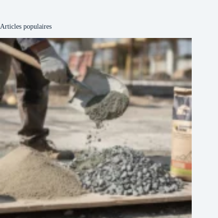
Articles populaires