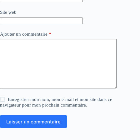
Site web
Ajouter un commentaire
*
Enregistrer mon nom, mon e-mail et mon site dans ce
navigateur pour mon prochain commentaire.
Laisser un commentaire