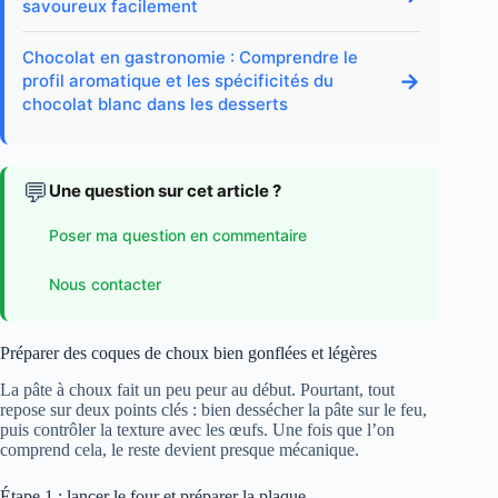
savoureux facilement
Chocolat en gastronomie : Comprendre le
→
profil aromatique et les spécificités du
chocolat blanc dans les desserts
💬
Une question sur cet article ?
Poser ma question en commentaire
Nous contacter
Préparer des coques de choux bien gonflées et légères
La pâte à choux fait un peu peur au début. Pourtant, tout
repose sur deux points clés : bien dessécher la pâte sur le feu,
puis contrôler la texture avec les œufs. Une fois que l’on
comprend cela, le reste devient presque mécanique.
Étape 1 : lancer le four et préparer la plaque