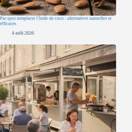
Par quoi remplacer l’huile de coco : alternatives naturelles et
efficaces
4 août 2026