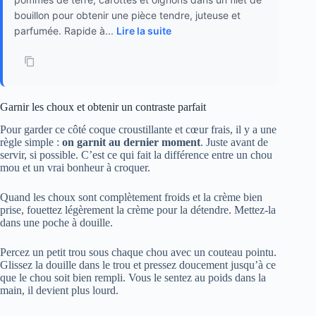
bouillon pour obtenir une pièce tendre, juteuse et
parfumée. Rapide à...
Lire la suite
Garnir les choux et obtenir un contraste parfait
Pour garder ce côté coque croustillante et cœur frais, il y a une
règle simple :
on garnit au dernier moment
. Juste avant de
servir, si possible. C’est ce qui fait la différence entre un chou
mou et un vrai bonheur à croquer.
Quand les choux sont complètement froids et la crème bien
prise, fouettez légèrement la crème pour la détendre. Mettez-la
dans une poche à douille.
Percez un petit trou sous chaque chou avec un couteau pointu.
Glissez la douille dans le trou et pressez doucement jusqu’à ce
que le chou soit bien rempli. Vous le sentez au poids dans la
main, il devient plus lourd.