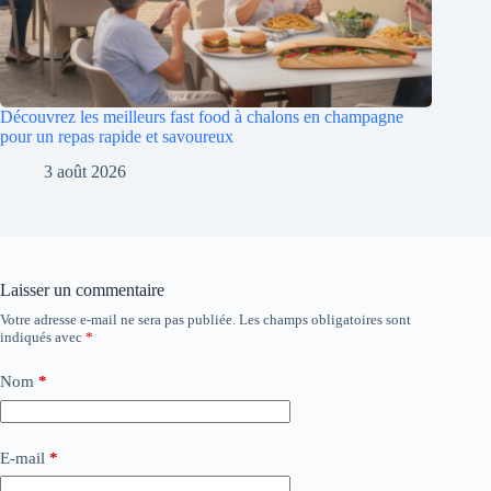
Découvrez les meilleurs fast food à chalons en champagne
pour un repas rapide et savoureux
3 août 2026
Laisser un commentaire
Votre adresse e-mail ne sera pas publiée.
Les champs obligatoires sont
indiqués avec
*
Nom
*
E-mail
*