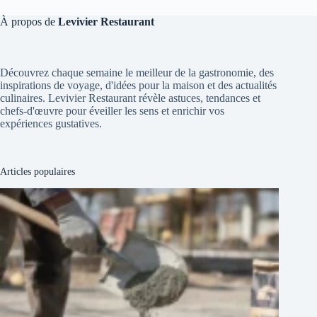
À propos de
Levivier Restaurant
Découvrez chaque semaine le meilleur de la gastronomie, des
inspirations de voyage, d'idées pour la maison et des actualités
culinaires. Levivier Restaurant révèle astuces, tendances et
chefs-d'œuvre pour éveiller les sens et enrichir vos
expériences gustatives.
Articles populaires