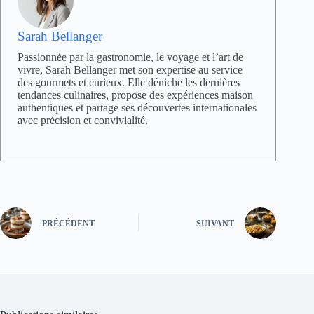
Sarah Bellanger
Passionnée par la gastronomie, le voyage et l’art de
vivre, Sarah Bellanger met son expertise au service
des gourmets et curieux. Elle déniche les dernières
tendances culinaires, propose des expériences maison
authentiques et partage ses découvertes internationales
avec précision et convivialité.
PRÉCÉDENT
SUIVANT