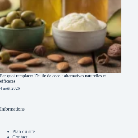
Par quoi remplacer l’huile de coco : alternatives naturelles et
efficaces
4 août 2026
Informations
Plan du site
Contact