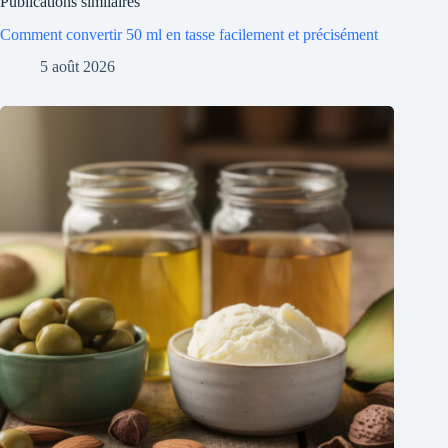
Publications similaires
Comment convertir 50 ml en tasse facilement et précisément
5 août 2026