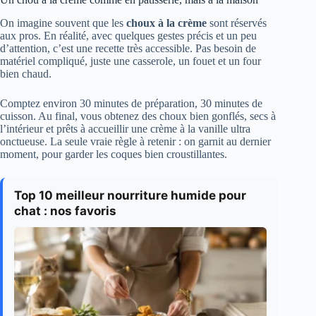
On imagine souvent que les
choux à la crème
sont réservés
aux pros. En réalité, avec quelques gestes précis et un peu
d’attention, c’est une recette très accessible. Pas besoin de
matériel compliqué, juste une casserole, un fouet et un four
bien chaud.
Comptez environ 30 minutes de préparation, 30 minutes de
cuisson. Au final, vous obtenez des choux bien gonflés, secs à
l’intérieur et prêts à accueillir une crème à la vanille ultra
onctueuse. La seule vraie règle à retenir : on garnit au dernier
moment, pour garder les coques bien croustillantes.
Top 10 meilleur nourriture humide pour
chat : nos favoris