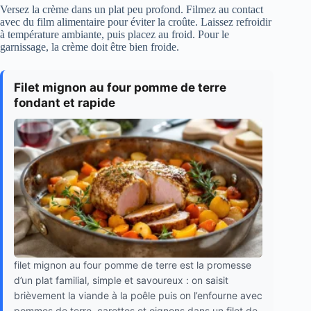
Versez la crème dans un plat peu profond. Filmez au contact
avec du film alimentaire pour éviter la croûte. Laissez refroidir
à température ambiante, puis placez au froid. Pour le
garnissage, la crème doit être bien froide.
Filet mignon au four pomme de terre
fondant et rapide
filet mignon au four pomme de terre est la promesse
d’un plat familial, simple et savoureux : on saisit
brièvement la viande à la poêle puis on l’enfourne avec
pommes de terre, carottes et oignons dans un filet de