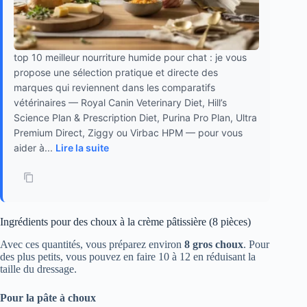
top 10 meilleur nourriture humide pour chat : je vous
propose une sélection pratique et directe des
marques qui reviennent dans les comparatifs
vétérinaires — Royal Canin Veterinary Diet, Hill’s
Science Plan & Prescription Diet, Purina Pro Plan, Ultra
Premium Direct, Ziggy ou Virbac HPM — pour vous
aider à...
Lire la suite
Ingrédients pour des choux à la crème pâtissière (8 pièces)
Avec ces quantités, vous préparez environ
8 gros choux
. Pour
des plus petits, vous pouvez en faire 10 à 12 en réduisant la
taille du dressage.
Pour la pâte à choux