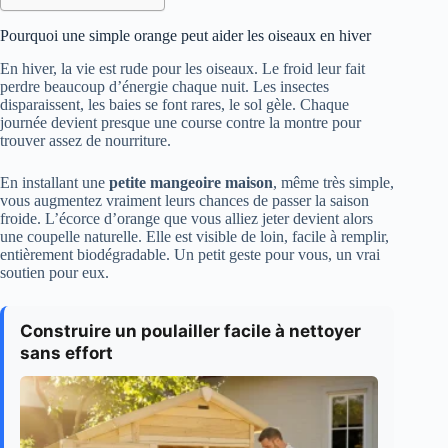
Pourquoi une simple orange peut aider les oiseaux en hiver
En hiver, la vie est rude pour les oiseaux. Le froid leur fait
perdre beaucoup d’énergie chaque nuit. Les insectes
disparaissent, les baies se font rares, le sol gèle. Chaque
journée devient presque une course contre la montre pour
trouver assez de nourriture.
En installant une
petite mangeoire maison
, même très simple,
vous augmentez vraiment leurs chances de passer la saison
froide. L’écorce d’orange que vous alliez jeter devient alors
une coupelle naturelle. Elle est visible de loin, facile à remplir,
entièrement biodégradable. Un petit geste pour vous, un vrai
soutien pour eux.
Construire un poulailler facile à nettoyer
sans effort