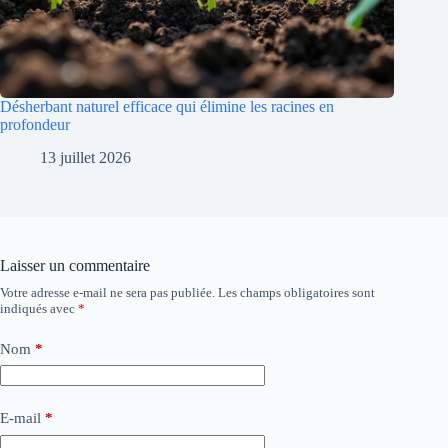
Désherbant naturel efficace qui élimine les racines en
profondeur
13 juillet 2026
Laisser un commentaire
Votre adresse e-mail ne sera pas publiée.
Les champs obligatoires sont
indiqués avec
*
Nom
*
E-mail
*