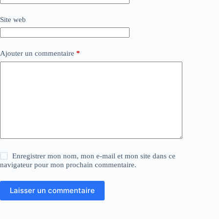
Site web
Ajouter un commentaire
*
Enregistrer mon nom, mon e-mail et mon site dans ce
navigateur pour mon prochain commentaire.
Laisser un commentaire