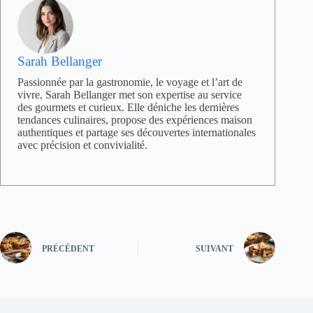
Sarah Bellanger
Passionnée par la gastronomie, le voyage et l’art de
vivre, Sarah Bellanger met son expertise au service
des gourmets et curieux. Elle déniche les dernières
tendances culinaires, propose des expériences maison
authentiques et partage ses découvertes internationales
avec précision et convivialité.
PRÉCÉDENT
SUIVANT