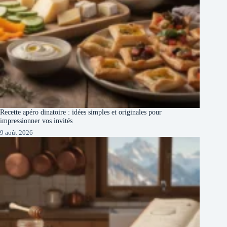
Recette apéro dinatoire : idées simples et originales pour
impressionner vos invités
9 août 2026