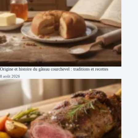
Origine et histoire du gâteau courchevel : traditions et recettes
8 août 2026