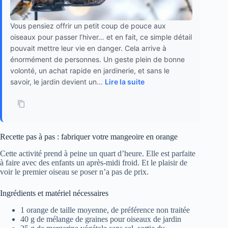
Vous pensiez offrir un petit coup de pouce aux
oiseaux pour passer l’hiver… et en fait, ce simple détail
pouvait mettre leur vie en danger. Cela arrive à
énormément de personnes. Un geste plein de bonne
volonté, un achat rapide en jardinerie, et sans le
savoir, le jardin devient un...
Lire la suite
Recette pas à pas : fabriquer votre mangeoire en orange
Cette activité prend à peine un quart d’heure. Elle est parfaite
à faire avec des enfants un après-midi froid. Et le plaisir de
voir le premier oiseau se poser n’a pas de prix.
Ingrédients et matériel nécessaires
1 orange de taille moyenne, de préférence non traitée
40 g de mélange de graines pour oiseaux de jardin