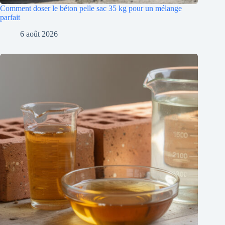
Comment doser le béton pelle sac 35 kg pour un mélange
parfait
6 août 2026