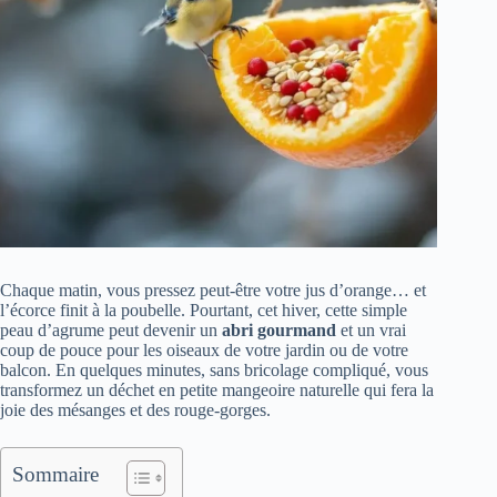
Chaque matin, vous pressez peut-être votre jus d’orange… et
l’écorce finit à la poubelle. Pourtant, cet hiver, cette simple
peau d’agrume peut devenir un
abri gourmand
et un vrai
coup de pouce pour les oiseaux de votre jardin ou de votre
balcon. En quelques minutes, sans bricolage compliqué, vous
transformez un déchet en petite mangeoire naturelle qui fera la
joie des mésanges et des rouge-gorges.
Sommaire