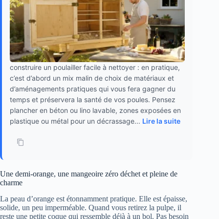
construire un poulailler facile à nettoyer : en pratique,
c’est d’abord un mix malin de choix de matériaux et
d’aménagements pratiques qui vous fera gagner du
temps et préservera la santé de vos poules. Pensez
plancher en béton ou lino lavable, zones exposées en
plastique ou métal pour un décrassage...
Lire la suite
Une demi-orange, une mangeoire zéro déchet et pleine de
charme
La peau d’orange est étonnamment pratique. Elle est épaisse,
solide, un peu imperméable. Quand vous retirez la pulpe, il
reste une petite coque qui ressemble déjà à un bol. Pas besoin