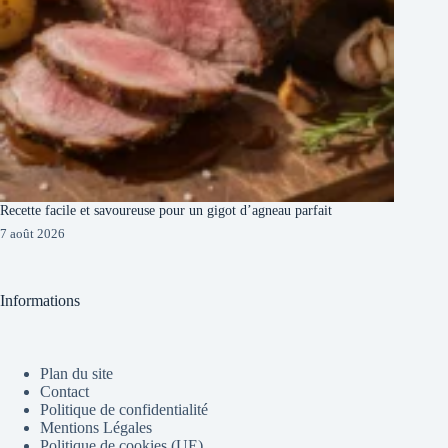
Recette facile et savoureuse pour un gigot d’agneau parfait
7 août 2026
Informations
Plan du site
Contact
Politique de confidentialité
Mentions Légales
Politique de cookies (UE)