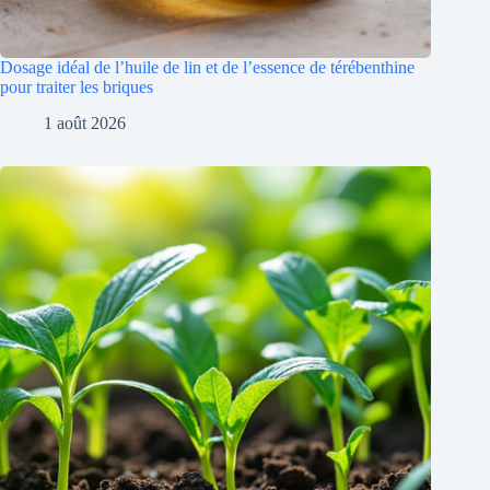
Dosage idéal de l’huile de lin et de l’essence de térébenthine
pour traiter les briques
1 août 2026