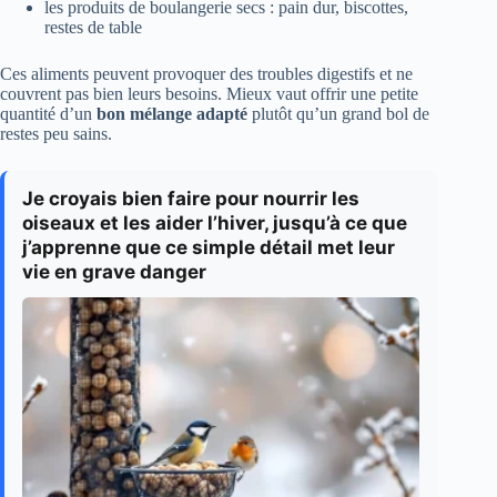
les produits de boulangerie secs : pain dur, biscottes,
restes de table
Ces aliments peuvent provoquer des troubles digestifs et ne
couvrent pas bien leurs besoins. Mieux vaut offrir une petite
quantité d’un
bon mélange adapté
plutôt qu’un grand bol de
restes peu sains.
Je croyais bien faire pour nourrir les
oiseaux et les aider l’hiver, jusqu’à ce que
j’apprenne que ce simple détail met leur
vie en grave danger