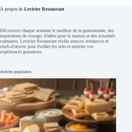
À propos de
Levivier Restaurant
Découvrez chaque semaine le meilleur de la gastronomie, des
inspirations de voyage, d'idées pour la maison et des actualités
culinaires. Levivier Restaurant révèle astuces, tendances et
chefs-d'œuvre pour éveiller les sens et enrichir vos
expériences gustatives.
Articles populaires