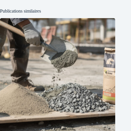
Publications similaires