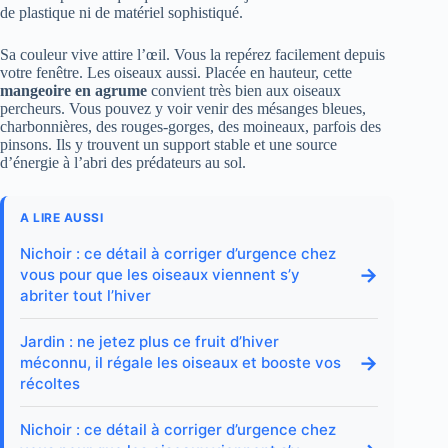
de plastique ni de matériel sophistiqué.
Sa couleur vive attire l’œil. Vous la repérez facilement depuis
votre fenêtre. Les oiseaux aussi. Placée en hauteur, cette
mangeoire en agrume
convient très bien aux oiseaux
percheurs. Vous pouvez y voir venir des mésanges bleues,
charbonnières, des rouges-gorges, des moineaux, parfois des
pinsons. Ils y trouvent un support stable et une source
d’énergie à l’abri des prédateurs au sol.
A LIRE AUSSI
Nichoir : ce détail à corriger d’urgence chez
→
vous pour que les oiseaux viennent s’y
abriter tout l’hiver
Jardin : ne jetez plus ce fruit d’hiver
→
méconnu, il régale les oiseaux et booste vos
récoltes
Nichoir : ce détail à corriger d’urgence chez