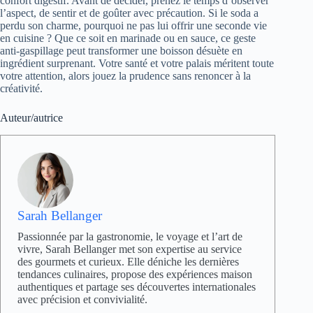
confort digestif. Avant de décider, prenez le temps d’observer
l’aspect, de sentir et de goûter avec précaution. Si le soda a
perdu son charme, pourquoi ne pas lui offrir une seconde vie
en cuisine ? Que ce soit en marinade ou en sauce, ce geste
anti-gaspillage peut transformer une boisson désuète en
ingrédient surprenant. Votre santé et votre palais méritent toute
votre attention, alors jouez la prudence sans renoncer à la
créativité.
Auteur/autrice
Sarah Bellanger
Passionnée par la gastronomie, le voyage et l’art de
vivre, Sarah Bellanger met son expertise au service
des gourmets et curieux. Elle déniche les dernières
tendances culinaires, propose des expériences maison
authentiques et partage ses découvertes internationales
avec précision et convivialité.