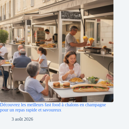
Découvrez les meilleurs fast food à chalons en champagne
pour un repas rapide et savoureux
3 août 2026