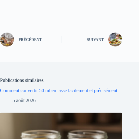
PRÉCÉDENT
SUIVANT
Publications similaires
Comment convertir 50 ml en tasse facilement et précisément
5 août 2026