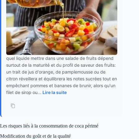
quel liquide mettre dans une salade de fruits dépend
surtout de la maturité et du profil de saveur des fruits:
un trait de jus d'orange, de pamplemousse ou de
citron réveillera et équilibrera les notes sucrées tout en
empêchant pommes et bananes de brunir, alors qu'un
filet de sirop ou...
Lire la suite
Les risques liés à la consommation de coca périmé
Modification du goût et de la qualité