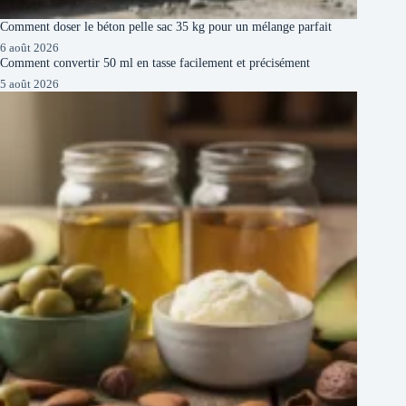
Comment doser le béton pelle sac 35 kg pour un mélange parfait
6 août 2026
Comment convertir 50 ml en tasse facilement et précisément
5 août 2026