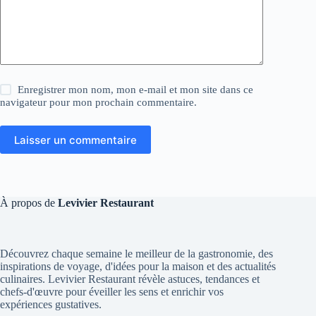
Enregistrer mon nom, mon e-mail et mon site dans ce
navigateur pour mon prochain commentaire.
Laisser un commentaire
À propos de
Levivier Restaurant
Découvrez chaque semaine le meilleur de la gastronomie, des
inspirations de voyage, d'idées pour la maison et des actualités
culinaires. Levivier Restaurant révèle astuces, tendances et
chefs-d'œuvre pour éveiller les sens et enrichir vos
expériences gustatives.