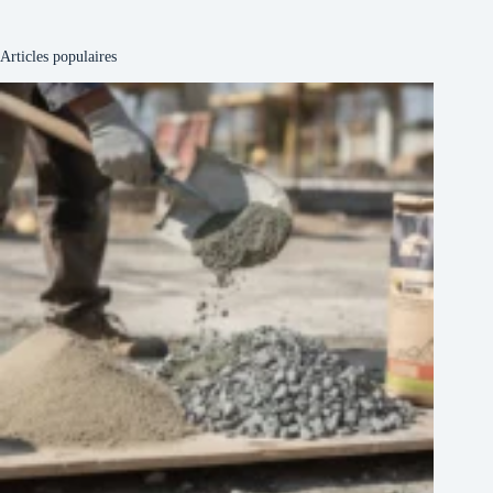
Articles populaires