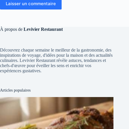
Laisser un commentaire
À propos de
Levivier Restaurant
Découvrez chaque semaine le meilleur de la gastronomie, des
inspirations de voyage, d'idées pour la maison et des actualités
culinaires. Levivier Restaurant révèle astuces, tendances et
chefs-d'œuvre pour éveiller les sens et enrichir vos
expériences gustatives.
Articles populaires