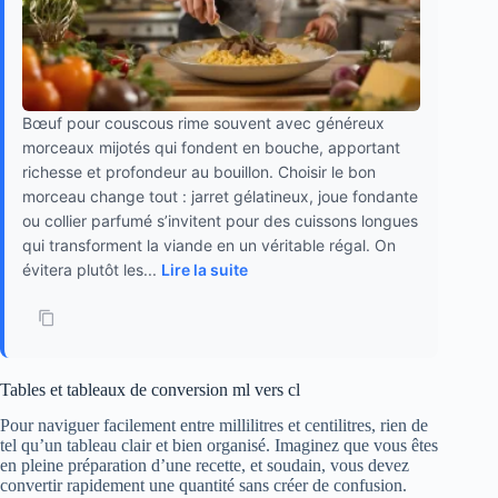
Bœuf pour couscous rime souvent avec généreux
morceaux mijotés qui fondent en bouche, apportant
richesse et profondeur au bouillon. Choisir le bon
morceau change tout : jarret gélatineux, joue fondante
ou collier parfumé s’invitent pour des cuissons longues
qui transforment la viande en un véritable régal. On
évitera plutôt les...
Lire la suite
Tables et tableaux de conversion ml vers cl
Pour naviguer facilement entre millilitres et centilitres, rien de
tel qu’un tableau clair et bien organisé. Imaginez que vous êtes
en pleine préparation d’une recette, et soudain, vous devez
convertir rapidement une quantité sans créer de confusion.