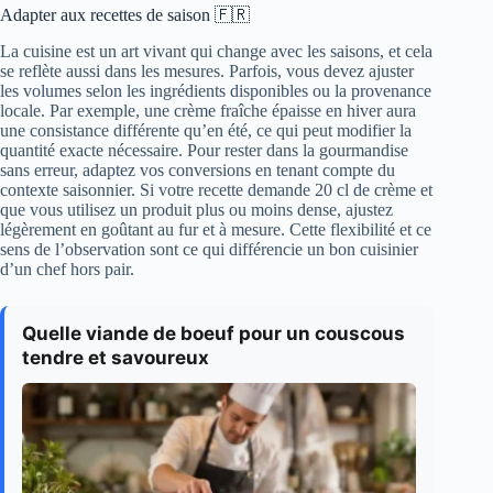
Adapter aux recettes de saison 🇫🇷
La cuisine est un art vivant qui change avec les saisons, et cela
se reflète aussi dans les mesures. Parfois, vous devez ajuster
les volumes selon les ingrédients disponibles ou la provenance
locale. Par exemple, une crème fraîche épaisse en hiver aura
une consistance différente qu’en été, ce qui peut modifier la
quantité exacte nécessaire. Pour rester dans la gourmandise
sans erreur, adaptez vos conversions en tenant compte du
contexte saisonnier. Si votre recette demande 20 cl de crème et
que vous utilisez un produit plus ou moins dense, ajustez
légèrement en goûtant au fur et à mesure. Cette flexibilité et ce
sens de l’observation sont ce qui différencie un bon cuisinier
d’un chef hors pair.
Quelle viande de boeuf pour un couscous
tendre et savoureux