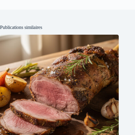
Publications similaires