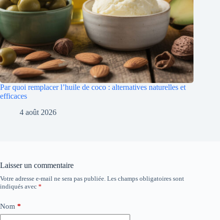
Par quoi remplacer l’huile de coco : alternatives naturelles et
efficaces
4 août 2026
Laisser un commentaire
Votre adresse e-mail ne sera pas publiée.
Les champs obligatoires sont
indiqués avec
*
Nom
*