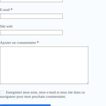
E-mail
*
Site web
Ajouter un commentaire
*
Enregistrer mon nom, mon e-mail et mon site dans ce
navigateur pour mon prochain commentaire.