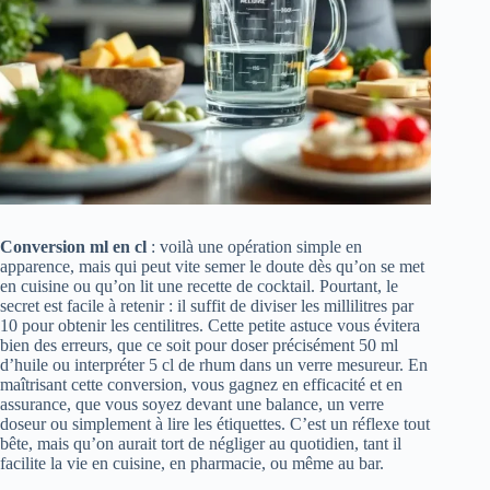
Conversion ml en cl
: voilà une opération simple en
apparence, mais qui peut vite semer le doute dès qu’on se met
en cuisine ou qu’on lit une recette de cocktail. Pourtant, le
secret est facile à retenir : il suffit de diviser les millilitres par
10 pour obtenir les centilitres. Cette petite astuce vous évitera
bien des erreurs, que ce soit pour doser précisément 50 ml
d’huile ou interpréter 5 cl de rhum dans un verre mesureur. En
maîtrisant cette conversion, vous gagnez en efficacité et en
assurance, que vous soyez devant une balance, un verre
doseur ou simplement à lire les étiquettes. C’est un réflexe tout
bête, mais qu’on aurait tort de négliger au quotidien, tant il
facilite la vie en cuisine, en pharmacie, ou même au bar.