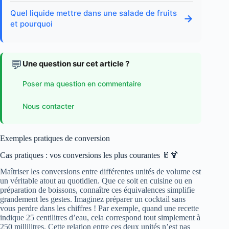
Quel liquide mettre dans une salade de fruits
→
et pourquoi
💬
Une question sur cet article ?
Poser ma question en commentaire
Nous contacter
Exemples pratiques de conversion
Cas pratiques : vos conversions les plus courantes 🥛🍹
Maîtriser les conversions entre différentes unités de volume est
un véritable atout au quotidien. Que ce soit en cuisine ou en
préparation de boissons, connaître ces équivalences simplifie
grandement les gestes. Imaginez préparer un cocktail sans
vous perdre dans les chiffres ! Par exemple, quand une recette
indique 25 centilitres d’eau, cela correspond tout simplement à
250 millilitres. Cette relation entre ces deux unités n’est pas