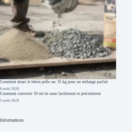
Comment doser le béton pelle sac 35 kg pour un mélange parfait
6 août 2026
Comment convertir 50 ml en tasse facilement et précisément
5 août 2026
Informations