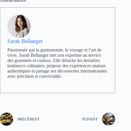
Auteur/autrice
Sarah Bellanger
Passionnée par la gastronomie, le voyage et l’art de
vivre, Sarah Bellanger met son expertise au service
des gourmets et curieux. Elle déniche les dernières
tendances culinaires, propose des expériences maison
authentiques et partage ses découvertes internationales
avec précision et convivialité.
PRÉCÉDENT
SUIVANT