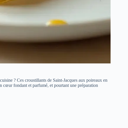
 cuisine ? Ces croustillants de Saint-Jacques aux poireaux en
 un cœur fondant et parfumé, et pourtant une préparation