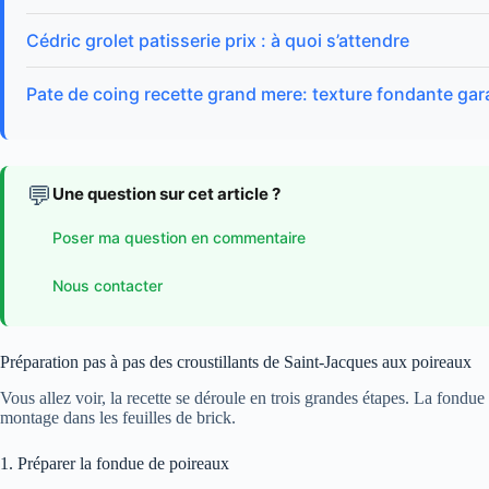
Cédric grolet patisserie prix : à quoi s’attendre
Pate de coing recette grand mere: texture fondante gar
💬
Une question sur cet article ?
Poser ma question en commentaire
Nous contacter
Préparation pas à pas des croustillants de Saint-Jacques aux poireaux
Vous allez voir, la recette se déroule en trois grandes étapes. La fondue
montage dans les feuilles de brick.
1. Préparer la fondue de poireaux