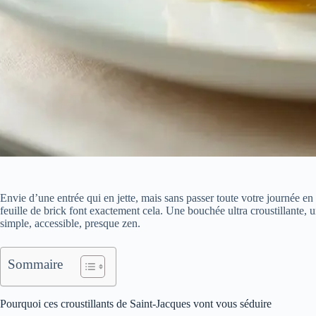
Envie d’une entrée qui en jette, mais sans passer toute votre journée en
feuille de brick font exactement cela. Une bouchée ultra croustillante,
simple, accessible, presque zen.
Sommaire
Pourquoi ces croustillants de Saint-Jacques vont vous séduire