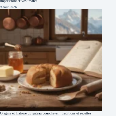
impressionner vos invités
9 août 2026
Origine et histoire du gâteau courchevel : traditions et recettes