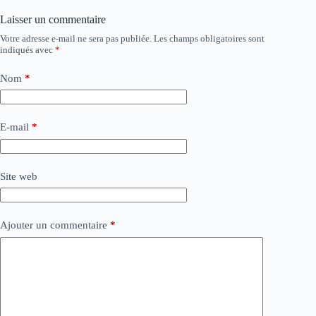
Laisser un commentaire
Votre adresse e-mail ne sera pas publiée.
Les champs obligatoires sont
indiqués avec
*
Nom
*
E-mail
*
Site web
Ajouter un commentaire
*