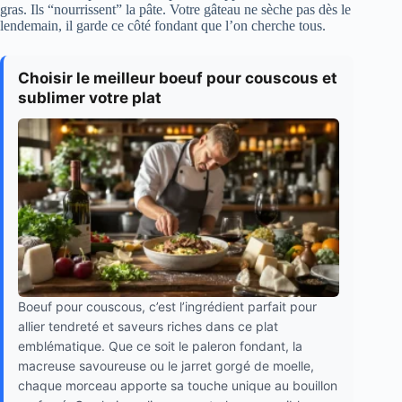
gras. Ils “nourrissent” la pâte. Votre gâteau ne sèche pas dès le
lendemain, il garde ce côté fondant que l’on cherche tous.
Choisir le meilleur boeuf pour couscous et
sublimer votre plat
Boeuf pour couscous, c’est l’ingrédient parfait pour
allier tendreté et saveurs riches dans ce plat
emblématique. Que ce soit le paleron fondant, la
macreuse savoureuse ou le jarret gorgé de moelle,
chaque morceau apporte sa touche unique au bouillon