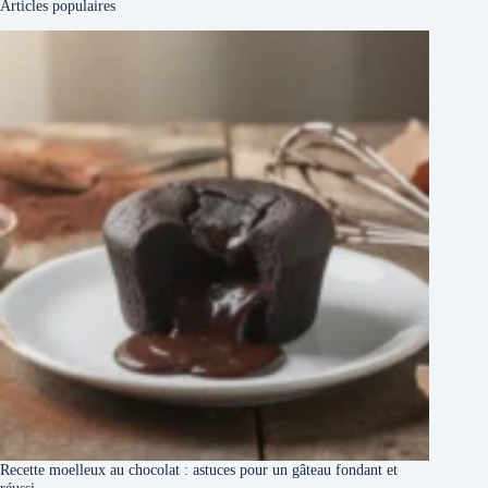
Articles populaires
Recette moelleux au chocolat : astuces pour un gâteau fondant et
réussi