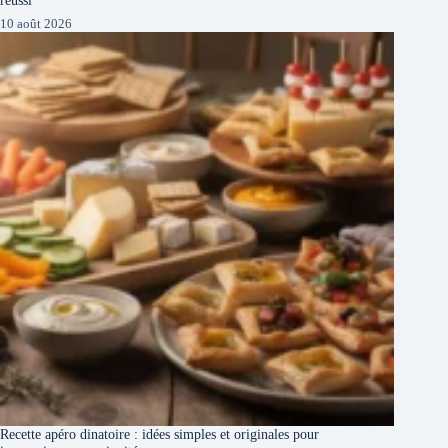
10 août 2026
Recette apéro dinatoire : idées simples et originales pour