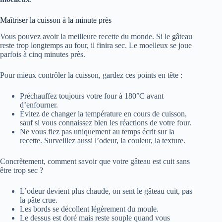
Maîtriser la cuisson à la minute près
Vous pouvez avoir la meilleure recette du monde. Si le gâteau
reste trop longtemps au four, il finira sec. Le moelleux se joue
parfois à cinq minutes près.
Pour mieux contrôler la cuisson, gardez ces points en tête :
Préchauffez toujours votre four à 180°C avant
d’enfourner.
Évitez de changer la température en cours de cuisson,
sauf si vous connaissez bien les réactions de votre four.
Ne vous fiez pas uniquement au temps écrit sur la
recette. Surveillez aussi l’odeur, la couleur, la texture.
Concrètement, comment savoir que votre gâteau est cuit sans
être trop sec ?
L’odeur devient plus chaude, on sent le gâteau cuit, pas
la pâte crue.
Les bords se décollent légèrement du moule.
Le dessus est doré mais reste souple quand vous