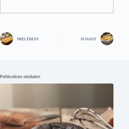
PRÉCÉDENT
SUIVANT
Publications similaires