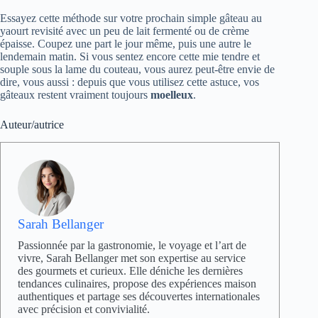
Essayez cette méthode sur votre prochain simple gâteau au
yaourt revisité avec un peu de lait fermenté ou de crème
épaisse. Coupez une part le jour même, puis une autre le
lendemain matin. Si vous sentez encore cette mie tendre et
souple sous la lame du couteau, vous aurez peut-être envie de
dire, vous aussi : depuis que vous utilisez cette astuce, vos
gâteaux restent vraiment toujours
moelleux
.
Auteur/autrice
Sarah Bellanger
Passionnée par la gastronomie, le voyage et l’art de
vivre, Sarah Bellanger met son expertise au service
des gourmets et curieux. Elle déniche les dernières
tendances culinaires, propose des expériences maison
authentiques et partage ses découvertes internationales
avec précision et convivialité.