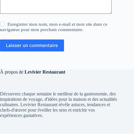
Enregistrer mon nom, mon e-mail et mon site dans ce
navigateur pour mon prochain commentaire.
Laisser un commentaire
À propos de
Levivier Restaurant
Découvrez chaque semaine le meilleur de la gastronomie, des
inspirations de voyage, d'idées pour la maison et des actualités
culinaires. Levivier Restaurant révèle astuces, tendances et
chefs-d'œuvre pour éveiller les sens et enrichir vos
expériences gustatives.