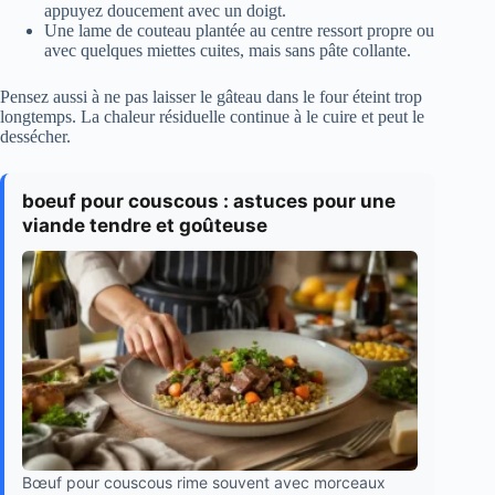
appuyez doucement avec un doigt.
Une lame de couteau plantée au centre ressort propre ou
avec quelques miettes cuites, mais sans pâte collante.
Pensez aussi à ne pas laisser le gâteau dans le four éteint trop
longtemps. La chaleur résiduelle continue à le cuire et peut le
dessécher.
boeuf pour couscous : astuces pour une
viande tendre et goûteuse
Bœuf pour couscous rime souvent avec morceaux