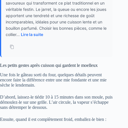
savoureux qui transforment ce plat traditionnel en un
véritable festin. Le jarret, la queue ou encore les joues
apportent une tendreté et une richesse de goût
incomparables, idéales pour une cuisson lente et un
bouillon parfumé. Choisir les bonnes pièces, comme le
collier...
Lire la suite
Les petits gestes après cuisson qui gardent le moelleux
Une fois le gâteau sorti du four, quelques détails peuvent
encore faire la différence entre une mie fondante et une mie
sèche le lendemain.
D’abord, laissez-le tiédir 10 à 15 minutes dans son moule, puis
démoulez-le sur une grille. L’air circule, la vapeur s’échappe
sans détremper le dessous.
Ensuite, quand il est complètement froid, emballez-le bien :