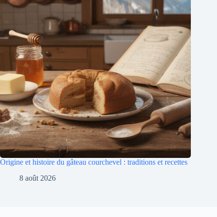
Origine et histoire du gâteau courchevel : traditions et recettes
8 août 2026