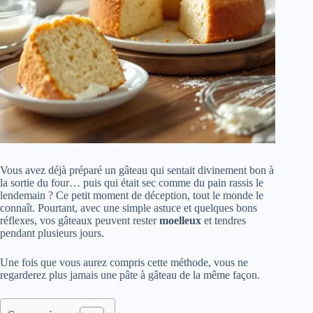
Vous avez déjà préparé un gâteau qui sentait divinement bon à
la sortie du four… puis qui était sec comme du pain rassis le
lendemain ? Ce petit moment de déception, tout le monde le
connaît. Pourtant, avec une simple astuce et quelques bons
réflexes, vos gâteaux peuvent rester
moelleux
et tendres
pendant plusieurs jours.
Une fois que vous aurez compris cette méthode, vous ne
regarderez plus jamais une pâte à gâteau de la même façon.