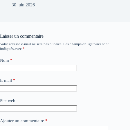
30 juin 2026
Laisser un commentaire
Votre adresse e-mail ne sera pas publiée.
Les champs obligatoires sont
indiqués avec
*
Nom
*
E-mail
*
Site web
Ajouter un commentaire
*