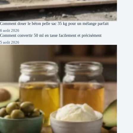
Comment doser le béton pelle sac 35 kg pour un mélange parfait
6 août 2026
Comment convertir 50 ml en tasse facilement et précisément
5 août 2026