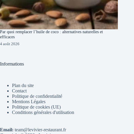
Par quoi remplacer l’huile de coco : alternatives naturelles et
efficaces
4 août 2026
Informations
Plan du site
Contact
Politique de confidentialité
Mentions Légales
Politique de cookies (UE)
Conditions générales d'utilisation
Email:
team@levivier-restaurant.fr