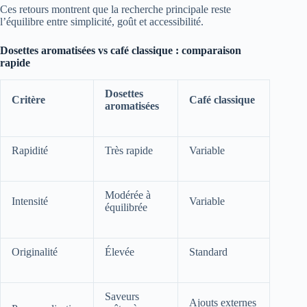
Ces retours montrent que la recherche principale reste
l’équilibre entre simplicité, goût et accessibilité.
Dosettes aromatisées vs café classique : comparaison
rapide
Dosettes
Critère
Café classique
aromatisées
Rapidité
Très rapide
Variable
Modérée à
Intensité
Variable
équilibrée
Originalité
Élevée
Standard
Saveurs
Ajouts externes