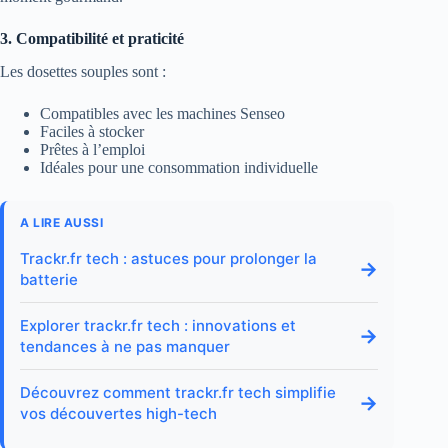
3. Compatibilité et praticité
Les dosettes souples sont :
Compatibles avec les machines Senseo
Faciles à stocker
Prêtes à l’emploi
Idéales pour une consommation individuelle
A LIRE AUSSI
Trackr.fr tech : astuces pour prolonger la
→
batterie
Explorer trackr.fr tech : innovations et
→
tendances à ne pas manquer
Découvrez comment trackr.fr tech simplifie
→
vos découvertes high-tech