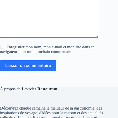
Enregistrer mon nom, mon e-mail et mon site dans ce
navigateur pour mon prochain commentaire.
Laisser un commentaire
À propos de
Levivier Restaurant
Découvrez chaque semaine le meilleur de la gastronomie, des
inspirations de voyage, d'idées pour la maison et des actualités
culinaires. Levivier Restaurant révèle astuces, tendances et