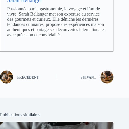
Sarah Bellanger
Passionnée par la gastronomie, le voyage et l’art de
vivre, Sarah Bellanger met son expertise au service
des gourmets et curieux. Elle déniche les dernières
tendances culinaires, propose des expériences maison
authentiques et partage ses découvertes internationales
avec précision et convivialité.
PRÉCÉDENT
SUIVANT
Publications similaires