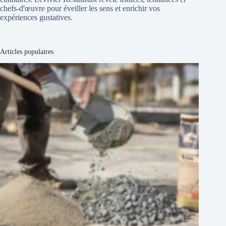
chefs-d'œuvre pour éveiller les sens et enrichir vos
expériences gustatives.
Articles populaires