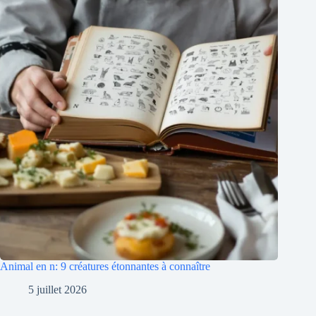
Animal en n: 9 créatures étonnantes à connaître
5 juillet 2026