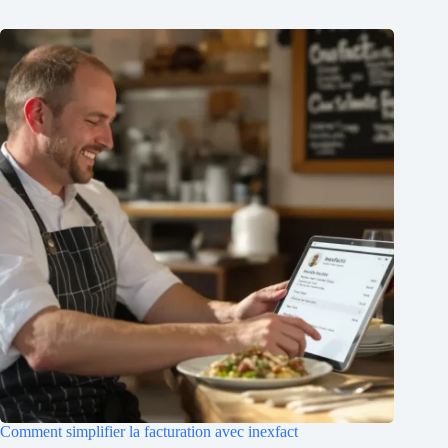
Comment simplifier la facturation avec inexfact