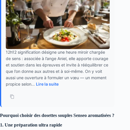
12h12 signification désigne une heure miroir chargée
de sens : associée à l’ange Aniel, elle apporte courage
et soutien dans les épreuves et invite à rééquilibrer ce
que l’on donne aux autres et à soi-même. On y voit
aussi une ouverture à formuler un vœu — un moment
propice selon...
Lire la suite
Pourquoi choisir des dosettes souples Senseo aromatisées ?
1. Une préparation ultra rapide