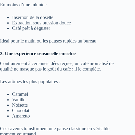
En moins d’une minute :
Insertion de la dosette
Extraction sous pression douce
Café prêt à déguster
Idéal pour le matin ou les pauses rapides au bureau.
2. Une expérience sensorielle enrichie
Contrairement à certaines idées reçues, un café aromatisé de
qualité ne masque pas le goût du café : il le complète.
Les arômes les plus populaires :
Caramel
Vanille
Noisette
Chocolat
Amaretto
Ces saveurs transforment une pause classique en véritable
moment gourmand.