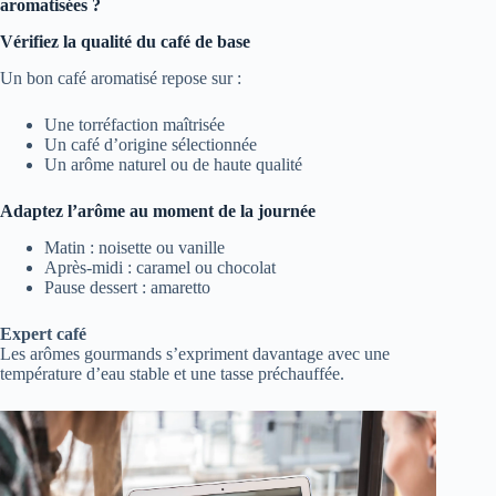
aromatisées ?
Vérifiez la qualité du café de base
Un bon café aromatisé repose sur :
Une torréfaction maîtrisée
Un café d’origine sélectionnée
Un arôme naturel ou de haute qualité
Adaptez l’arôme au moment de la journée
Matin : noisette ou vanille
Après-midi : caramel ou chocolat
Pause dessert : amaretto
Expert café
Les arômes gourmands s’expriment davantage avec une
température d’eau stable et une tasse préchauffée.