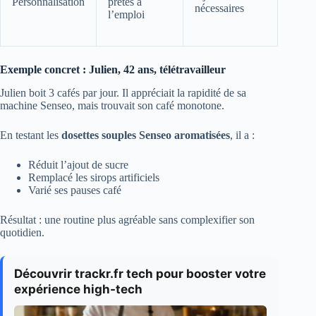
Personnalisation
prêtes à
nécessaires
l’emploi
Exemple concret : Julien, 42 ans, télétravailleur
Julien boit 3 cafés par jour. Il appréciait la rapidité de sa
machine Senseo, mais trouvait son café monotone.
En testant les
dosettes souples Senseo aromatisées
, il a :
Réduit l’ajout de sucre
Remplacé les sirops artificiels
Varié ses pauses café
Résultat : une routine plus agréable sans complexifier son
quotidien.
Découvrir trackr.fr tech pour booster votre
expérience high-tech