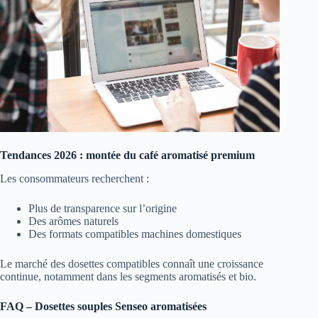
Tendances 2026 : montée du café aromatisé premium
Les consommateurs recherchent :
Plus de transparence sur l’origine
Des arômes naturels
Des formats compatibles machines domestiques
Le marché des dosettes compatibles connaît une croissance
continue, notamment dans les segments aromatisés et bio.
FAQ – Dosettes souples Senseo aromatisées