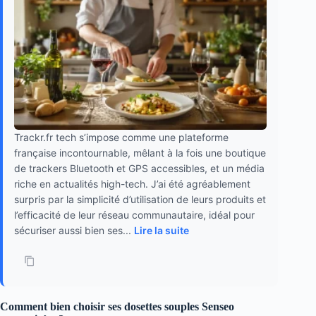
Trackr.fr tech s’impose comme une plateforme
française incontournable, mêlant à la fois une boutique
de trackers Bluetooth et GPS accessibles, et un média
riche en actualités high-tech. J’ai été agréablement
surpris par la simplicité d’utilisation de leurs produits et
l’efficacité de leur réseau communautaire, idéal pour
sécuriser aussi bien ses...
Lire la suite
Comment bien choisir ses dosettes souples Senseo