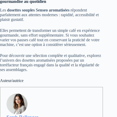
gourmandise au quotidien
Les
dosettes souples Senseo aromatisées
répondent
parfaitement aux attentes modernes : rapidité, accessibilité et
plaisir gustatif.
Elles permettent de transformer un simple café en expérience
gourmande, sans effort supplémentaire. Si vous souhaitez
varier vos pauses café tout en conservant la praticité de votre
machine, c’est une option à considérer sérieusement.
Pour découvrir une sélection complète et qualitative, explorez
l’univers des dosettes aromatisées proposées par un
torréfacteur français engagé dans la qualité et la régularité de
ses assemblages.
Auteur/autrice