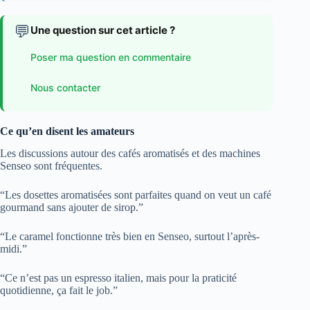
💬
Une question sur cet article ?
Poser ma question en commentaire
Nous contacter
Ce qu’en disent les amateurs
Les discussions autour des cafés aromatisés et des machines
Senseo sont fréquentes.
“Les dosettes aromatisées sont parfaites quand on veut un café
gourmand sans ajouter de sirop.”
“Le caramel fonctionne très bien en Senseo, surtout l’après-
midi.”
“Ce n’est pas un espresso italien, mais pour la praticité
quotidienne, ça fait le job.”