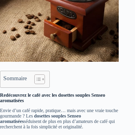
Sommaire
Redécouvrez le café avec les dosettes souples Senseo
aromatisées
Envie d’un café rapide, pratique… mais avec une vraie touche
gourmande ? Les
dosettes souples Senseo
aromatisées
séduisent de plus en plus d’amateurs de café qui
recherchent à la fois simplicité et originalité.