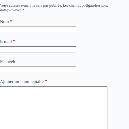
Votre adresse e-mail ne sera pas publiée.
Les champs obligatoires sont
indiqués avec
*
Nom
*
E-mail
*
Site web
Ajouter un commentaire
*