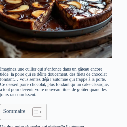
Imaginez une cuiller qui s’enfonce dans un gâteau encore
tiède, la poire qui se délite doucement, des filets de chocolat
fondant… Vous sentez déjà l’automne qui frappe à la porte.
Ce dessert poire-chocolat, plus fondant qu’un cake classique,
a tout pour devenir votre nouveau rituel de goûter quand les
jours raccourcissent.
Sommaire
Un duo poire-chocolat qui réchauffe l’automne