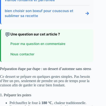
bien choisir son boeuf pour couscous et
→
sublimer sa recette
💬
Une question sur cet article ?
Poser ma question en commentaire
Nous contacter
Préparation étape par étape : un dessert d’automne sans stress
Ce dessert se prépare en quelques gestes simples. Pas besoin
d’être un pro, seulement de prendre un peu de temps pour la
cuisson afin de garder le cœur bien fondant.
1. Préparer les poires
Préchauffez le four à
180 °C
, chaleur traditionnelle.