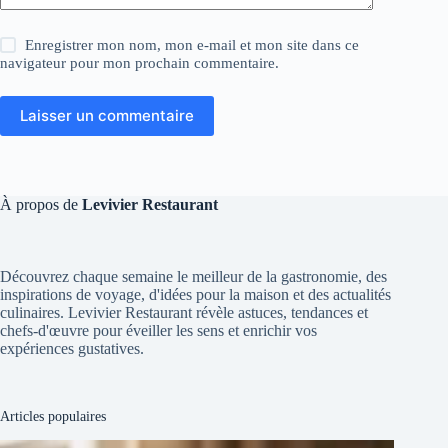
Enregistrer mon nom, mon e-mail et mon site dans ce
navigateur pour mon prochain commentaire.
Laisser un commentaire
À propos de
Levivier Restaurant
Découvrez chaque semaine le meilleur de la gastronomie, des
inspirations de voyage, d'idées pour la maison et des actualités
culinaires. Levivier Restaurant révèle astuces, tendances et
chefs-d'œuvre pour éveiller les sens et enrichir vos
expériences gustatives.
Articles populaires