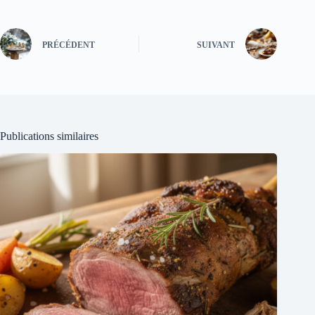
PRÉCÉDENT
SUIVANT
Publications similaires