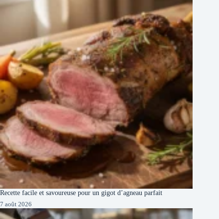
Recette facile et savoureuse pour un gigot d’agneau parfait
7 août 2026