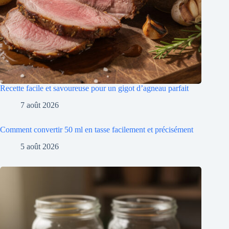
Recette facile et savoureuse pour un gigot d’agneau parfait
7 août 2026
Comment convertir 50 ml en tasse facilement et précisément
5 août 2026