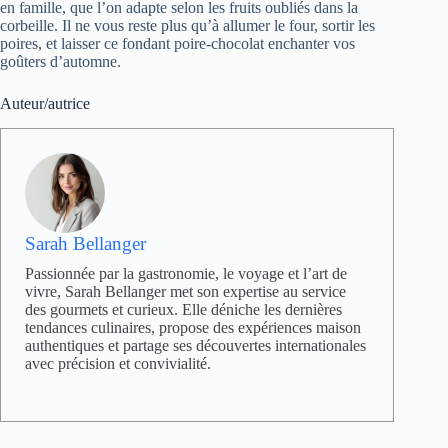
en famille, que l’on adapte selon les fruits oubliés dans la
corbeille. Il ne vous reste plus qu’à allumer le four, sortir les
poires, et laisser ce fondant poire-chocolat enchanter vos
goûters d’automne.
Auteur/autrice
Sarah Bellanger
Passionnée par la gastronomie, le voyage et l’art de
vivre, Sarah Bellanger met son expertise au service
des gourmets et curieux. Elle déniche les dernières
tendances culinaires, propose des expériences maison
authentiques et partage ses découvertes internationales
avec précision et convivialité.