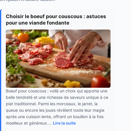
Choisir le boeuf pour couscous : astuces
pour une viande fondante
Boeuf pour couscous : voilà un choix qui apporte une
belle tendreté et une richesse de saveurs unique à ce
plat traditionnel. Parmi les morceaux, le jarret, la
queue ou encore les joues révèlent toute leur magie
après une cuisson lente, offrant un bouillon à la fois
moelleux et généreux....
Lire la suite