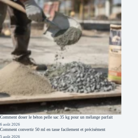
Comment doser le béton pelle sac 35 kg pour un mélange parfait
6 août 2026
Comment convertir 50 ml en tasse facilement et précisément
5 août 2026