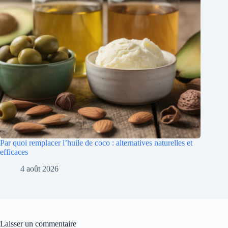
Par quoi remplacer l’huile de coco : alternatives naturelles et
efficaces
4 août 2026
Laisser un commentaire