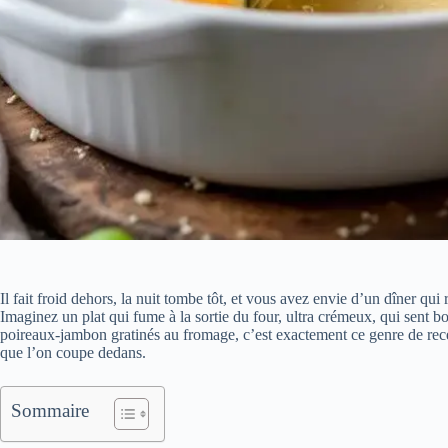
Il fait froid dehors, la nuit tombe tôt, et vous avez envie d’un dîner qu
Imaginez un plat qui fume à la sortie du four, ultra crémeux, qui sent 
poireaux-jambon gratinés au fromage, c’est exactement ce genre de recet
que l’on coupe dedans.
Sommaire