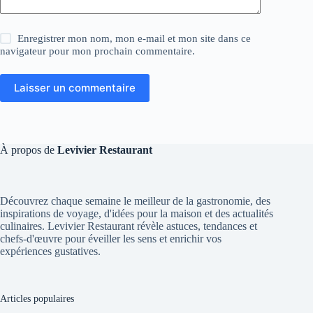
Enregistrer mon nom, mon e-mail et mon site dans ce
navigateur pour mon prochain commentaire.
Laisser un commentaire
À propos de
Levivier Restaurant
Découvrez chaque semaine le meilleur de la gastronomie, des
inspirations de voyage, d'idées pour la maison et des actualités
culinaires. Levivier Restaurant révèle astuces, tendances et
chefs-d'œuvre pour éveiller les sens et enrichir vos
expériences gustatives.
Articles populaires