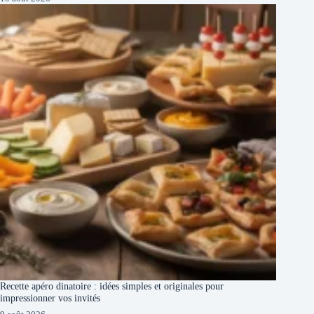
Recette apéro dinatoire : idées simples et originales pour
impressionner vos invités