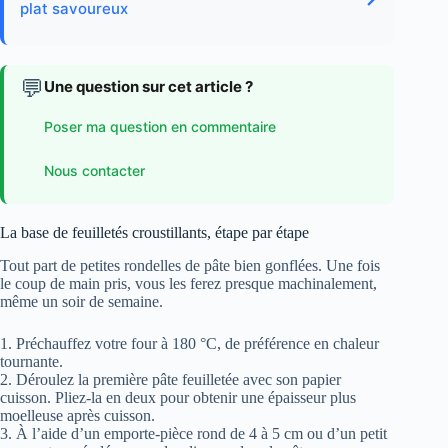
plat savoureux
💬
Une question sur cet article ?
Poser ma question en commentaire
Nous contacter
La base de feuilletés croustillants, étape par étape
Tout part de petites rondelles de pâte bien gonflées. Une fois
le coup de main pris, vous les ferez presque machinalement,
même un soir de semaine.
1. Préchauffez votre four à 180 °C, de préférence en chaleur
tournante.
2. Déroulez la première pâte feuilletée avec son papier
cuisson. Pliez-la en deux pour obtenir une épaisseur plus
moelleuse après cuisson.
3. À l’aide d’un emporte-pièce rond de 4 à 5 cm ou d’un petit