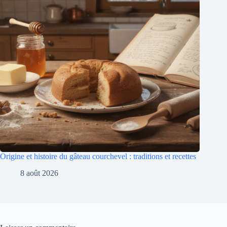
Origine et histoire du gâteau courchevel : traditions et recettes
8 août 2026