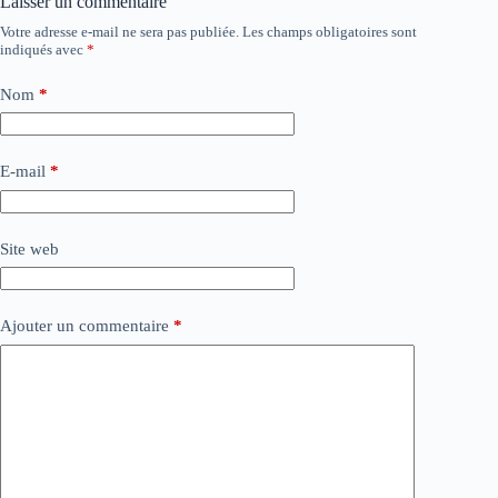
Laisser un commentaire
Votre adresse e-mail ne sera pas publiée.
Les champs obligatoires sont
indiqués avec
*
Nom
*
E-mail
*
Site web
Ajouter un commentaire
*