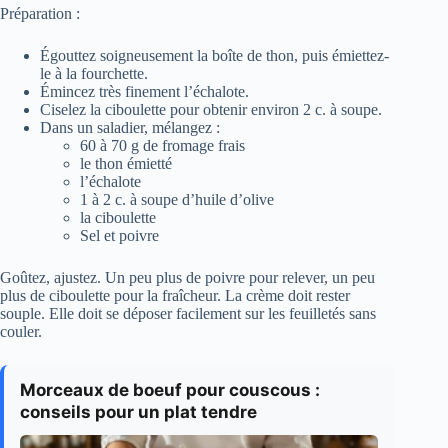
Préparation :
Égouttez soigneusement la boîte de thon, puis émiettez-
le à la fourchette.
Émincez très finement l’échalote.
Ciselez la ciboulette pour obtenir environ 2 c. à soupe.
Dans un saladier, mélangez :
60 à 70 g de fromage frais
le thon émietté
l’échalote
1 à 2 c. à soupe d’huile d’olive
la ciboulette
Sel et poivre
Goûtez, ajustez. Un peu plus de poivre pour relever, un peu
plus de ciboulette pour la fraîcheur. La crème doit rester
souple. Elle doit se déposer facilement sur les feuilletés sans
couler.
Morceaux de boeuf pour couscous :
conseils pour un plat tendre