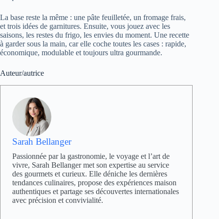
La base reste la même : une pâte feuilletée, un fromage frais,
et trois idées de garnitures. Ensuite, vous jouez avec les
saisons, les restes du frigo, les envies du moment. Une recette
à garder sous la main, car elle coche toutes les cases : rapide,
économique, modulable et toujours ultra gourmande.
Auteur/autrice
Sarah Bellanger
Passionnée par la gastronomie, le voyage et l’art de
vivre, Sarah Bellanger met son expertise au service
des gourmets et curieux. Elle déniche les dernières
tendances culinaires, propose des expériences maison
authentiques et partage ses découvertes internationales
avec précision et convivialité.