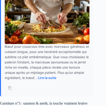
Bœuf pour couscous rime avec morceaux généreux et
cuisson longue, pour une tendreté exceptionnelle qui
sublime ce plat emblématique. Que vous choisissiez le
paleron fondant, la macreuse savoureuse ou le jarret
riche en moelle, chaque pièce révèle une texture
unique après un mijotage patient. Plus qu’un simple
ingrédient, le bœuf...
Lire la suite
Garniture n°3 : saumon & aneth, la touche vraiment festive