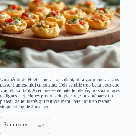
Un apéritif de Noël chaud, croustillant, ultra gourmand… sans
passer l’après-midi en cuisine. Cela semble trop beau pour être
vrai, et pourtant. Avec une seule pâte feuilletée, trois garnitures
malignes et quelques produits du placard, vous préparez un
plateau de feuilletés qui fait vraiment “fête” tout en restant
simple et rapide à réaliser.
Sommaire