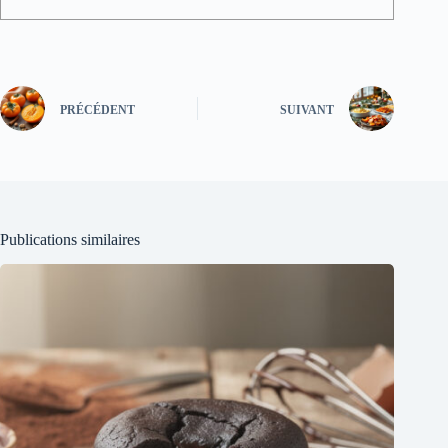
PRÉCÉDENT
SUIVANT
Publications similaires