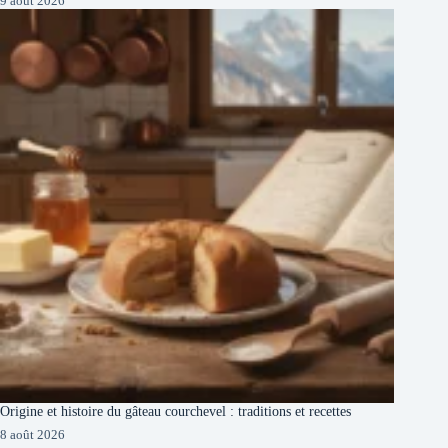
9 août 2026
Origine et histoire du gâteau courchevel : traditions et recettes
8 août 2026