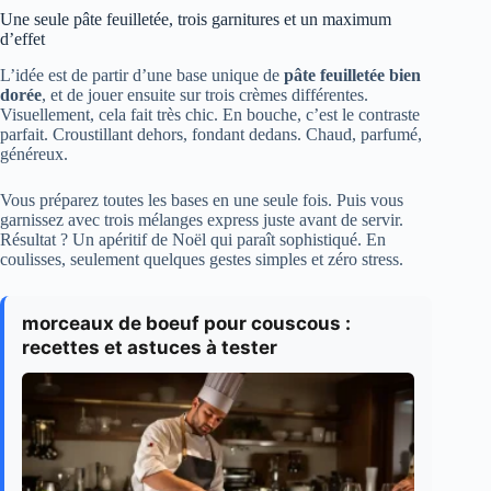
Une seule pâte feuilletée, trois garnitures et un maximum
d’effet
L’idée est de partir d’une base unique de
pâte feuilletée bien
dorée
, et de jouer ensuite sur trois crèmes différentes.
Visuellement, cela fait très chic. En bouche, c’est le contraste
parfait. Croustillant dehors, fondant dedans. Chaud, parfumé,
généreux.
Vous préparez toutes les bases en une seule fois. Puis vous
garnissez avec trois mélanges express juste avant de servir.
Résultat ? Un apéritif de Noël qui paraît sophistiqué. En
coulisses, seulement quelques gestes simples et zéro stress.
morceaux de boeuf pour couscous :
recettes et astuces à tester