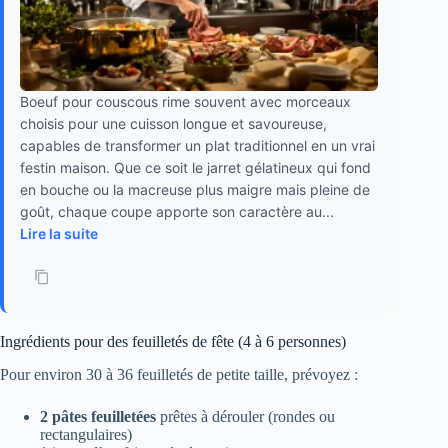
Boeuf pour couscous rime souvent avec morceaux
choisis pour une cuisson longue et savoureuse,
capables de transformer un plat traditionnel en un vrai
festin maison. Que ce soit le jarret gélatineux qui fond
en bouche ou la macreuse plus maigre mais pleine de
goût, chaque coupe apporte son caractère au...
Lire la suite
Ingrédients pour des feuilletés de fête (4 à 6 personnes)
Pour environ 30 à 36 feuilletés de petite taille, prévoyez :
2 pâtes feuilletées
prêtes à dérouler (rondes ou
rectangulaires)