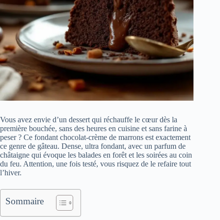
Vous avez envie d’un dessert qui réchauffe le cœur dès la
première bouchée, sans des heures en cuisine et sans farine à
peser ? Ce fondant chocolat-crème de marrons est exactement
ce genre de gâteau. Dense, ultra fondant, avec un parfum de
châtaigne qui évoque les balades en forêt et les soirées au coin
du feu. Attention, une fois testé, vous risquez de le refaire tout
l’hiver.
Sommaire