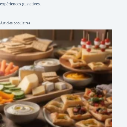
expériences gustatives.
Articles populaires