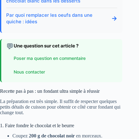
chocolat blanc dans les desserts
Par quoi remplacer les oeufs dans une
→
quiche : idées
💬
Une question sur cet article ?
Poser ma question en commentaire
Nous contacter
Recette pas à pas : un fondant ultra simple à réussir
La préparation est très simple. Il suffit de respecter quelques
petits détails de cuisson pour obtenir ce côté cœur fondant qui
change tout.
1. Faire fondre le chocolat et le beurre
Coupez
200 g de chocolat noir
en morceaux.