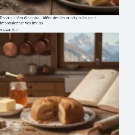
Recette apéro dinatoire : idées simples et originales pour
impressionner vos invités
9 août 2026