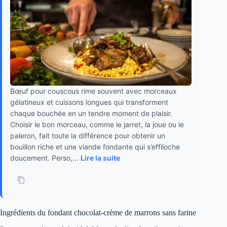
Bœuf pour couscous rime souvent avec morceaux
gélatineux et cuissons longues qui transforment
chaque bouchée en un tendre moment de plaisir.
Choisir le bon morceau, comme le jarret, la joue ou le
paleron, fait toute la différence pour obtenir un
bouillon riche et une viande fondante qui s’effiloche
doucement. Perso,...
Lire la suite
Ingrédients du fondant chocolat-crème de marrons sans farine