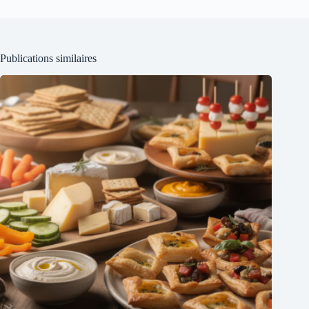
Publications similaires