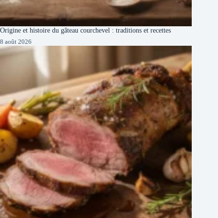
Origine et histoire du gâteau courchevel : traditions et recettes
8 août 2026