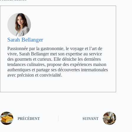
Sarah Bellanger
Passionnée par la gastronomie, le voyage et l’art de
vivre, Sarah Bellanger met son expertise au service
des gourmets et curieux. Elle déniche les dernières
tendances culinaires, propose des expériences maison
authentiques et partage ses découvertes internationales
avec précision et convivialité.
PRÉCÉDENT
SUIVANT