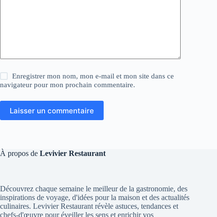
Enregistrer mon nom, mon e-mail et mon site dans ce
navigateur pour mon prochain commentaire.
Laisser un commentaire
À propos de
Levivier Restaurant
Découvrez chaque semaine le meilleur de la gastronomie, des
inspirations de voyage, d'idées pour la maison et des actualités
culinaires. Levivier Restaurant révèle astuces, tendances et
chefs-d'œuvre pour éveiller les sens et enrichir vos