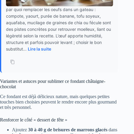
par quoi remplacer les oeufs dans un gateau :
compote, yaourt, purée de banane, tofu soyeux,
aquafaba, mucilage de graines de chia ou fécule sont
des pistes concrètes pour retrouver moelleux, liant ou
légèreté selon la recette. L’œuf apporte humidité,
structure et parfois pouvoir levant ; choisir le bon
substitut...
Lire la suite
Variantes et astuces pour sublimer ce fondant châtaigne-
chocolat
Ce fondant est déjà délicieux nature, mais quelques petites
touches bien choisies peuvent le rendre encore plus gourmand
et très personnel.
Renforcer le côté « dessert de fête »
Ajoutez
30 à 40 g de brisures de marrons glacés
dans