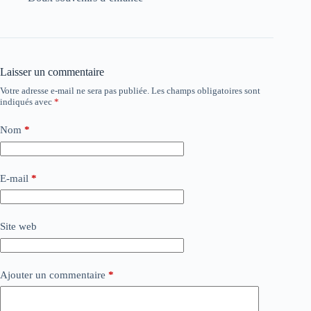
Laisser un commentaire
Votre adresse e-mail ne sera pas publiée.
Les champs obligatoires sont
indiqués avec
*
Nom
*
E-mail
*
Site web
Ajouter un commentaire
*