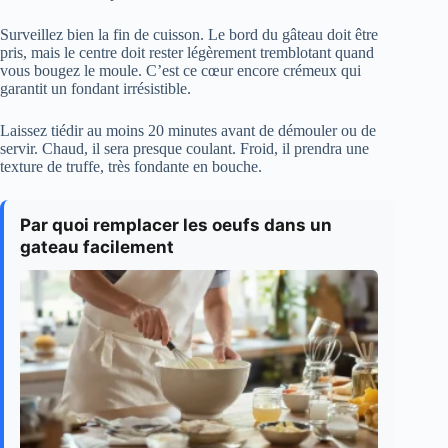
Surveillez bien la fin de cuisson. Le bord du gâteau doit être
pris, mais le centre doit rester légèrement tremblotant quand
vous bougez le moule. C’est ce cœur encore crémeux qui
garantit un fondant irrésistible.
Laissez tiédir au moins 20 minutes avant de démouler ou de
servir. Chaud, il sera presque coulant. Froid, il prendra une
texture de truffe, très fondante en bouche.
Par quoi remplacer les oeufs dans un
gateau facilement