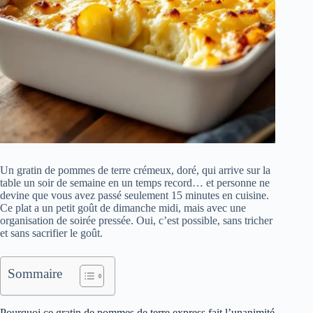
Un gratin de pommes de terre crémeux, doré, qui arrive sur la
table un soir de semaine en un temps record… et personne ne
devine que vous avez passé seulement 15 minutes en cuisine.
Ce plat a un petit goût de dimanche midi, mais avec une
organisation de soirée pressée. Oui, c’est possible, sans tricher
et sans sacrifier le goût.
Sommaire
Pourquoi ce gratin de pommes de terre express fait l’unanimité