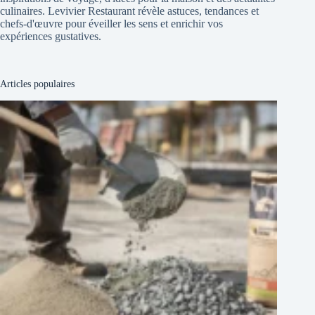
culinaires. Levivier Restaurant révèle astuces, tendances et
chefs-d'œuvre pour éveiller les sens et enrichir vos
expériences gustatives.
Articles populaires