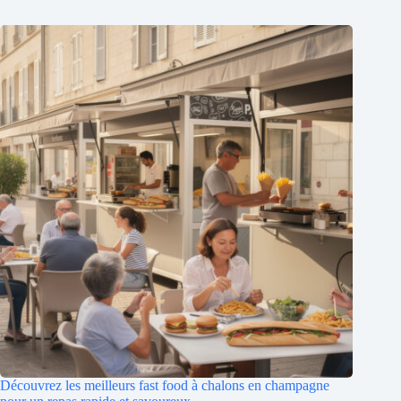
Découvrez les meilleurs fast food à chalons en champagne