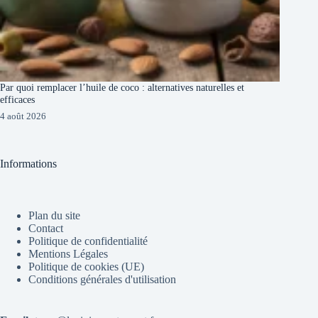
Par quoi remplacer l’huile de coco : alternatives naturelles et
efficaces
4 août 2026
Informations
Plan du site
Contact
Politique de confidentialité
Mentions Légales
Politique de cookies (UE)
Conditions générales d'utilisation