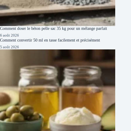
Comment doser le béton pelle sac 35 kg pour un mélange parfait
6 août 2026
Comment convertir 50 ml en tasse facilement et précisément
5 août 2026