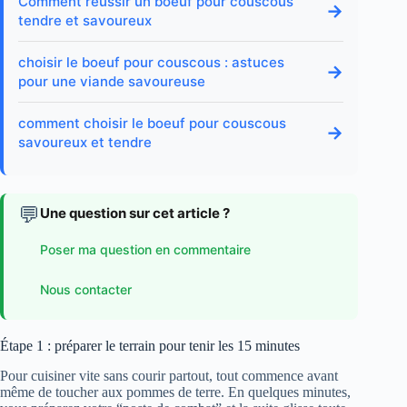
Comment réussir un boeuf pour couscous
→
tendre et savoureux
choisir le boeuf pour couscous : astuces
→
pour une viande savoureuse
comment choisir le boeuf pour couscous
→
savoureux et tendre
💬
Une question sur cet article ?
Poser ma question en commentaire
Nous contacter
Étape 1 : préparer le terrain pour tenir les 15 minutes
Pour cuisiner vite sans courir partout, tout commence avant
même de toucher aux pommes de terre. En quelques minutes,