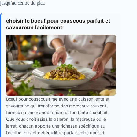
jusqu’au centre du plat.
choisir le boeuf pour couscous parfait et
savoureux facilement
Bœuf pour couscous rime avec une cuisson lente et
savoureuse qui transforme des morceaux souvent
fermes en une viande tendre et fondante à souhait.
Que vous choisissiez le paleron, la macreuse ou le
jarret, chacun apporte une richesse spécifique au
bouillon, créant cet équilibre parfait entre goût et