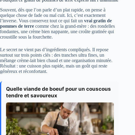
Souvent, dès que l’on parle d’un plat rapide, on pense à
quelque chose de fade ou mal cuit. Ici, c’est exactement
l’inverse. Vous conservez tout ce qui fait un
vrai gratin de
pommes de terre
comme chez la grand-mère : des rondelles
fondantes, une crème bien nappante, une croûte gratinée qui
croustille sous la fourchette.
Le secret ne vient pas d’ingrédients compliqués. Il repose
surtout sur trois points clés : des tranches ultra fines, un
mélange crème-lait bien chaud et une organisation minutée.
Résultat : une cuisson plus rapide, mais un goût qui reste
généreux et réconfortant.
Quelle viande de boeuf pour un couscous
tendre et savoureux