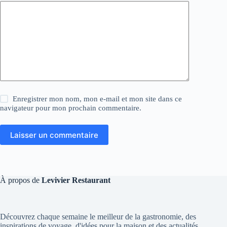
Enregistrer mon nom, mon e-mail et mon site dans ce
navigateur pour mon prochain commentaire.
Laisser un commentaire
À propos de
Levivier Restaurant
Découvrez chaque semaine le meilleur de la gastronomie, des
inspirations de voyage, d'idées pour la maison et des actualités