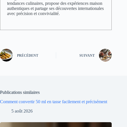
tendances culinaires, propose des expériences maison
authentiques et partage ses découvertes internationales
avec précision et convivialité.
PRÉCÉDENT
SUIVANT
Publications similaires
Comment convertir 50 ml en tasse facilement et précisément
5 août 2026