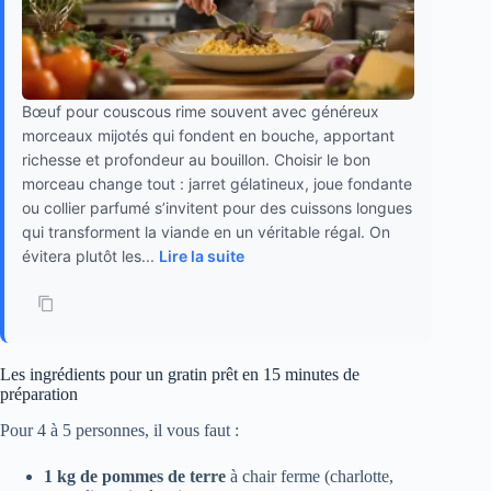
Bœuf pour couscous rime souvent avec généreux
morceaux mijotés qui fondent en bouche, apportant
richesse et profondeur au bouillon. Choisir le bon
morceau change tout : jarret gélatineux, joue fondante
ou collier parfumé s’invitent pour des cuissons longues
qui transforment la viande en un véritable régal. On
évitera plutôt les...
Lire la suite
Les ingrédients pour un gratin prêt en 15 minutes de
préparation
Pour 4 à 5 personnes, il vous faut :
1 kg de pommes de terre
à chair ferme (charlotte,