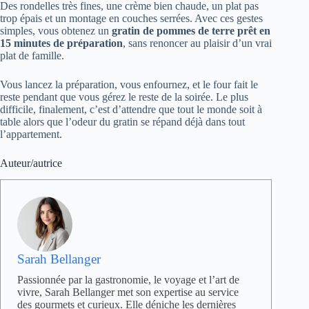
Des rondelles très fines, une crème bien chaude, un plat pas
trop épais et un montage en couches serrées. Avec ces gestes
simples, vous obtenez un
gratin de pommes de terre prêt en
15 minutes de préparation
, sans renoncer au plaisir d’un vrai
plat de famille.
Vous lancez la préparation, vous enfournez, et le four fait le
reste pendant que vous gérez le reste de la soirée. Le plus
difficile, finalement, c’est d’attendre que tout le monde soit à
table alors que l’odeur du gratin se répand déjà dans tout
l’appartement.
Auteur/autrice
Sarah Bellanger
Passionnée par la gastronomie, le voyage et l’art de
vivre, Sarah Bellanger met son expertise au service
des gourmets et curieux. Elle déniche les dernières