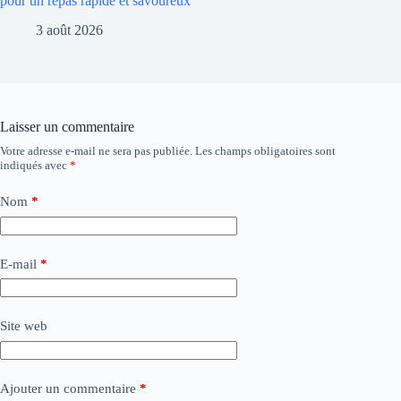
pour un repas rapide et savoureux
3 août 2026
Laisser un commentaire
Votre adresse e-mail ne sera pas publiée.
Les champs obligatoires sont
indiqués avec
*
Nom
*
E-mail
*
Site web
Ajouter un commentaire
*