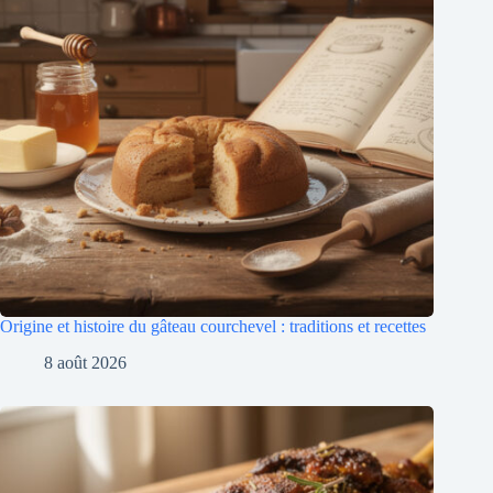
Origine et histoire du gâteau courchevel : traditions et recettes
8 août 2026