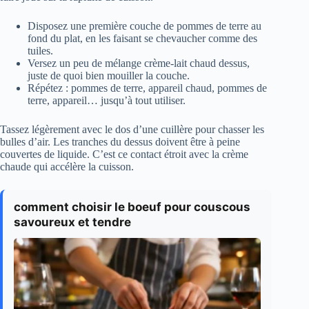
Disposez une première couche de pommes de terre au
fond du plat, en les faisant se chevaucher comme des
tuiles.
Versez un peu de mélange crème-lait chaud dessus,
juste de quoi bien mouiller la couche.
Répétez : pommes de terre, appareil chaud, pommes de
terre, appareil… jusqu’à tout utiliser.
Tassez légèrement avec le dos d’une cuillère pour chasser les
bulles d’air. Les tranches du dessus doivent être à peine
couvertes de liquide. C’est ce contact étroit avec la crème
chaude qui accélère la cuisson.
comment choisir le boeuf pour couscous
savoureux et tendre