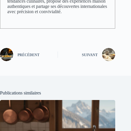
tendances culinaires, propose des expériences maison
authentiques et partage ses découvertes internationales
avec précision et convivialité.
PRÉCÉDENT
SUIVANT
Publications similaires