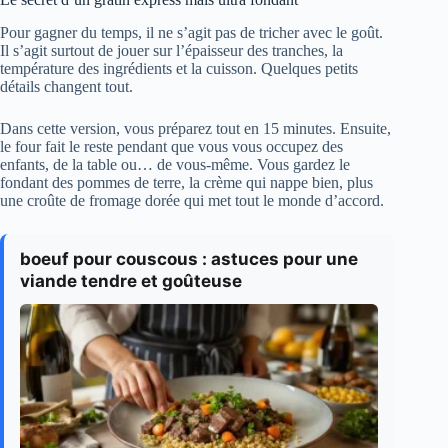
Pour gagner du temps, il ne s’agit pas de tricher avec le goût.
Il s’agit surtout de jouer sur l’épaisseur des tranches, la
température des ingrédients et la cuisson. Quelques petits
détails changent tout.
Dans cette version, vous préparez tout en 15 minutes. Ensuite,
le four fait le reste pendant que vous vous occupez des
enfants, de la table ou… de vous-même. Vous gardez le
fondant des pommes de terre, la crème qui nappe bien, plus
une croûte de fromage dorée qui met tout le monde d’accord.
boeuf pour couscous : astuces pour une
viande tendre et goûteuse