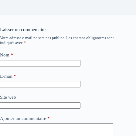
Laisser un commentaire
Votre adresse e-mail ne sera pas publiée.
Les champs obligatoires sont
indiqués avec
*
Nom
*
E-mail
*
Site web
Ajouter un commentaire
*