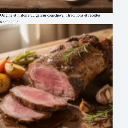
Origine et histoire du gâteau courchevel : traditions et recettes
8 août 2026