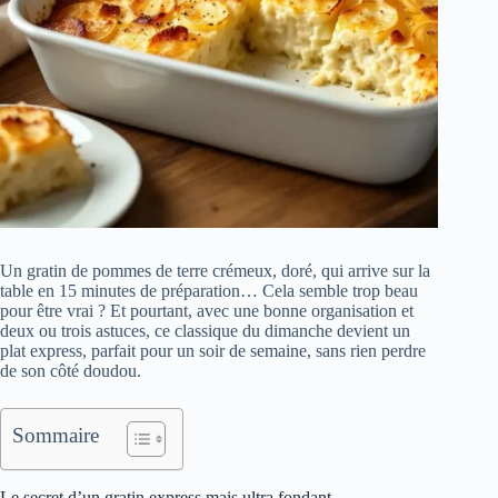
Un gratin de pommes de terre crémeux, doré, qui arrive sur la
table en 15 minutes de préparation… Cela semble trop beau
pour être vrai ? Et pourtant, avec une bonne organisation et
deux ou trois astuces, ce classique du dimanche devient un
plat express, parfait pour un soir de semaine, sans rien perdre
de son côté doudou.
Sommaire
Le secret d’un gratin express mais ultra fondant