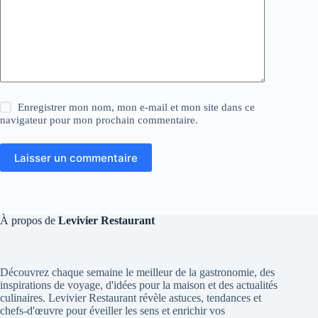
Enregistrer mon nom, mon e-mail et mon site dans ce
navigateur pour mon prochain commentaire.
Laisser un commentaire
À propos de
Levivier Restaurant
Découvrez chaque semaine le meilleur de la gastronomie, des
inspirations de voyage, d'idées pour la maison et des actualités
culinaires. Levivier Restaurant révèle astuces, tendances et
chefs-d'œuvre pour éveiller les sens et enrichir vos