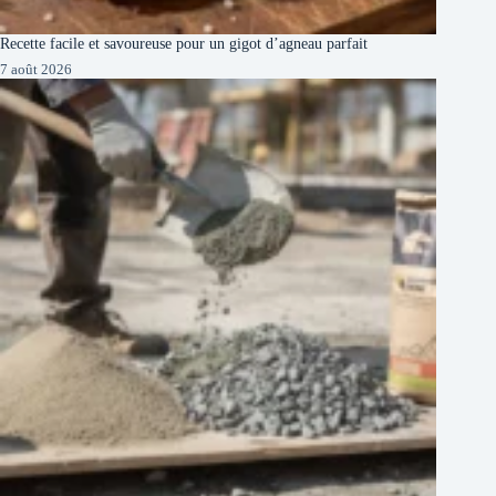
Recette facile et savoureuse pour un gigot d’agneau parfait
7 août 2026