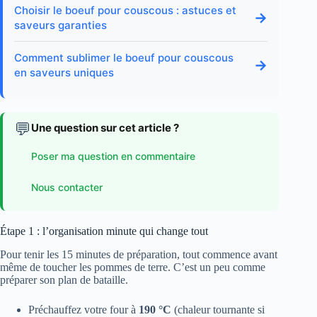
Choisir le boeuf pour couscous : astuces et
→
saveurs garanties
Comment sublimer le boeuf pour couscous
→
en saveurs uniques
💬
Une question sur cet article ?
Poser ma question en commentaire
Nous contacter
Étape 1 : l’organisation minute qui change tout
Pour tenir les 15 minutes de préparation, tout commence avant
même de toucher les pommes de terre. C’est un peu comme
préparer son plan de bataille.
Préchauffez votre four à
190 °C
(chaleur tournante si