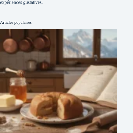
expériences gustatives.
Articles populaires