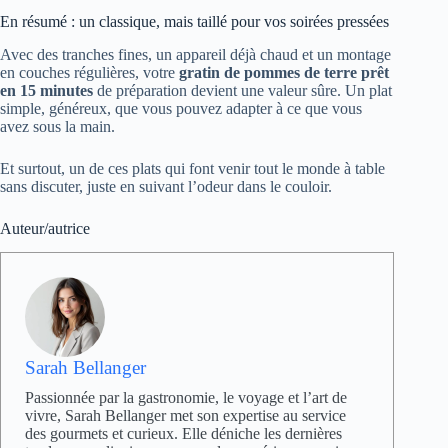
En résumé : un classique, mais taillé pour vos soirées pressées
Avec des tranches fines, un appareil déjà chaud et un montage
en couches régulières, votre
gratin de pommes de terre prêt
en 15 minutes
de préparation devient une valeur sûre. Un plat
simple, généreux, que vous pouvez adapter à ce que vous
avez sous la main.
Et surtout, un de ces plats qui font venir tout le monde à table
sans discuter, juste en suivant l’odeur dans le couloir.
Auteur/autrice
Sarah Bellanger
Passionnée par la gastronomie, le voyage et l’art de
vivre, Sarah Bellanger met son expertise au service
des gourmets et curieux. Elle déniche les dernières