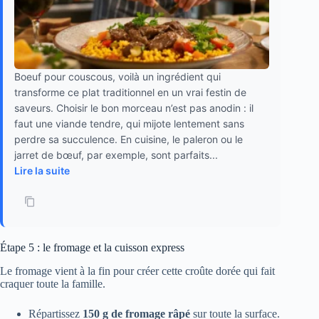
Boeuf pour couscous, voilà un ingrédient qui
transforme ce plat traditionnel en un vrai festin de
saveurs. Choisir le bon morceau n’est pas anodin : il
faut une viande tendre, qui mijote lentement sans
perdre sa succulence. En cuisine, le paleron ou le
jarret de bœuf, par exemple, sont parfaits...
Lire la suite
Étape 5 : le fromage et la cuisson express
Le fromage vient à la fin pour créer cette croûte dorée qui fait
craquer toute la famille.
Répartissez
150 g de fromage râpé
sur toute la surface.