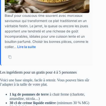
Bœuf pour couscous rime souvent avec morceaux
savoureux qui transforment ce plat traditionnel en un
véritable festin. Le jarret, la queue ou encore les joues
apportent une tendreté et une richesse de goût
incomparables, idéales pour une cuisson lente et un
bouillon parfumé. Choisir les bonnes pièces, comme le
collier...
Lire la suite
Les ingrédients pour un gratin pour 4 à 5 personnes
Voici une base simple, facile à retenir. Vous pouvez bien sûr
l’adapter à la taille de votre plat.
1 kg de pommes de terre
à chair ferme (charlotte,
amandine, nicola…)
30 cl de crème liquide entière
(minimum 30 % MG)