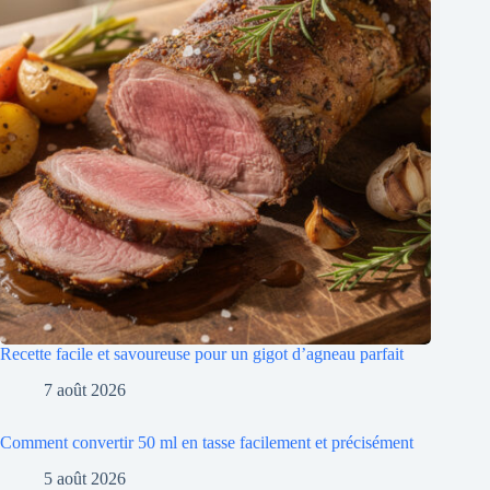
Recette facile et savoureuse pour un gigot d’agneau parfait
7 août 2026
Comment convertir 50 ml en tasse facilement et précisément
5 août 2026