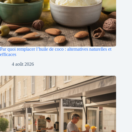
Par quoi remplacer l’huile de coco : alternatives naturelles et
efficaces
4 août 2026