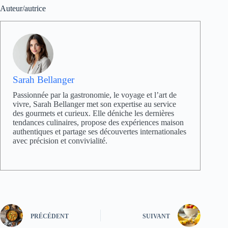
Auteur/autrice
Sarah Bellanger
Passionnée par la gastronomie, le voyage et l’art de
vivre, Sarah Bellanger met son expertise au service
des gourmets et curieux. Elle déniche les dernières
tendances culinaires, propose des expériences maison
authentiques et partage ses découvertes internationales
avec précision et convivialité.
PRÉCÉDENT
SUIVANT