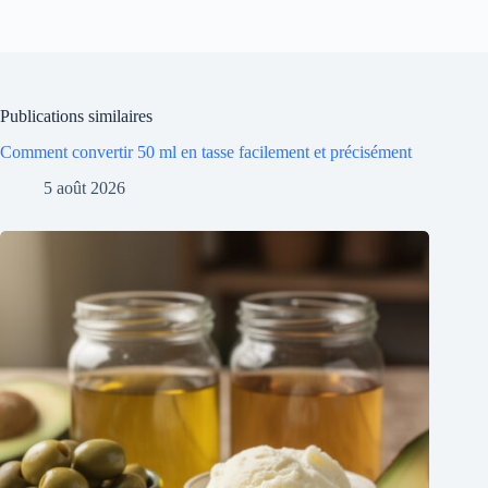
Publications similaires
Comment convertir 50 ml en tasse facilement et précisément
5 août 2026