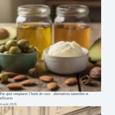
Par quoi remplacer l’huile de coco : alternatives naturelles et
efficaces
4 août 2026