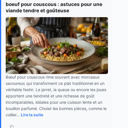
boeuf pour couscous : astuces pour une
viande tendre et goûteuse
Bœuf pour couscous rime souvent avec morceaux
savoureux qui transforment ce plat traditionnel en un
véritable festin. Le jarret, la queue ou encore les joues
apportent une tendreté et une richesse de goût
incomparables, idéales pour une cuisson lente et un
bouillon parfumé. Choisir les bonnes pièces, comme le
collier...
Lire la suite