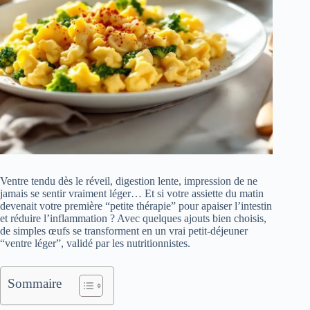
Ventre tendu dès le réveil, digestion lente, impression de ne
jamais se sentir vraiment léger… Et si votre assiette du matin
devenait votre première “petite thérapie” pour apaiser l’intestin
et réduire l’inflammation ? Avec quelques ajouts bien choisis,
de simples œufs se transforment en un vrai petit-déjeuner
“ventre léger”, validé par les nutritionnistes.
Sommaire