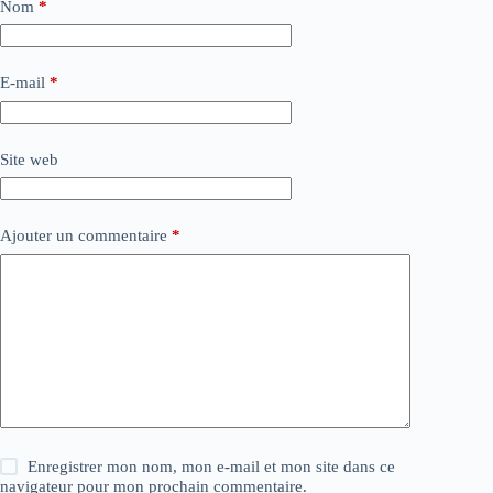
Nom
*
E-mail
*
Site web
Ajouter un commentaire
*
Enregistrer mon nom, mon e-mail et mon site dans ce
navigateur pour mon prochain commentaire.