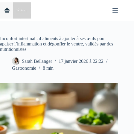
Passer
au
contenu
Inconfort intestinal : 4 aliments à ajouter à ses œufs pour
apaiser l’inflammation et dégonfler le ventre, validés par des
nutritionnistes
Sarah Bellanger
17 janvier 2026 à 22:22
Gastronomie
8 min