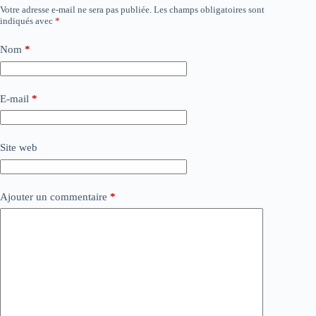
Votre adresse e-mail ne sera pas publiée.
Les champs obligatoires sont
indiqués avec
*
Nom
*
E-mail
*
Site web
Ajouter un commentaire
*