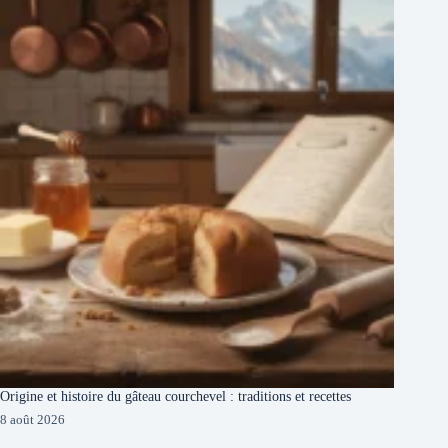
Origine et histoire du gâteau courchevel : traditions et recettes
8 août 2026