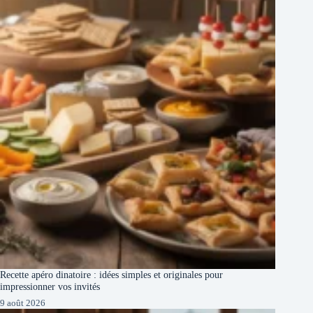
Recette apéro dinatoire : idées simples et originales pour
impressionner vos invités
9 août 2026