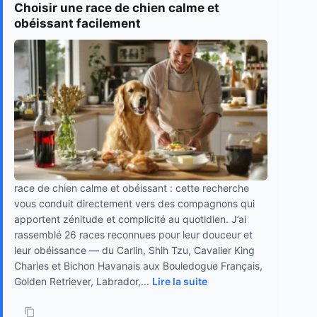
Choisir une race de chien calme et
obéissant facilement
race de chien calme et obéissant : cette recherche
vous conduit directement vers des compagnons qui
apportent zénitude et complicité au quotidien. J’ai
rassemblé 26 races reconnues pour leur douceur et
leur obéissance — du Carlin, Shih Tzu, Cavalier King
Charles et Bichon Havanais aux Bouledogue Français,
Golden Retriever, Labrador,...
Lire la suite