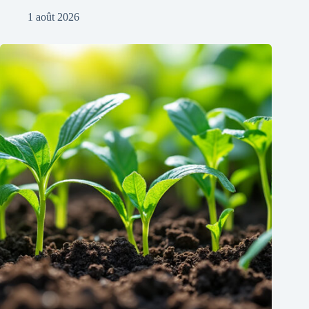
1 août 2026