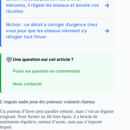
→
méconnu, il régale les oiseaux et booste vos
récoltes
Nichoir : ce détail à corriger d’urgence chez
→
vous pour que les oiseaux viennent s’y
réfugier tout l’hiver
💬
Une question sur cet article ?
Poser ma question en commentaire
Nous contacter
L’engrais malin pour des poireaux vraiment charnus
Un poireau d’hiver peut paraître robuste, mais c’est un légume
exigeant. Pour former un fût bien épais, il a besoin de
nutriments réguliers, surtout d’azote, mais pas n’importe
lequel.