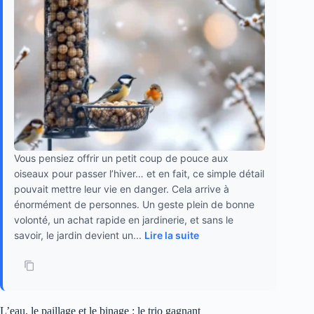
Vous pensiez offrir un petit coup de pouce aux
oiseaux pour passer l’hiver… et en fait, ce simple détail
pouvait mettre leur vie en danger. Cela arrive à
énormément de personnes. Un geste plein de bonne
volonté, un achat rapide en jardinerie, et sans le
savoir, le jardin devient un...
Lire la suite
L’eau, le paillage et le binage : le trio gagnant