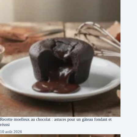
Recette moelleux au chocolat : astuces pour un gâteau fondant et
réussi
10 août 2026