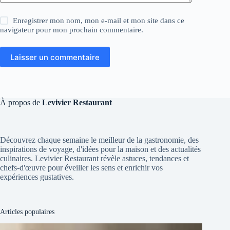
Enregistrer mon nom, mon e-mail et mon site dans ce
navigateur pour mon prochain commentaire.
Laisser un commentaire
À propos de
Levivier Restaurant
Découvrez chaque semaine le meilleur de la gastronomie, des
inspirations de voyage, d'idées pour la maison et des actualités
culinaires. Levivier Restaurant révèle astuces, tendances et
chefs-d'œuvre pour éveiller les sens et enrichir vos
expériences gustatives.
Articles populaires