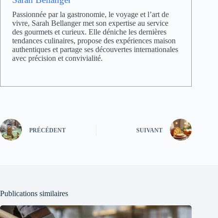
Passionnée par la gastronomie, le voyage et l’art de
vivre, Sarah Bellanger met son expertise au service
des gourmets et curieux. Elle déniche les dernières
tendances culinaires, propose des expériences maison
authentiques et partage ses découvertes internationales
avec précision et convivialité.
PRÉCÉDENT
SUIVANT
Publications similaires