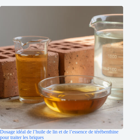
Dosage idéal de l’huile de lin et de l’essence de térébenthine
pour traiter les briques