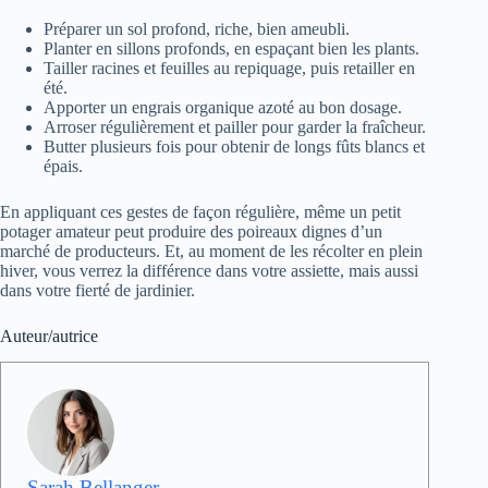
Préparer un sol profond, riche, bien ameubli.
Planter en sillons profonds, en espaçant bien les plants.
Tailler racines et feuilles au repiquage, puis retailler en
été.
Apporter un engrais organique azoté au bon dosage.
Arroser régulièrement et pailler pour garder la fraîcheur.
Butter plusieurs fois pour obtenir de longs fûts blancs et
épais.
En appliquant ces gestes de façon régulière, même un petit
potager amateur peut produire des poireaux dignes d’un
marché de producteurs. Et, au moment de les récolter en plein
hiver, vous verrez la différence dans votre assiette, mais aussi
dans votre fierté de jardinier.
Auteur/autrice
Sarah Bellanger