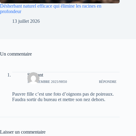
Désherbant naturel efficace qui élimine les racines en
profondeur
13 juillet 2026
Un commentaire
Soudant
12 DÉCEMBRE 2025/9H50
RÉPONDRE
Pauvre fille c’est une foto d’oignons pas de poireaux.
Faudra sortir du bureau et mettre son nez dehors.
Laisser un commentaire