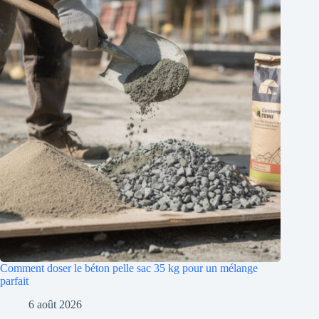
Comment doser le béton pelle sac 35 kg pour un mélange
parfait
6 août 2026