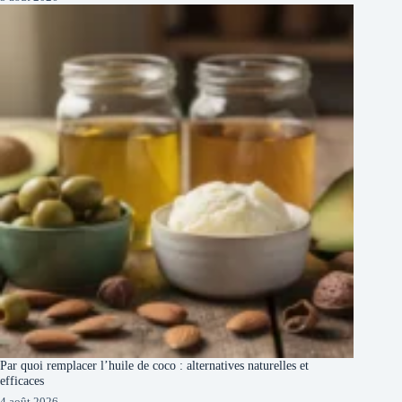
Par quoi remplacer l’huile de coco : alternatives naturelles et
efficaces
4 août 2026