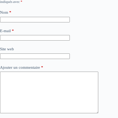
indiqués avec
*
Nom
*
E-mail
*
Site web
Ajouter un commentaire
*