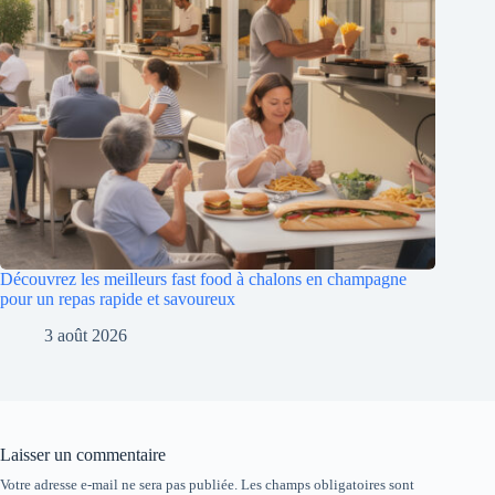
Découvrez les meilleurs fast food à chalons en champagne
pour un repas rapide et savoureux
3 août 2026
Laisser un commentaire
Votre adresse e-mail ne sera pas publiée.
Les champs obligatoires sont