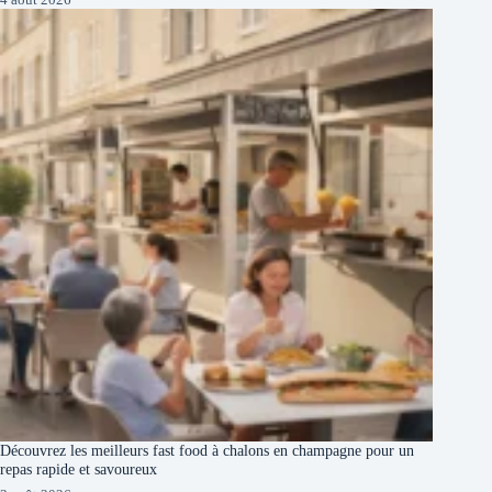
Découvrez les meilleurs fast food à chalons en champagne pour un
repas rapide et savoureux