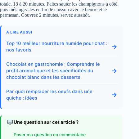
totale, 18 à 20 minutes. Faites sauter les champignons à côté,
puis mélangez-les en fin de cuisson avec le beurre et le
parmesan. Couvrez 2 minutes, servez aussitôt.
A LIRE AUSSI
Top 10 meilleur nourriture humide pour chat :
→
nos favoris
Chocolat en gastronomie : Comprendre le
→
profil aromatique et les spécificités du
chocolat blanc dans les desserts
Par quoi remplacer les oeufs dans une
→
quiche : idées
💬
Une question sur cet article ?
Poser ma question en commentaire