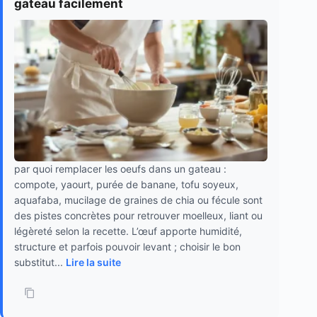
gateau facilement
par quoi remplacer les oeufs dans un gateau :
compote, yaourt, purée de banane, tofu soyeux,
aquafaba, mucilage de graines de chia ou fécule sont
des pistes concrètes pour retrouver moelleux, liant ou
légèreté selon la recette. L’œuf apporte humidité,
structure et parfois pouvoir levant ; choisir le bon
substitut...
Lire la suite