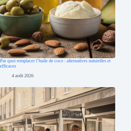
Par quoi remplacer l’huile de coco : alternatives naturelles et
efficaces
4 août 2026