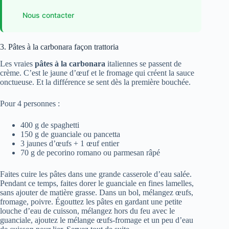
Nous contacter
3. Pâtes à la carbonara façon trattoria
Les vraies
pâtes à la carbonara
italiennes se passent de
crème. C’est le jaune d’œuf et le fromage qui créent la sauce
onctueuse. Et la différence se sent dès la première bouchée.
Pour 4 personnes :
400 g de spaghetti
150 g de guanciale ou pancetta
3 jaunes d’œufs + 1 œuf entier
70 g de pecorino romano ou parmesan râpé
Faites cuire les pâtes dans une grande casserole d’eau salée.
Pendant ce temps, faites dorer le guanciale en fines lamelles,
sans ajouter de matière grasse. Dans un bol, mélangez œufs,
fromage, poivre. Égouttez les pâtes en gardant une petite
louche d’eau de cuisson, mélangez hors du feu avec le
guanciale, ajoutez le mélange œufs-fromage et un peu d’eau