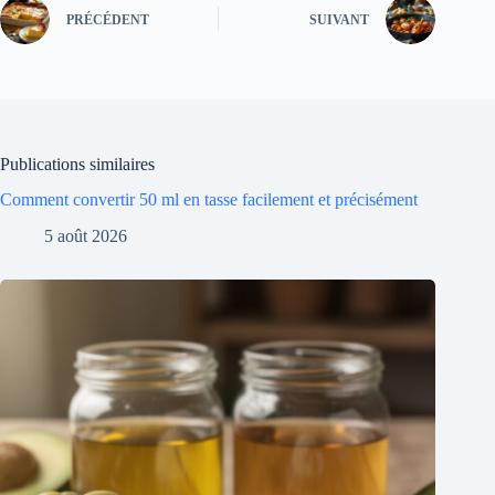
PRÉCÉDENT
SUIVANT
Publications similaires
Comment convertir 50 ml en tasse facilement et précisément
5 août 2026