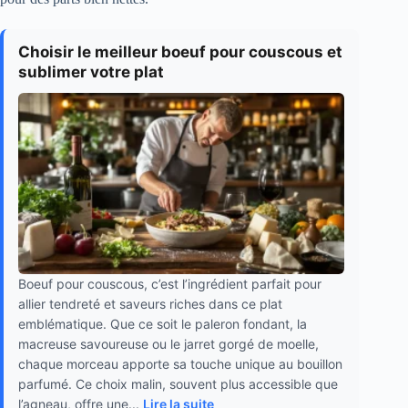
Choisir le meilleur boeuf pour couscous et
sublimer votre plat
Boeuf pour couscous, c’est l’ingrédient parfait pour
allier tendreté et saveurs riches dans ce plat
emblématique. Que ce soit le paleron fondant, la
macreuse savoureuse ou le jarret gorgé de moelle,
chaque morceau apporte sa touche unique au bouillon
parfumé. Ce choix malin, souvent plus accessible que
l’agneau, offre une...
Lire la suite