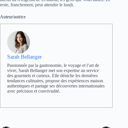
reste, franchement, peut attendre le lundi.
Auteur/autrice
Sarah Bellanger
Passionnée par la gastronomie, le voyage et l’art de
vivre, Sarah Bellanger met son expertise au service
des gourmets et curieux. Elle déniche les dernières
tendances culinaires, propose des expériences maison
authentiques et partage ses découvertes internationales
avec précision et convivialité.