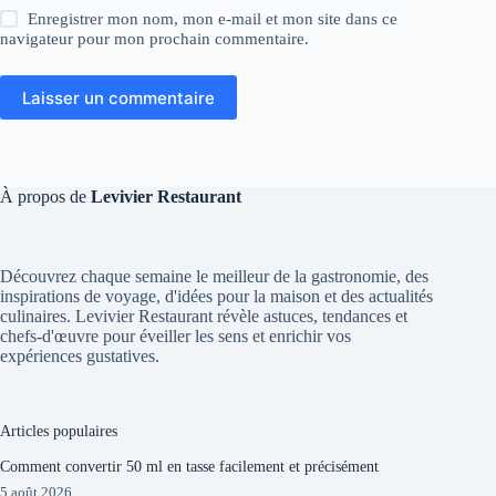
Enregistrer mon nom, mon e-mail et mon site dans ce
navigateur pour mon prochain commentaire.
Laisser un commentaire
À propos de
Levivier Restaurant
Découvrez chaque semaine le meilleur de la gastronomie, des
inspirations de voyage, d'idées pour la maison et des actualités
culinaires. Levivier Restaurant révèle astuces, tendances et
chefs-d'œuvre pour éveiller les sens et enrichir vos
expériences gustatives.
Articles populaires
Comment convertir 50 ml en tasse facilement et précisément
5 août 2026