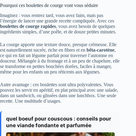
Pourquoi ces boulettes de courge vont vous séduire
Imaginez : vous rentrez tard, vous avez faim, mais pas
l’énergie de lancer une grande recette compliquée. Avec ces
boulettes de courge rapides
, vous avez besoin de quelques
ingrédients simples, d’une poêle, et de douze petites minutes.
La courge apporte une texture douce, presque crémeuse. Elle
est naturellement sucrée, riche en fibres et en
bêta-carotène
,
ce qui en fait un légume parfait pour traverser l’automne en
douceur. Mélangée à du fromage et à un peu de chapelure, elle
se transforme en petites bouchées dorées, faciles à manger,
même pour les enfants un peu réticents aux légumes.
Autre avantage : ces boulettes sont ultra polyvalentes. Vous
pouvez les servir en apéritif, en plat principal avec une salade,
dans un sandwich, ou glissées dans une lunchbox. Une seule
recette. Une multitude d’usages.
quel boeuf pour couscous : conseils pour
une viande fondante et parfumée