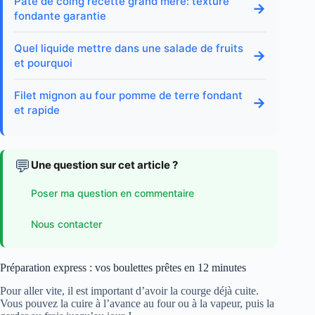
Pate de coing recette grand mere: texture
→
fondante garantie
Quel liquide mettre dans une salade de fruits
→
et pourquoi
Filet mignon au four pomme de terre fondant
→
et rapide
💬
Une question sur cet article ?
Poser ma question en commentaire
Nous contacter
Préparation express : vos boulettes prêtes en 12 minutes
Pour aller vite, il est important d’avoir la courge déjà cuite.
Vous pouvez la cuire à l’avance au four ou à la vapeur, puis la