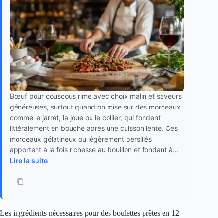
Bœuf pour couscous rime avec choix malin et saveurs
généreuses, surtout quand on mise sur des morceaux
comme le jarret, la joue ou le collier, qui fondent
littéralement en bouche après une cuisson lente. Ces
morceaux gélatineux ou légèrement persillés
apportent à la fois richesse au bouillon et fondant à...
Lire la suite
Les ingrédients nécessaires pour des boulettes prêtes en 12