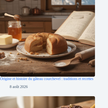
Origine et histoire du gâteau courchevel : traditions et recettes
8 août 2026