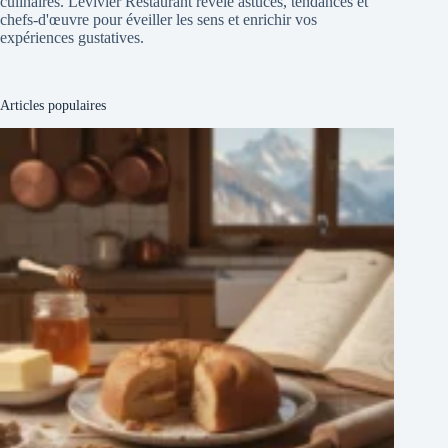
culinaires. Levivier Restaurant révèle astuces, tendances et
chefs-d'œuvre pour éveiller les sens et enrichir vos
expériences gustatives.
Articles populaires