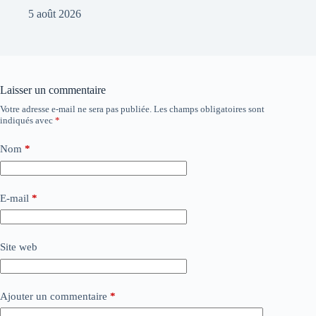
5 août 2026
Laisser un commentaire
Votre adresse e-mail ne sera pas publiée.
Les champs obligatoires sont
indiqués avec
*
Nom
*
E-mail
*
Site web
Ajouter un commentaire
*