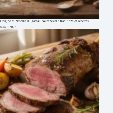
Origine et histoire du gâteau courchevel : traditions et recettes
8 août 2026