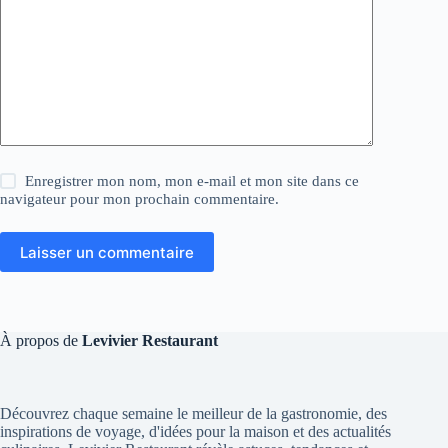
Enregistrer mon nom, mon e-mail et mon site dans ce
navigateur pour mon prochain commentaire.
Laisser un commentaire
À propos de
Levivier Restaurant
Découvrez chaque semaine le meilleur de la gastronomie, des
inspirations de voyage, d'idées pour la maison et des actualités