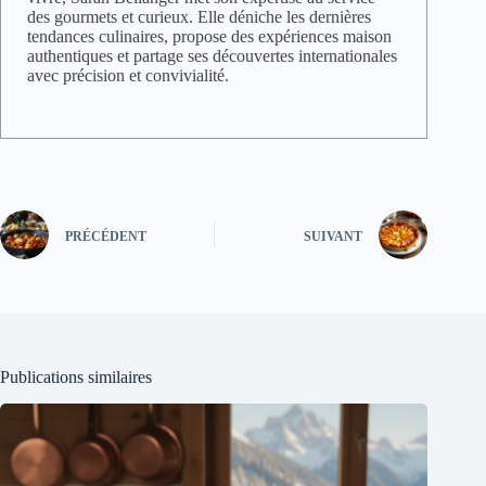
des gourmets et curieux. Elle déniche les dernières
tendances culinaires, propose des expériences maison
authentiques et partage ses découvertes internationales
avec précision et convivialité.
PRÉCÉDENT
SUIVANT
Publications similaires