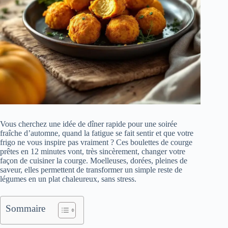
Vous cherchez une idée de dîner rapide pour une soirée
fraîche d’automne, quand la fatigue se fait sentir et que votre
frigo ne vous inspire pas vraiment ? Ces boulettes de courge
prêtes en 12 minutes vont, très sincèrement, changer votre
façon de cuisiner la courge. Moelleuses, dorées, pleines de
saveur, elles permettent de transformer un simple reste de
légumes en un plat chaleureux, sans stress.
Sommaire