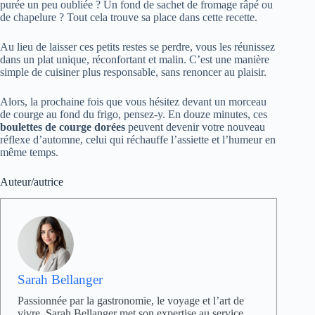
purée un peu oubliée ? Un fond de sachet de fromage râpé ou
de chapelure ? Tout cela trouve sa place dans cette recette.
Au lieu de laisser ces petits restes se perdre, vous les réunissez
dans un plat unique, réconfortant et malin. C’est une manière
simple de cuisiner plus responsable, sans renoncer au plaisir.
Alors, la prochaine fois que vous hésitez devant un morceau
de courge au fond du frigo, pensez-y. En douze minutes, ces
boulettes de courge dorées
peuvent devenir votre nouveau
réflexe d’automne, celui qui réchauffe l’assiette et l’humeur en
même temps.
Auteur/autrice
Sarah Bellanger
Passionnée par la gastronomie, le voyage et l’art de
vivre, Sarah Bellanger met son expertise au service