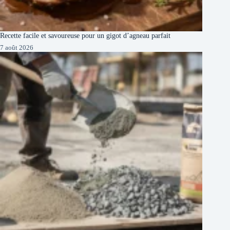
Recette facile et savoureuse pour un gigot d’agneau parfait
7 août 2026