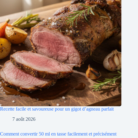
Recette facile et savoureuse pour un gigot d’agneau parfait
7 août 2026
Comment convertir 50 ml en tasse facilement et précisément