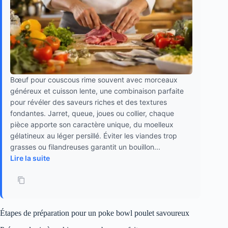
Bœuf pour couscous rime souvent avec morceaux
généreux et cuisson lente, une combinaison parfaite
pour révéler des saveurs riches et des textures
fondantes. Jarret, queue, joues ou collier, chaque
pièce apporte son caractère unique, du moelleux
gélatineux au léger persillé. Éviter les viandes trop
grasses ou filandreuses garantit un bouillon...
Lire la suite
Étapes de préparation pour un poke bowl poulet savoureux