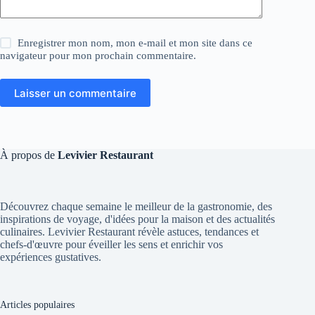
Enregistrer mon nom, mon e-mail et mon site dans ce
navigateur pour mon prochain commentaire.
Laisser un commentaire
À propos de
Levivier Restaurant
Découvrez chaque semaine le meilleur de la gastronomie, des
inspirations de voyage, d'idées pour la maison et des actualités
culinaires. Levivier Restaurant révèle astuces, tendances et
chefs-d'œuvre pour éveiller les sens et enrichir vos
expériences gustatives.
Articles populaires