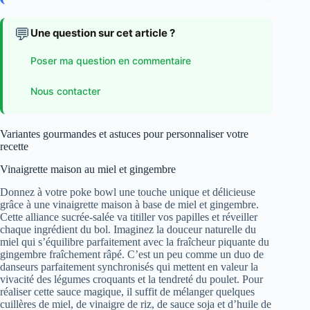
💬
Une question sur cet article ?
Poser ma question en commentaire
Nous contacter
Variantes gourmandes et astuces pour personnaliser votre
recette
Vinaigrette maison au miel et gingembre
Donnez à votre poke bowl une touche unique et délicieuse
grâce à une vinaigrette maison à base de miel et gingembre.
Cette alliance sucrée-salée va titiller vos papilles et réveiller
chaque ingrédient du bol. Imaginez la douceur naturelle du
miel qui s’équilibre parfaitement avec la fraîcheur piquante du
gingembre fraîchement râpé. C’est un peu comme un duo de
danseurs parfaitement synchronisés qui mettent en valeur la
vivacité des légumes croquants et la tendreté du poulet. Pour
réaliser cette sauce magique, il suffit de mélanger quelques
cuillères de miel, de vinaigre de riz, de sauce soja et d’huile de