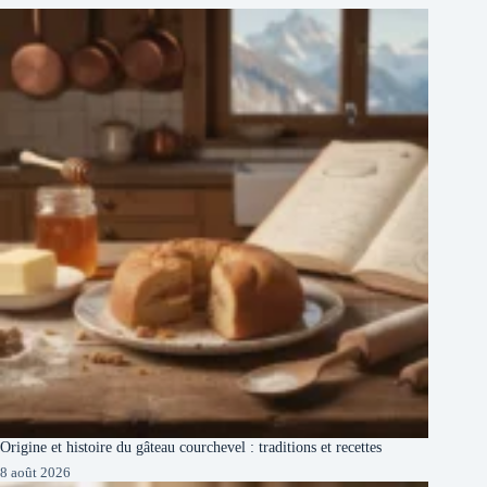
Origine et histoire du gâteau courchevel : traditions et recettes
8 août 2026