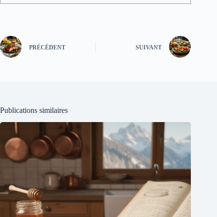
PRÉCÉDENT
SUIVANT
Publications similaires