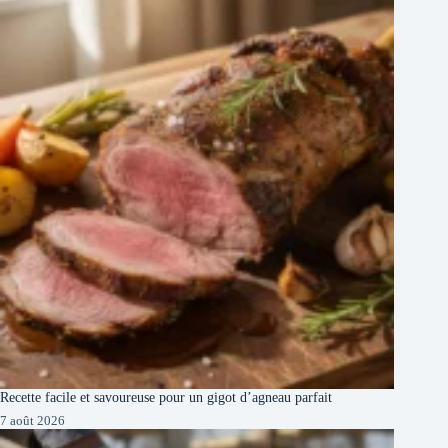
Recette facile et savoureuse pour un gigot d’agneau parfait
7 août 2026