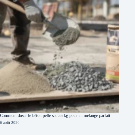
Comment doser le béton pelle sac 35 kg pour un mélange parfait
6 août 2026