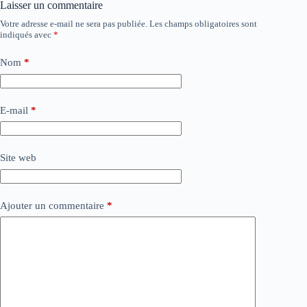
Laisser un commentaire
Votre adresse e-mail ne sera pas publiée.
Les champs obligatoires sont
indiqués avec
*
Nom
*
E-mail
*
Site web
Ajouter un commentaire
*