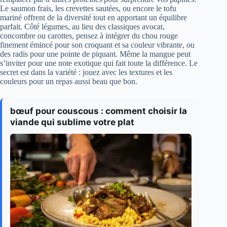
Le saumon frais, les crevettes sautées, ou encore le tofu
mariné offrent de la diversité tout en apportant un équilibre
parfait. Côté légumes, au lieu des classiques avocat,
concombre ou carottes, pensez à intégrer du chou rouge
finement émincé pour son croquant et sa couleur vibrante, ou
des radis pour une pointe de piquant. Même la mangue peut
s’inviter pour une note exotique qui fait toute la différence. Le
secret est dans la variété : jouez avec les textures et les
couleurs pour un repas aussi beau que bon.
bœuf pour couscous : comment choisir la
viande qui sublime votre plat