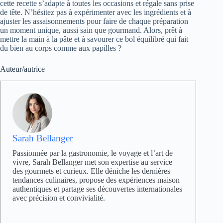
cette recette s’adapte à toutes les occasions et régale sans prise
de tête. N’hésitez pas à expérimenter avec les ingrédients et à
ajuster les assaisonnements pour faire de chaque préparation
un moment unique, aussi sain que gourmand. Alors, prêt à
mettre la main à la pâte et à savourer ce bol équilibré qui fait
du bien au corps comme aux papilles ?
Auteur/autrice
Sarah Bellanger
Passionnée par la gastronomie, le voyage et l’art de
vivre, Sarah Bellanger met son expertise au service
des gourmets et curieux. Elle déniche les dernières
tendances culinaires, propose des expériences maison
authentiques et partage ses découvertes internationales
avec précision et convivialité.