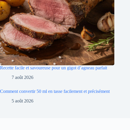
Recette facile et savoureuse pour un gigot d’agneau parfait
7 août 2026
Comment convertir 50 ml en tasse facilement et précisément
5 août 2026