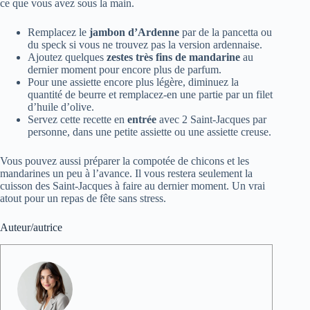
ce que vous avez sous la main.
Remplacez le
jambon d’Ardenne
par de la pancetta ou
du speck si vous ne trouvez pas la version ardennaise.
Ajoutez quelques
zestes très fins de mandarine
au
dernier moment pour encore plus de parfum.
Pour une assiette encore plus légère, diminuez la
quantité de beurre et remplacez-en une partie par un filet
d’huile d’olive.
Servez cette recette en
entrée
avec 2 Saint-Jacques par
personne, dans une petite assiette ou une assiette creuse.
Vous pouvez aussi préparer la compotée de chicons et les
mandarines un peu à l’avance. Il vous restera seulement la
cuisson des Saint-Jacques à faire au dernier moment. Un vrai
atout pour un repas de fête sans stress.
Auteur/autrice