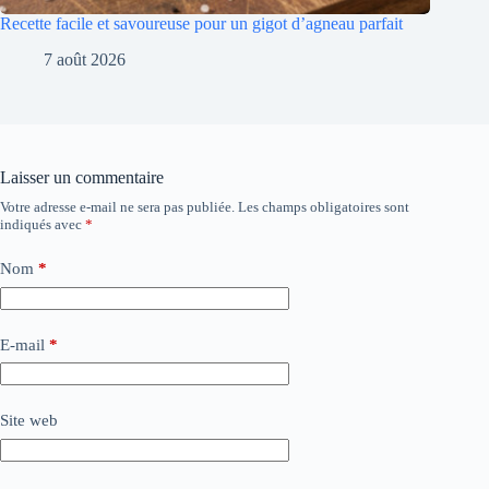
Recette facile et savoureuse pour un gigot d’agneau parfait
7 août 2026
Laisser un commentaire
Votre adresse e-mail ne sera pas publiée.
Les champs obligatoires sont
indiqués avec
*
Nom
*
E-mail
*
Site web