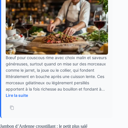
Bœuf pour couscous rime avec choix malin et saveurs
généreuses, surtout quand on mise sur des morceaux
comme le jarret, la joue ou le collier, qui fondent
littéralement en bouche après une cuisson lente. Ces
morceaux gélatineux ou légèrement persillés
apportent à la fois richesse au bouillon et fondant à...
Lire la suite
Jambon d’Ardenne croustillant : le petit plus salé