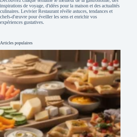
Découvrez chaque semaine le meilleur de la gastronomie, des
inspirations de voyage, d'idées pour la maison et des actualités
culinaires. Levivier Restaurant révèle astuces, tendances et
chefs-d'œuvre pour éveiller les sens et enrichir vos
expériences gustatives.
Articles populaires