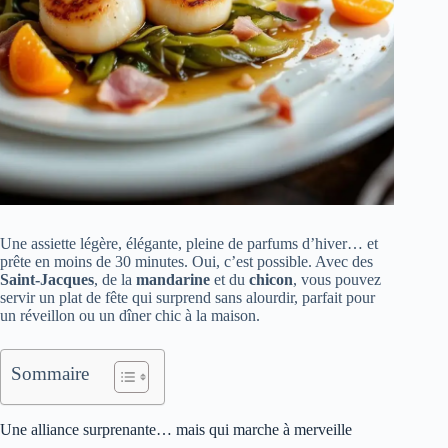
Une assiette légère, élégante, pleine de parfums d’hiver… et
prête en moins de 30 minutes. Oui, c’est possible. Avec des
Saint-Jacques
, de la
mandarine
et du
chicon
, vous pouvez
servir un plat de fête qui surprend sans alourdir, parfait pour
un réveillon ou un dîner chic à la maison.
Sommaire
Une alliance surprenante… mais qui marche à merveille