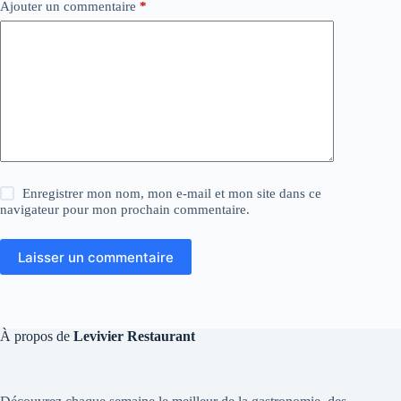
Ajouter un commentaire
*
Enregistrer mon nom, mon e-mail et mon site dans ce
navigateur pour mon prochain commentaire.
Laisser un commentaire
À propos de
Levivier Restaurant