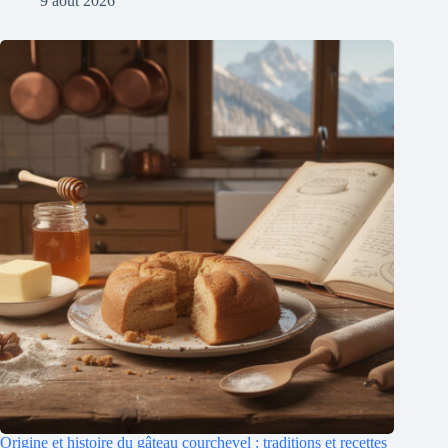
9 août 2026
Origine et histoire du gâteau courchevel : traditions et recettes