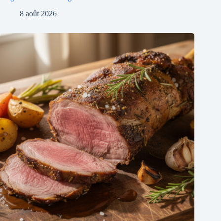
8 août 2026