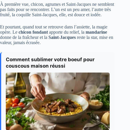
À première vue, chicon, agrumes et Saint-Jacques ne semblent
pas faits pour se rencontrer. L’un est un peu amer, l’autre très
fruité, la coquille Saint-Jacques, elle, est douce et iodée.
Et pourtant, quand tout se retrouve dans l’assiette, la magie
opère. Le
chicon fondant
apporte du relief, la
mandarine
donne de la fraîcheur et la
Saint-Jacques
reste la star, mise en
valeur, jamais écrasée.
Comment sublimer votre boeuf pour
couscous maison réussi