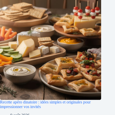
Recette apéro dinatoire : idées simples et originales pour
impressionner vos invités