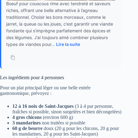
Boeuf pour couscous rime avec tendreté et saveurs
riches, offrant une belle alternative à l’agneau
traditionnel. Choisir les bons morceaux, comme le
jarret, la queue ou les joues, c’est garantir une viande
fondante qui s’imprègne parfaitement des épices et
des légumes. J’ai toujours aimé combiner plusieurs
types de viandes pour...
Lire la suite
Les ingrédients pour 4 personnes
Pour un plat principal léger ou une belle entrée
gastronomique, prévoyez :
12 à 16 noix de Saint-Jacques
(3 à 4 par personne,
fraîches si possible, sinon surgelées et bien décongelées)
4 gros chicons
(environ 600 g)
3 mandarines
non traitées si possible
60 g de beurre
doux (20 g pour les chicons, 20 g pour
les mandarines, 20 g pour les Saint-Jacques)