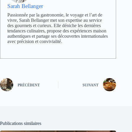
Sarah Bellanger
Passionnée par la gastronomie, le voyage et l’art de
vivre, Sarah Bellanger met son expertise au service
des gourmets et curieux. Elle déniche les dernières
tendances culinaires, propose des expériences maison
authentiques et partage ses découvertes internationales
avec précision et convivialité.
PRÉCÉDENT
SUIVANT
Publications similaires