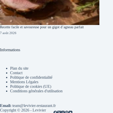
Recette facile et savoureuse pour un gigot d’agneau parfait
7 août 2026
Informations
Plan du site
Contact
Politique de confidentialité
Mentions Légales
Politique de cookies (UE)
Conditions générales d'utilisation
Email:
team@levivier-restaurant.fr
Copyright © 2026 - Levivier