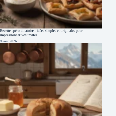
Recette apéro dinatoire : idées simples et originales pour
impressionner vos invités
9 août 2026