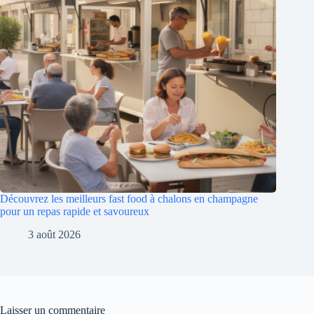
Découvrez les meilleurs fast food à chalons en champagne
pour un repas rapide et savoureux
3 août 2026
Laisser un commentaire