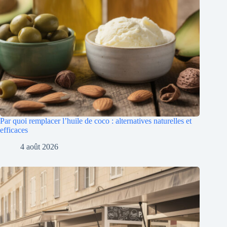
Par quoi remplacer l’huile de coco : alternatives naturelles et
efficaces
4 août 2026