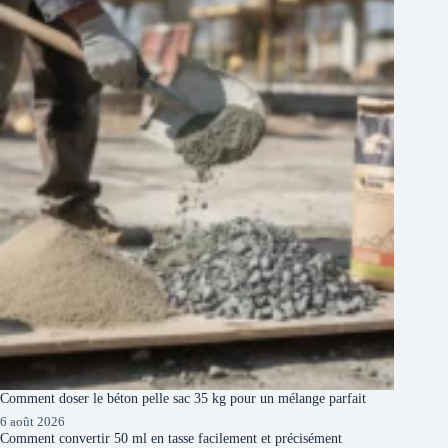
Comment doser le béton pelle sac 35 kg pour un mélange parfait
6 août 2026
Comment convertir 50 ml en tasse facilement et précisément