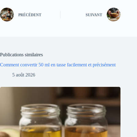
PRÉCÉDENT
SUIVANT
Publications similaires
Comment convertir 50 ml en tasse facilement et précisément
5 août 2026