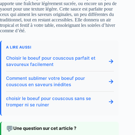
apporte une fraîcheur légèrement sucrée, ou encore un peu de
yaourt pour une texture légère. Cette sauce est parfaite pour
ceux qui aiment les saveurs originales, un peu différentes du
traditionnel, tout en restant accessibles. Elle donnera un air
tropical et festif à votre table, ensoleignant les soirées d’hiver
comme d’été.
A LIRE AUSSI
Choisir le boeuf pour couscous parfait et
→
savoureux facilement
Comment sublimer votre boeuf pour
→
couscous en saveurs inédites
choisir le boeuf pour couscous sans se
→
tromper ni se ruiner
💬
Une question sur cet article ?