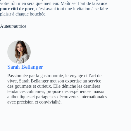
votre rôti n’en sera que meilleur. Maîtriser l’art de la
sauce
pour rôti de porc
, c’est avant tout une invitation à se faire
plaisir à chaque bouchée.
Auteur/autrice
Sarah Bellanger
Passionnée par la gastronomie, le voyage et l’art de
vivre, Sarah Bellanger met son expertise au service
des gourmets et curieux. Elle déniche les dernières
tendances culinaires, propose des expériences maison
authentiques et partage ses découvertes internationales
avec précision et convivialité.