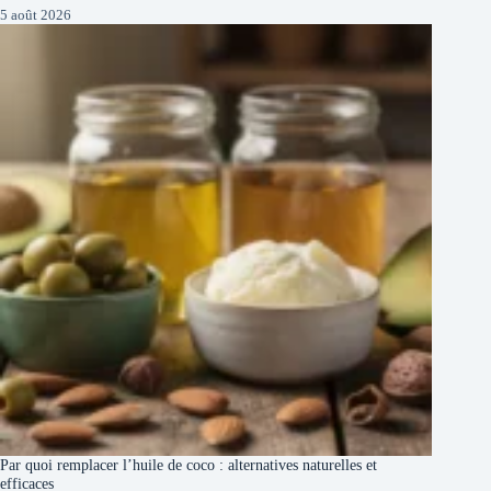
5 août 2026
Par quoi remplacer l’huile de coco : alternatives naturelles et
efficaces