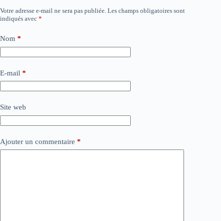
Votre adresse e-mail ne sera pas publiée.
Les champs obligatoires sont
indiqués avec
*
Nom
*
E-mail
*
Site web
Ajouter un commentaire
*