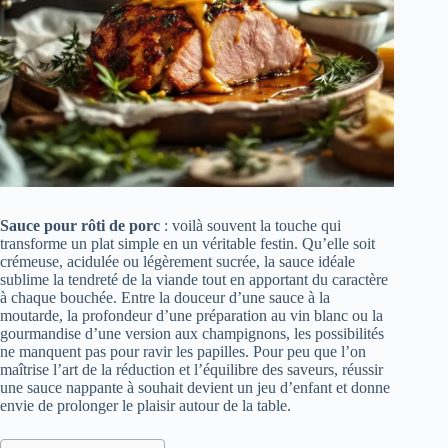
Sauce pour rôti de porc
: voilà souvent la touche qui
transforme un plat simple en un véritable festin. Qu’elle soit
crémeuse, acidulée ou légèrement sucrée, la sauce idéale
sublime la tendreté de la viande tout en apportant du caractère
à chaque bouchée. Entre la douceur d’une sauce à la
moutarde, la profondeur d’une préparation au vin blanc ou la
gourmandise d’une version aux champignons, les possibilités
ne manquent pas pour ravir les papilles. Pour peu que l’on
maîtrise l’art de la réduction et l’équilibre des saveurs, réussir
une sauce nappante à souhait devient un jeu d’enfant et donne
envie de prolonger le plaisir autour de la table.