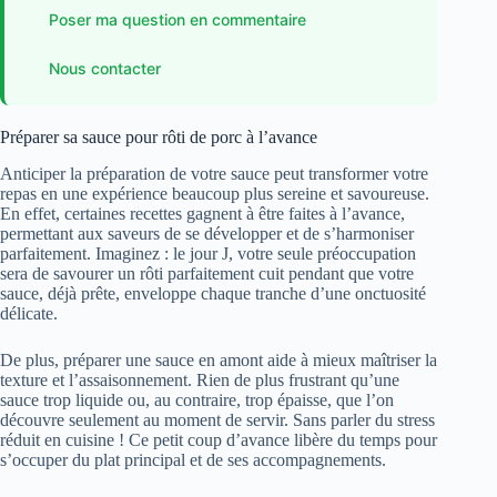
Poser ma question en commentaire
Nous contacter
Préparer sa sauce pour rôti de porc à l’avance
Anticiper la préparation de votre sauce peut transformer votre
repas en une expérience beaucoup plus sereine et savoureuse.
En effet, certaines recettes gagnent à être faites à l’avance,
permettant aux saveurs de se développer et de s’harmoniser
parfaitement. Imaginez : le jour J, votre seule préoccupation
sera de savourer un rôti parfaitement cuit pendant que votre
sauce, déjà prête, enveloppe chaque tranche d’une onctuosité
délicate.
De plus, préparer une sauce en amont aide à mieux maîtriser la
texture et l’assaisonnement. Rien de plus frustrant qu’une
sauce trop liquide ou, au contraire, trop épaisse, que l’on
découvre seulement au moment de servir. Sans parler du stress
réduit en cuisine ! Ce petit coup d’avance libère du temps pour
s’occuper du plat principal et de ses accompagnements.