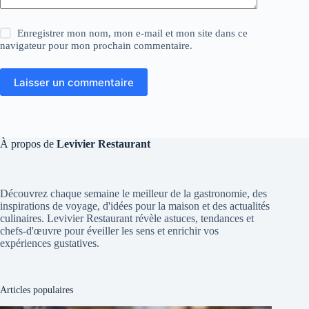
Enregistrer mon nom, mon e-mail et mon site dans ce
navigateur pour mon prochain commentaire.
Laisser un commentaire
À propos de
Levivier Restaurant
Découvrez chaque semaine le meilleur de la gastronomie, des
inspirations de voyage, d'idées pour la maison et des actualités
culinaires. Levivier Restaurant révèle astuces, tendances et
chefs-d'œuvre pour éveiller les sens et enrichir vos
expériences gustatives.
Articles populaires