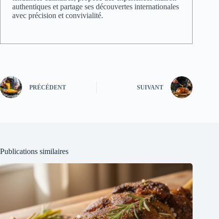
authentiques et partage ses découvertes internationales
avec précision et convivialité.
PRÉCÉDENT
SUIVANT
Publications similaires