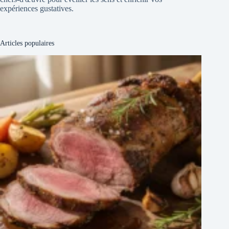
expériences gustatives.
Articles populaires