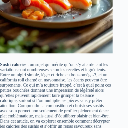
Sushi calories
: un sujet qui mérite qu’on s’y attarde tant les
variations sont nombreuses selon les recettes et ingrédients.
Entre un nigiri simple, léger et riche en bons oméga-3, et un
california roll chargé en mayonnaise, les écarts peuvent être
surprenants. Ce qui m’a toujours frappé, c’est à quel point ces
petites bouchées donnent une impression de légèreté alors
qu’elles peuvent rapidement faire grimper la balance
calorique, surtout si l’on multiplie les pièces sans y prêter
attention. Comprendre la composition et choisir ses sushis
avec soin permet non seulement de profiter pleinement de ce
plat emblématique, mais aussi d’équilibrer plaisir et bien-être.
Dans cet article, on va explorer ensemble comment décrypter
les calories des sushis et s’offrir un repas savoureux sans