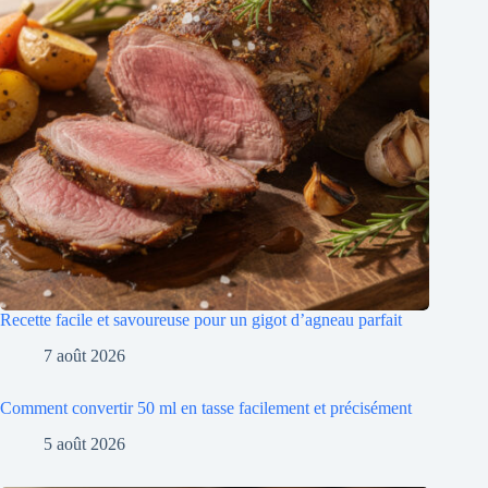
Recette facile et savoureuse pour un gigot d’agneau parfait
7 août 2026
Comment convertir 50 ml en tasse facilement et précisément
5 août 2026