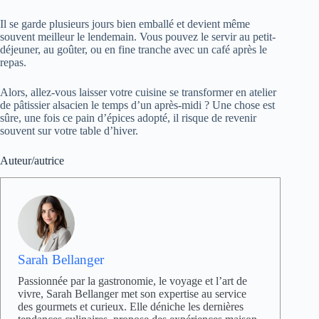
Il se garde plusieurs jours bien emballé et devient même
souvent meilleur le lendemain. Vous pouvez le servir au petit-
déjeuner, au goûter, ou en fine tranche avec un café après le
repas.
Alors, allez-vous laisser votre cuisine se transformer en atelier
de pâtissier alsacien le temps d’un après-midi ? Une chose est
sûre, une fois ce pain d’épices adopté, il risque de revenir
souvent sur votre table d’hiver.
Auteur/autrice
Sarah Bellanger
Passionnée par la gastronomie, le voyage et l’art de
vivre, Sarah Bellanger met son expertise au service
des gourmets et curieux. Elle déniche les dernières