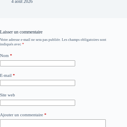
4 août 2026
Laisser un commentaire
Votre adresse e-mail ne sera pas publiée.
Les champs obligatoires sont
indiqués avec
*
Nom
*
E-mail
*
Site web
Ajouter un commentaire
*