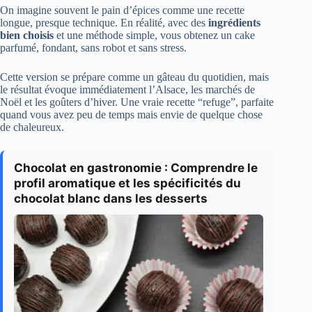
On imagine souvent le pain d’épices comme une recette
longue, presque technique. En réalité, avec des
ingrédients
bien choisis
et une méthode simple, vous obtenez un cake
parfumé, fondant, sans robot et sans stress.
Cette version se prépare comme un gâteau du quotidien, mais
le résultat évoque immédiatement l’Alsace, les marchés de
Noël et les goûters d’hiver. Une vraie recette “refuge”, parfaite
quand vous avez peu de temps mais envie de quelque chose
de chaleureux.
Chocolat en gastronomie : Comprendre le
profil aromatique et les spécificités du
chocolat blanc dans les desserts