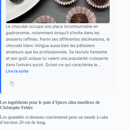
Le chocolat occupe une place incontournable en
gastronomie, notamment lorsqu’il s’invite dans les
desserts raffinés. Parmi ses différentes déclinaisons, le
chocolat blanc intrigue aussi bien les pâtissiers
amateurs que les professionnels. Sa texture fondante
et son goût unique lui valent une popularité croissante
dans l’univers sucré. Qu’est-ce qui caractérise le...
Lire la suite
Les ingrédients pour le pain d’épices ultra moelleux de
Christophe Felder
Les quantités ci-dessous conviennent pour un moule à cake
d’environ 20 cm de long.