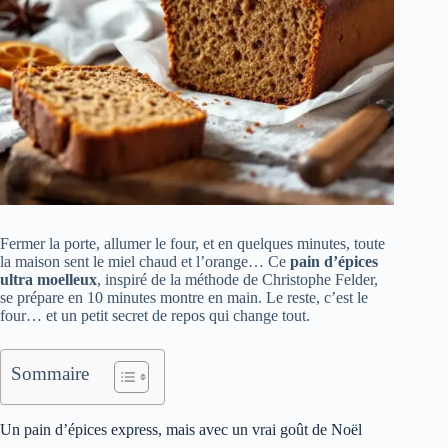
Fermer la porte, allumer le four, et en quelques minutes, toute
la maison sent le miel chaud et l’orange… Ce
pain d’épices
ultra moelleux
, inspiré de la méthode de Christophe Felder,
se prépare en 10 minutes montre en main. Le reste, c’est le
four… et un petit secret de repos qui change tout.
Sommaire
Un pain d’épices express, mais avec un vrai goût de Noël