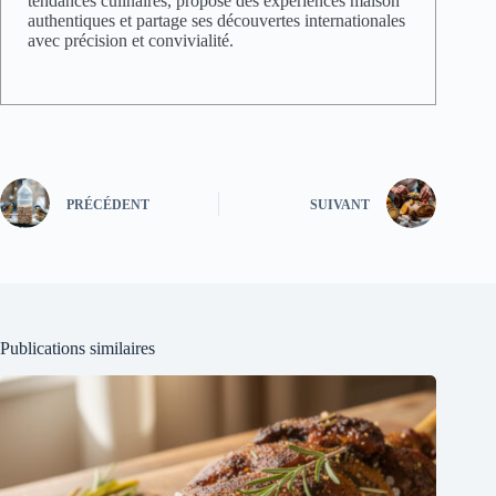
tendances culinaires, propose des expériences maison
authentiques et partage ses découvertes internationales
avec précision et convivialité.
PRÉCÉDENT
SUIVANT
Publications similaires