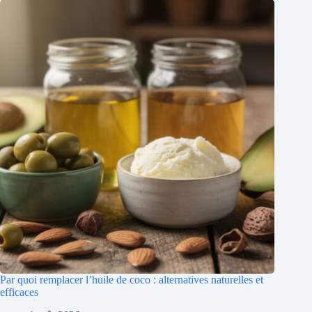
Par quoi remplacer l’huile de coco : alternatives naturelles et
efficaces