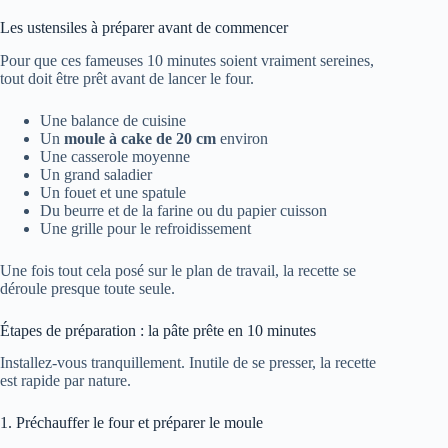
Les ustensiles à préparer avant de commencer
Pour que ces fameuses 10 minutes soient vraiment sereines,
tout doit être prêt avant de lancer le four.
Une balance de cuisine
Un
moule à cake de 20 cm
environ
Une casserole moyenne
Un grand saladier
Un fouet et une spatule
Du beurre et de la farine ou du papier cuisson
Une grille pour le refroidissement
Une fois tout cela posé sur le plan de travail, la recette se
déroule presque toute seule.
Étapes de préparation : la pâte prête en 10 minutes
Installez-vous tranquillement. Inutile de se presser, la recette
est rapide par nature.
1. Préchauffer le four et préparer le moule