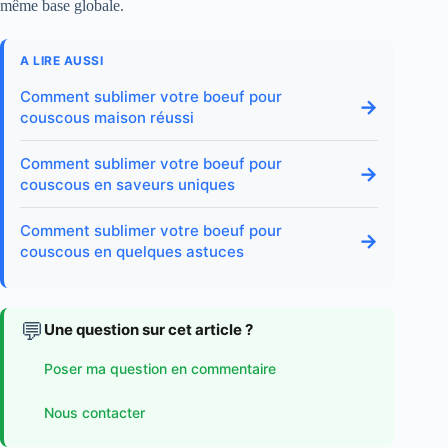
même base globale.
A LIRE AUSSI
Comment sublimer votre boeuf pour
→
couscous maison réussi
Comment sublimer votre boeuf pour
→
couscous en saveurs uniques
Comment sublimer votre boeuf pour
→
couscous en quelques astuces
💬
Une question sur cet article ?
Poser ma question en commentaire
Nous contacter