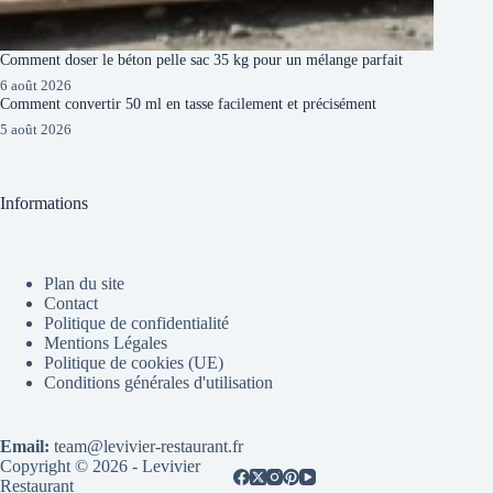
Comment doser le béton pelle sac 35 kg pour un mélange parfait
6 août 2026
Comment convertir 50 ml en tasse facilement et précisément
5 août 2026
Informations
Plan du site
Contact
Politique de confidentialité
Mentions Légales
Politique de cookies (UE)
Conditions générales d'utilisation
Email:
team@levivier-restaurant.fr
Copyright © 2026 - Levivier
Restaurant