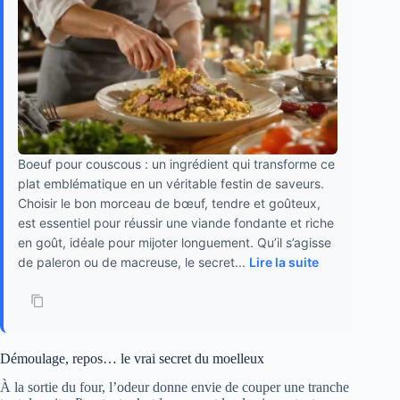
Boeuf pour couscous : un ingrédient qui transforme ce
plat emblématique en un véritable festin de saveurs.
Choisir le bon morceau de bœuf, tendre et goûteux,
est essentiel pour réussir une viande fondante et riche
en goût, idéale pour mijoter longuement. Qu’il s’agisse
de paleron ou de macreuse, le secret...
Lire la suite
Démoulage, repos… le vrai secret du moelleux
À la sortie du four, l’odeur donne envie de couper une tranche