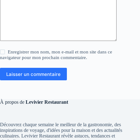
Enregistrer mon nom, mon e-mail et mon site dans ce
navigateur pour mon prochain commentaire.
Laisser un commentaire
À propos de
Levivier Restaurant
Découvrez chaque semaine le meilleur de la gastronomie, des
inspirations de voyage, d'idées pour la maison et des actualités
culinaires. Levivier Restaurant révèle astuces, tendances et