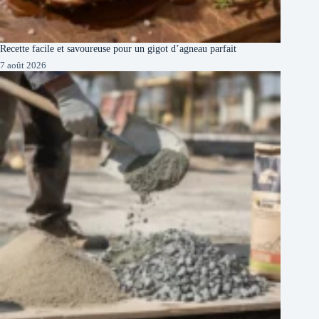
Recette facile et savoureuse pour un gigot d’agneau parfait
7 août 2026