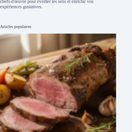
chefs-d'œuvre pour éveiller les sens et enrichir vos
expériences gustatives.
Articles populaires