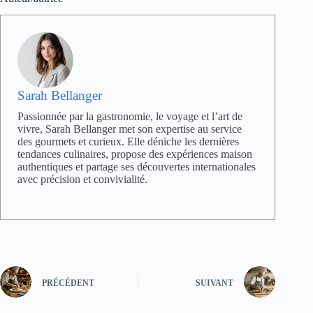
Sarah Bellanger
Passionnée par la gastronomie, le voyage et l’art de
vivre, Sarah Bellanger met son expertise au service
des gourmets et curieux. Elle déniche les dernières
tendances culinaires, propose des expériences maison
authentiques et partage ses découvertes internationales
avec précision et convivialité.
PRÉCÉDENT
SUIVANT