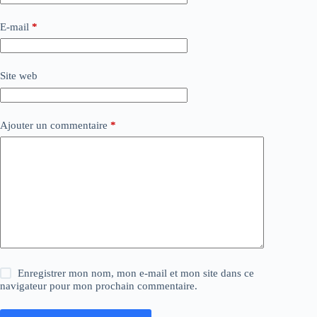
E-mail
*
Site web
Ajouter un commentaire
*
Enregistrer mon nom, mon e-mail et mon site dans ce
navigateur pour mon prochain commentaire.