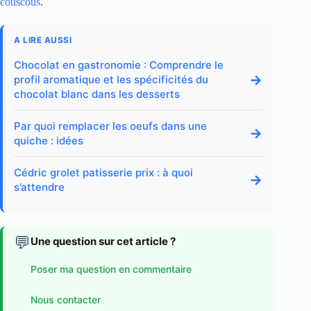
couscous
.
A LIRE AUSSI
Chocolat en gastronomie : Comprendre le
→
profil aromatique et les spécificités du
chocolat blanc dans les desserts
Par quoi remplacer les oeufs dans une
→
quiche : idées
Cédric grolet patisserie prix : à quoi
→
s’attendre
💬
Une question sur cet article ?
Poser ma question en commentaire
Nous contacter