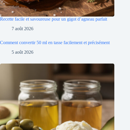
Recette facile et savoureuse pour un gigot d’agneau parfait
7 août 2026
Comment convertir 50 ml en tasse facilement et précisément
5 août 2026