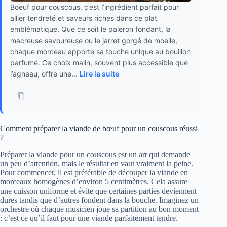
Boeuf pour couscous, c’est l’ingrédient parfait pour
allier tendreté et saveurs riches dans ce plat
emblématique. Que ce soit le paleron fondant, la
macreuse savoureuse ou le jarret gorgé de moelle,
chaque morceau apporte sa touche unique au bouillon
parfumé. Ce choix malin, souvent plus accessible que
l’agneau, offre une...
Lire la suite
Comment préparer la viande de bœuf pour un couscous réussi
?
Préparer la viande pour un couscous est un art qui demande
un peu d’attention, mais le résultat en vaut vraiment la peine.
Pour commencer, il est préférable de découper la viande en
morceaux homogènes d’environ 5 centimètres. Cela assure
une cuisson uniforme et évite que certaines parties deviennent
dures tandis que d’autres fondent dans la bouche. Imaginez un
orchestre où chaque musicien joue sa partition au bon moment
: c’est ce qu’il faut pour une viande parfaitement tendre.