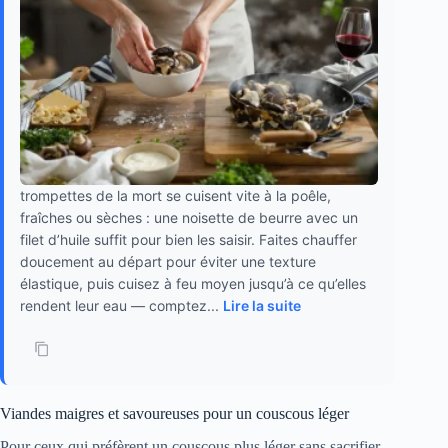
trompettes de la mort se cuisent vite à la poêle,
fraîches ou sèches : une noisette de beurre avec un
filet d’huile suffit pour bien les saisir. Faites chauffer
doucement au départ pour éviter une texture
élastique, puis cuisez à feu moyen jusqu’à ce qu’elles
rendent leur eau — comptez...
Lire la suite
Viandes maigres et savoureuses pour un couscous léger
Pour ceux qui préfèrent un couscous plus léger sans sacrifier