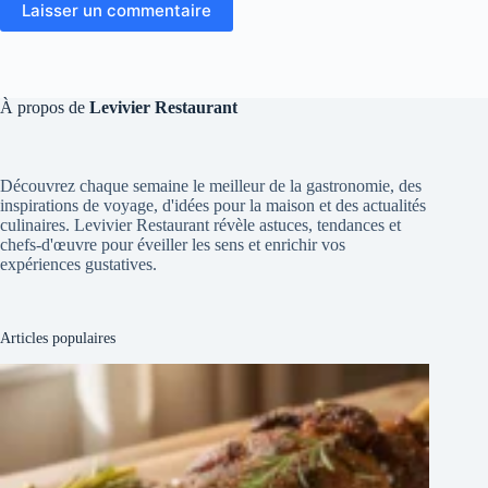
Laisser un commentaire
À propos de
Levivier Restaurant
Découvrez chaque semaine le meilleur de la gastronomie, des
inspirations de voyage, d'idées pour la maison et des actualités
culinaires. Levivier Restaurant révèle astuces, tendances et
chefs-d'œuvre pour éveiller les sens et enrichir vos
expériences gustatives.
Articles populaires