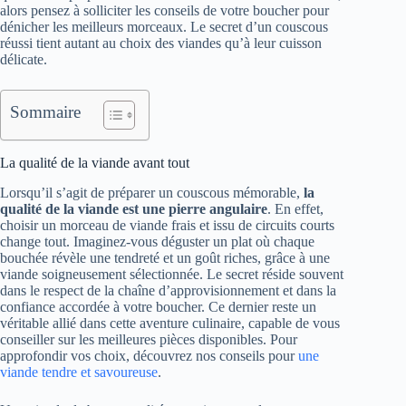
alors pensez à solliciter les conseils de votre boucher pour
dénicher les meilleurs morceaux. Le secret d’un couscous
réussi tient autant au choix des viandes qu’à leur cuisson
délicate.
Sommaire
La qualité de la viande avant tout
Lorsqu’il s’agit de préparer un couscous mémorable,
la
qualité de la viande est une pierre angulaire
. En effet,
choisir un morceau de viande frais et issu de circuits courts
change tout. Imaginez-vous déguster un plat où chaque
bouchée révèle une tendreté et un goût riches, grâce à une
viande soigneusement sélectionnée. Le secret réside souvent
dans le respect de la chaîne d’approvisionnement et dans la
confiance accordée à votre boucher. Ce dernier reste un
véritable allié dans cette aventure culinaire, capable de vous
conseiller sur les meilleures pièces disponibles. Pour
approfondir vos choix, découvrez nos conseils pour
une
viande tendre et savoureuse
.