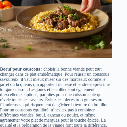
Boeuf pour couscous
: choisir la bonne viande peut tout
changer dans ce plat emblématique. Pour réussir un couscous
savoureux, il vaut mieux miser sur des morceaux comme le
jarret ou la queue, qui apportent richesse et tendreté après une
longue cuisson. Les joues et le collier sont également
d’excellentes options, parfaites pour une cuisson lente qui
révèle toutes les saveurs. Évitez les pièces trop grasses ou
filandreuses, qui risqueraient de gâcher la texture du bouillon.
Pour un couscous équilibré, n’hésitez pas à combiner
différentes viandes, bœuf, agneau ou poulet, et même
agrémenter votre plat de merguez pour la touche épicée. La
qualité et la préparation de la viande font toute la différence,