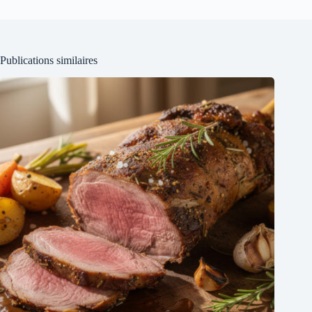
Publications similaires