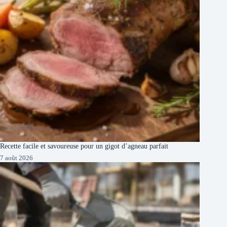
Recette facile et savoureuse pour un gigot d’agneau parfait
7 août 2026