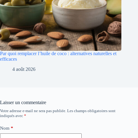
Par quoi remplacer l’huile de coco : alternatives naturelles et
efficaces
4 août 2026
Laisser un commentaire
Votre adresse e-mail ne sera pas publiée.
Les champs obligatoires sont
indiqués avec
*
Nom
*