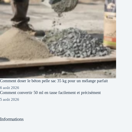
Comment doser le béton pelle sac 35 kg pour un mélange parfait
6 août 2026
Comment convertir 50 ml en tasse facilement et précisément
5 août 2026
Informations