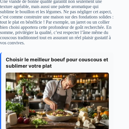
Une viande de bonne qualité garantit non seulement une
texture agréable, mais aussi une palette aromatique qui
sublime le bouillon et les légumes. Ne pas négliger cet aspect,
c’est comme construire une maison sur des fondations solides :
tout le plat en bénéficie ! Par exemple, un jarret ou un collier
bien choisi apportera cette profondeur de goût recherchée. En
somme, privilégier la qualité, c’est respecter l’âme même du
couscous traditionnel tout en assurant un réel plaisir gustatif à
vos convives.
Choisir le meilleur boeuf pour couscous et
sublimer votre plat