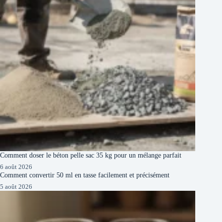
Comment doser le béton pelle sac 35 kg pour un mélange parfait
6 août 2026
Comment convertir 50 ml en tasse facilement et précisément
5 août 2026