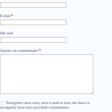
E-mail
*
Site web
Ajouter un commentaire
*
Enregistrer mon nom, mon e-mail et mon site dans ce
navigateur pour mon prochain commentaire.