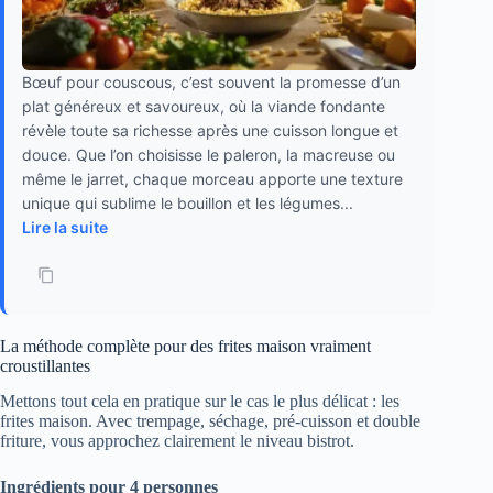
Bœuf pour couscous, c’est souvent la promesse d’un
plat généreux et savoureux, où la viande fondante
révèle toute sa richesse après une cuisson longue et
douce. Que l’on choisisse le paleron, la macreuse ou
même le jarret, chaque morceau apporte une texture
unique qui sublime le bouillon et les légumes...
Lire la suite
La méthode complète pour des frites maison vraiment
croustillantes
Mettons tout cela en pratique sur le cas le plus délicat : les
frites maison. Avec trempage, séchage, pré-cuisson et double
friture, vous approchez clairement le niveau bistrot.
Ingrédients pour 4 personnes