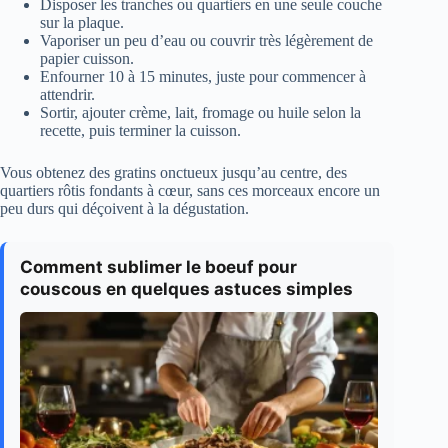
Disposer les tranches ou quartiers en une seule couche
sur la plaque.
Vaporiser un peu d’eau ou couvrir très légèrement de
papier cuisson.
Enfourner 10 à 15 minutes, juste pour commencer à
attendrir.
Sortir, ajouter crème, lait, fromage ou huile selon la
recette, puis terminer la cuisson.
Vous obtenez des gratins onctueux jusqu’au centre, des
quartiers rôtis fondants à cœur, sans ces morceaux encore un
peu durs qui déçoivent à la dégustation.
Comment sublimer le boeuf pour
couscous en quelques astuces simples