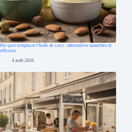
Par quoi remplacer l’huile de coco : alternatives naturelles et
efficaces
4 août 2026