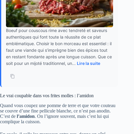
Boeuf pour couscous rime avec tendreté et saveurs
authentiques qui font toute la réussite de ce plat
emblématique. Choisir le bon morceau est essentiel : il
faut une viande qui s’imprègne bien des épices tout
en restant fondante après une longue cuisson. Que ce
soit pour un mijoté traditionnel, un...
Lire la suite
Le vrai coupable dans vos frites molles : l’amidon
Quand vous coupez une pomme de terre et que votre couteau
se couvre d’une fine pellicule blanche, ce n’est pas anodin.
C’est de
l’amidon
. On l’ignore souvent, mais c’est lui qui
complique la cuisson.