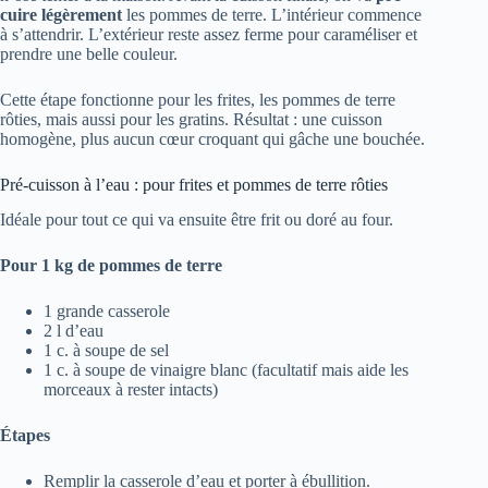
cuire légèrement
les pommes de terre. L’intérieur commence
à s’attendrir. L’extérieur reste assez ferme pour caraméliser et
prendre une belle couleur.
Cette étape fonctionne pour les frites, les pommes de terre
rôties, mais aussi pour les gratins. Résultat : une cuisson
homogène, plus aucun cœur croquant qui gâche une bouchée.
Pré-cuisson à l’eau : pour frites et pommes de terre rôties
Idéale pour tout ce qui va ensuite être frit ou doré au four.
Pour 1 kg de pommes de terre
1 grande casserole
2 l d’eau
1 c. à soupe de sel
1 c. à soupe de vinaigre blanc (facultatif mais aide les
morceaux à rester intacts)
Étapes
Remplir la casserole d’eau et porter à ébullition.