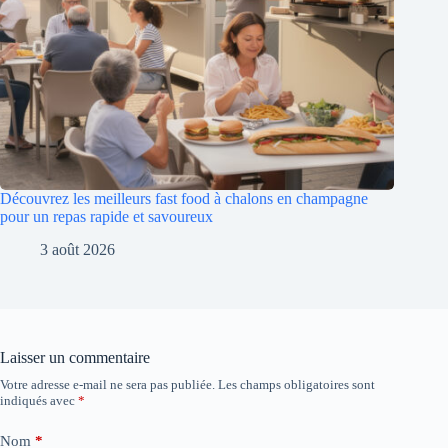
Découvrez les meilleurs fast food à chalons en champagne
pour un repas rapide et savoureux
3 août 2026
Laisser un commentaire
Votre adresse e-mail ne sera pas publiée.
Les champs obligatoires sont
indiqués avec
*
Nom
*