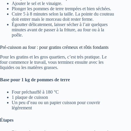
Ajouter le sel et le vinaigre.
Plonger les pommes de terre trempées et bien séchées.
Cuire 5 à 8 minutes selon la taille. La pointe du couteau
doit entrer mais le morceau doit rester ferme.
Égoutter délicatement, laisser sécher à l’air quelques
minutes avant de passer à la friture, au four ou à la
poêle.
Pré-cuisson au four : pour gratins crémeux et rôtis fondants
Pour les gratins et les gros quartiers, c’est très pratique. Le
four commence le travail, vous terminez ensuite avec les
liquides ou les matières grasses.
Base pour 1 kg de pommes de terre
Four préchauffé à 180 °C
1 plaque de cuisson
Un peu d’eau ou un papier cuisson pour couvrir
légèrement
Étapes