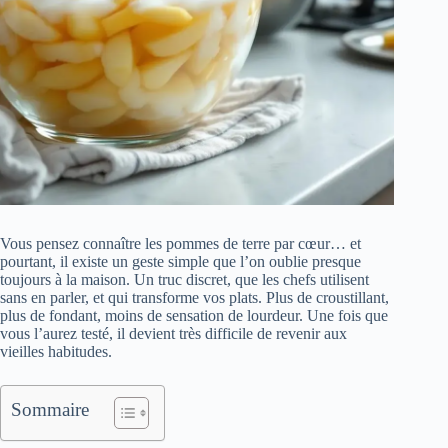
Vous pensez connaître les pommes de terre par cœur… et
pourtant, il existe un geste simple que l’on oublie presque
toujours à la maison. Un truc discret, que les chefs utilisent
sans en parler, et qui transforme vos plats. Plus de croustillant,
plus de fondant, moins de sensation de lourdeur. Une fois que
vous l’aurez testé, il devient très difficile de revenir aux
vieilles habitudes.
Sommaire