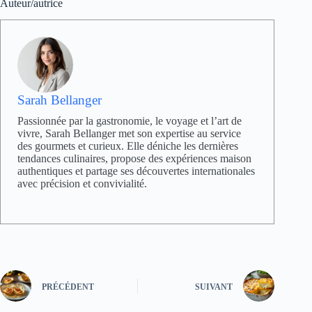
Auteur/autrice
Sarah Bellanger
Passionnée par la gastronomie, le voyage et l’art de
vivre, Sarah Bellanger met son expertise au service
des gourmets et curieux. Elle déniche les dernières
tendances culinaires, propose des expériences maison
authentiques et partage ses découvertes internationales
avec précision et convivialité.
PRÉCÉDENT
SUIVANT