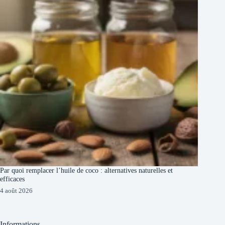
Par quoi remplacer l’huile de coco : alternatives naturelles et
efficaces
4 août 2026
Informations