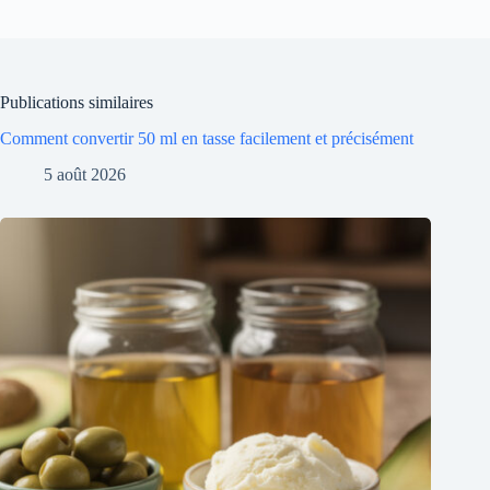
Publications similaires
Comment convertir 50 ml en tasse facilement et précisément
5 août 2026