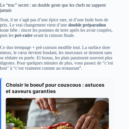
Le “truc” secret : un double geste que les chefs ne zappent
jamais
Non, il ne s’agit pas d’une épice rare, ni d’une huile hors de
prix. Le vrai changement vient d’une
double préparation
toute bête : rincer les pommes de terre après les avoir coupées,
puis les
pré-cuire
avant la cuisson finale.
Ce duo trempage + pré-cuisson modifie tout. La surface dore
mieux, le cœur devient fondant, les morceaux se tiennent sans
se réduire en purée. Et bonus, les plats paraissent souvent plus
digestes. Pour quelques minutes de plus, vous passez de “c’est
bon” à “c’est vraiment comme au restaurant”.
Choisir le boeuf pour couscous : astuces
et saveurs garanties