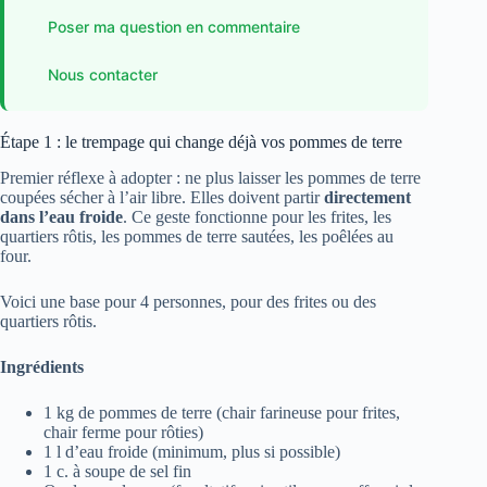
Poser ma question en commentaire
Nous contacter
Étape 1 : le trempage qui change déjà vos pommes de terre
Premier réflexe à adopter : ne plus laisser les pommes de terre
coupées sécher à l’air libre. Elles doivent partir
directement
dans l’eau froide
. Ce geste fonctionne pour les frites, les
quartiers rôtis, les pommes de terre sautées, les poêlées au
four.
Voici une base pour 4 personnes, pour des frites ou des
quartiers rôtis.
Ingrédients
1 kg de pommes de terre (chair farineuse pour frites,
chair ferme pour rôties)
1 l d’eau froide (minimum, plus si possible)
1 c. à soupe de sel fin