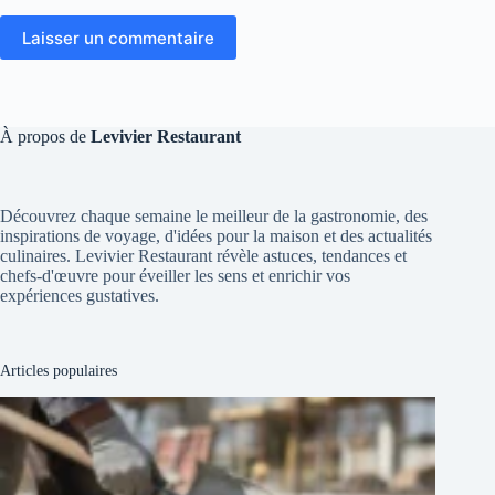
Laisser un commentaire
À propos de
Levivier Restaurant
Découvrez chaque semaine le meilleur de la gastronomie, des
inspirations de voyage, d'idées pour la maison et des actualités
culinaires. Levivier Restaurant révèle astuces, tendances et
chefs-d'œuvre pour éveiller les sens et enrichir vos
expériences gustatives.
Articles populaires