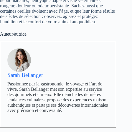
hebdomadaires, nettoyage adapté et visite vétérinaire si
rougeur, douleur ou odeur persistante. Sachez aussi que
certaines oreilles évoluent avec l’âge, et que leur forme résulte
de siècles de sélection : observez, agissez et protégez
l’audition et le confort de votre animal au quotidien.
Auteur/autrice
Sarah Bellanger
Passionnée par la gastronomie, le voyage et l’art de
vivre, Sarah Bellanger met son expertise au service
des gourmets et curieux. Elle déniche les dernières
tendances culinaires, propose des expériences maison
authentiques et partage ses découvertes internationales
avec précision et convivialité.