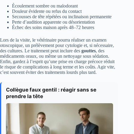
Écoulement sombre ou malodorant
Douleur évidente ou refus du contact
Secousses de tête répétées ou inclinaison permanente
Perte d’audition apparente ou désorientation
Échec des soins maison après 48–72 heures
Lors de la visite, le vétérinaire pourra réaliser un examen
otoscopique, un prélèvement pour cytologie et, si nécessaire,
des cultures. Le traitement peut inclure des
gouttes
, des
médicaments oraux, ou même un nettoyage sous sédation.
Enfin, gardez à l’esprit qu’une prise en charge précoce réduit
le risque de complications à long terme et les coûts. Agir vite,
c’est souvent éviter des traitements lourds plus tard.
Collègue faux gentil : réagir sans se
prendre la tête