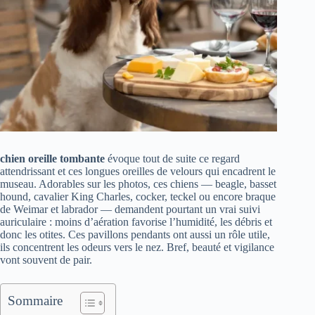
chien oreille tombante
évoque tout de suite ce regard
attendrissant et ces longues oreilles de velours qui encadrent le
museau. Adorables sur les photos, ces chiens — beagle, basset
hound, cavalier King Charles, cocker, teckel ou encore braque
de Weimar et labrador — demandent pourtant un vrai suivi
auriculaire : moins d’aération favorise l’humidité, les débris et
donc les otites. Ces pavillons pendants ont aussi un rôle utile,
ils concentrent les odeurs vers le nez. Bref, beauté et vigilance
vont souvent de pair.
Sommaire