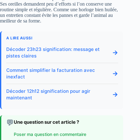
Ses oreilles demandent peu d’efforts si l’on conserve une
routine simple et régulière. Comme une horloge bien huilée,
un entretien constant évite les pannes et garde l’animal au
meilleur de sa forme.
A LIRE AUSSI
Décoder 23h23 signification: message et
→
pistes claires
Comment simplifier la facturation avec
→
inexfact
Décoder 12h12 signification pour agir
→
maintenant
💬
Une question sur cet article ?
Poser ma question en commentaire