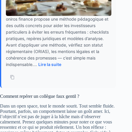
oniros finance propose une méthode pédagogique et
des outils concrets pour aider les investisseurs
particuliers à éviter les erreurs fréquentes : checklists
pratiques, repères juridiques et modèles d’analyse.
Avant d’appliquer une méthode, vérifiez son statut
réglementaire (ORIAS), les mentions légales et la
cohérence des promesses — c’est simple mais
indispensable....
Lire la suite
Comment repérer un collègue faux gentil ?
Dans un open space, tout le monde sourit. Tout semble fluide.
Pourtant, parfois, un comportement laisse un goût amer. Ici,
l’objectif n’est pas de juger à la hâche mais d’observer
calmement. Prenez quelques minutes pour noter ce que vous
ressentez et ce qui se produit réellement. Un bon réflexe :