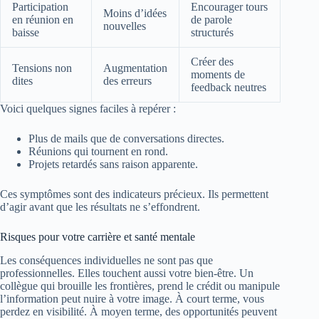
Participation
Encourager tours
Moins d’idées
en réunion en
de parole
nouvelles
baisse
structurés
Créer des
Tensions non
Augmentation
moments de
dites
des erreurs
feedback neutres
Voici quelques signes faciles à repérer :
Plus de mails que de conversations directes.
Réunions qui tournent en rond.
Projets retardés sans raison apparente.
Ces symptômes sont des indicateurs précieux. Ils permettent
d’agir avant que les résultats ne s’effondrent.
Risques pour votre carrière et santé mentale
Les conséquences individuelles ne sont pas que
professionnelles. Elles touchent aussi votre bien-être. Un
collègue qui brouille les frontières, prend le crédit ou manipule
l’information peut nuire à votre image. À court terme, vous
perdez en visibilité. À moyen terme, des opportunités peuvent