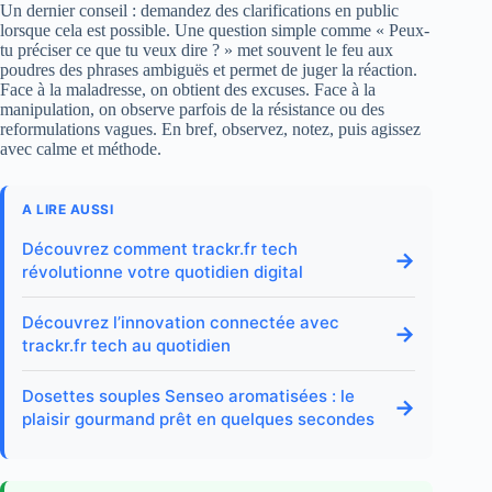
Un dernier conseil : demandez des clarifications en public
lorsque cela est possible. Une question simple comme « Peux-
tu préciser ce que tu veux dire ? » met souvent le feu aux
poudres des phrases ambiguës et permet de juger la réaction.
Face à la maladresse, on obtient des excuses. Face à la
manipulation, on observe parfois de la résistance ou des
reformulations vagues. En bref, observez, notez, puis agissez
avec calme et méthode.
A LIRE AUSSI
Découvrez comment trackr.fr tech
→
révolutionne votre quotidien digital
Découvrez l’innovation connectée avec
→
trackr.fr tech au quotidien
Dosettes souples Senseo aromatisées : le
→
plaisir gourmand prêt en quelques secondes