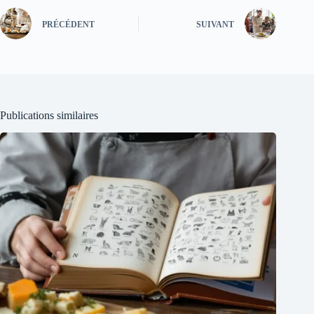
PRÉCÉDENT
SUIVANT
Publications similaires