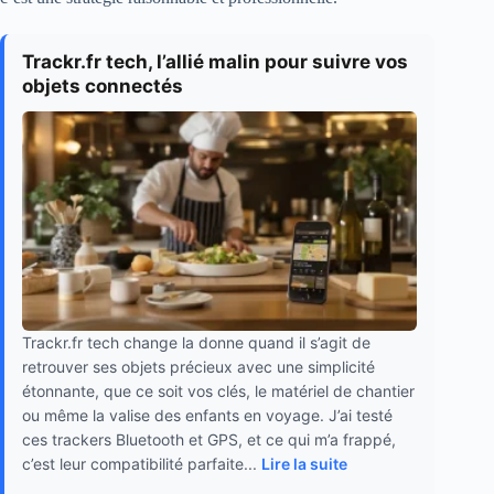
Trackr.fr tech, l’allié malin pour suivre vos
objets connectés
Trackr.fr tech change la donne quand il s’agit de
retrouver ses objets précieux avec une simplicité
étonnante, que ce soit vos clés, le matériel de chantier
ou même la valise des enfants en voyage. J’ai testé
ces trackers Bluetooth et GPS, et ce qui m’a frappé,
c’est leur compatibilité parfaite...
Lire la suite