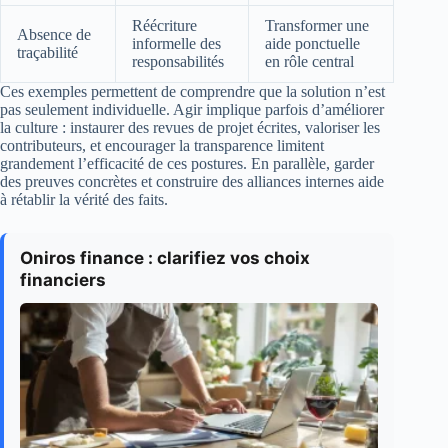
Réécriture
Transformer une
Absence de
informelle des
aide ponctuelle
traçabilité
responsabilités
en rôle central
Ces exemples permettent de comprendre que la solution n’est
pas seulement individuelle. Agir implique parfois d’améliorer
la culture : instaurer des revues de projet écrites, valoriser les
contributeurs, et encourager la transparence limitent
grandement l’efficacité de ces postures. En parallèle, garder
des preuves concrètes et construire des alliances internes aide
à rétablir la vérité des faits.
Oniros finance : clarifiez vos choix
financiers