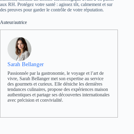
aux RH. Protégez votre santé : agissez tôt, calmement et sur
des preuves pour garder le contrôle de votre réputation.
Auteur/autrice
Sarah Bellanger
Passionnée par la gastronomie, le voyage et l’art de
vivre, Sarah Bellanger met son expertise au service
des gourmets et curieux. Elle déniche les dernières
tendances culinaires, propose des expériences maison
authentiques et partage ses découvertes internationales
avec précision et convivialité.