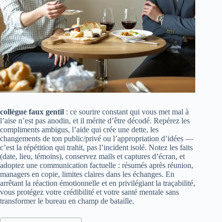
collègue faux gentil
: ce sourire constant qui vous met mal à
l’aise n’est pas anodin, et il mérite d’être décodé. Repérez les
compliments ambigus, l’aide qui crée une dette, les
changements de ton public/privé ou l’appropriation d’idées —
c’est la répétition qui trahit, pas l’incident isolé. Notez les faits
(date, lieu, témoins), conservez mails et captures d’écran, et
adoptez une communication factuelle : résumés après réunion,
managers en copie, limites claires dans les échanges. En
arrêtant la réaction émotionnelle et en privilégiant la traçabilité,
vous protégez votre crédibilité et votre santé mentale sans
transformer le bureau en champ de bataille.