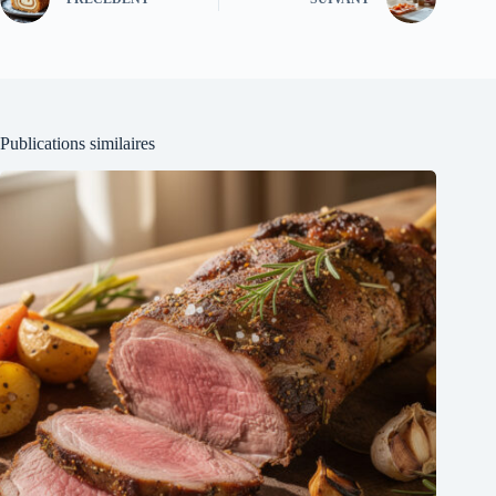
Publications similaires