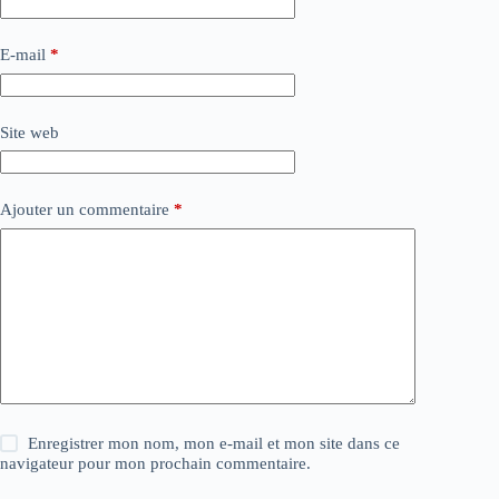
E-mail
*
Site web
Ajouter un commentaire
*
Enregistrer mon nom, mon e-mail et mon site dans ce
navigateur pour mon prochain commentaire.