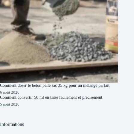
Comment doser le béton pelle sac 35 kg pour un mélange parfait
6 août 2026
Comment convertir 50 ml en tasse facilement et précisément
5 août 2026
Informations