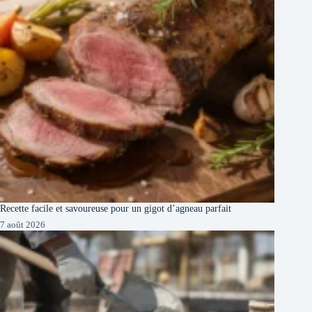
Recette facile et savoureuse pour un gigot d’agneau parfait
7 août 2026