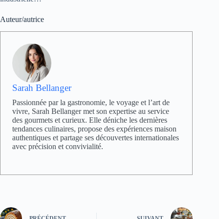
Auteur/autrice
Sarah Bellanger
Passionnée par la gastronomie, le voyage et l’art de
vivre, Sarah Bellanger met son expertise au service
des gourmets et curieux. Elle déniche les dernières
tendances culinaires, propose des expériences maison
authentiques et partage ses découvertes internationales
avec précision et convivialité.
PRÉCÉDENT
SUIVANT