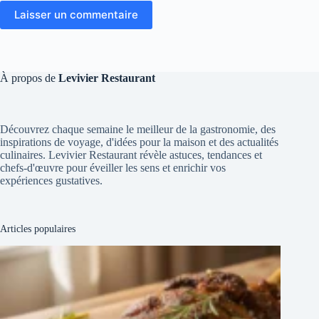
Laisser un commentaire
À propos de
Levivier Restaurant
Découvrez chaque semaine le meilleur de la gastronomie, des
inspirations de voyage, d'idées pour la maison et des actualités
culinaires. Levivier Restaurant révèle astuces, tendances et
chefs-d'œuvre pour éveiller les sens et enrichir vos
expériences gustatives.
Articles populaires