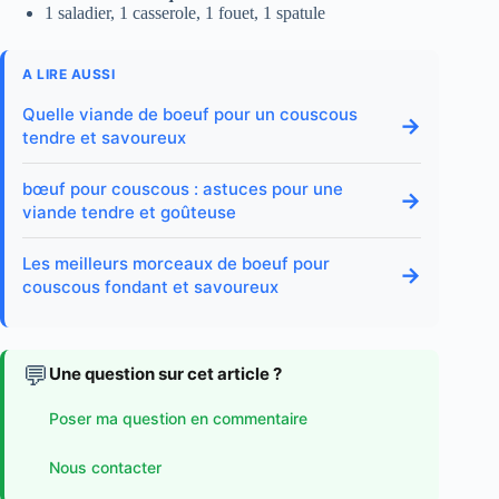
1 saladier, 1 casserole, 1 fouet, 1 spatule
A LIRE AUSSI
Quelle viande de boeuf pour un couscous
→
tendre et savoureux
bœuf pour couscous : astuces pour une
→
viande tendre et goûteuse
Les meilleurs morceaux de boeuf pour
→
couscous fondant et savoureux
💬
Une question sur cet article ?
Poser ma question en commentaire
Nous contacter