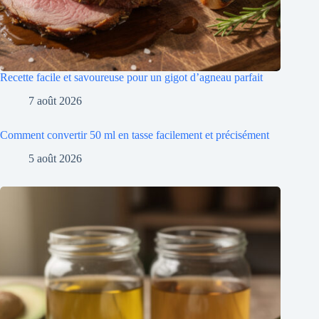
Recette facile et savoureuse pour un gigot d’agneau parfait
7 août 2026
Comment convertir 50 ml en tasse facilement et précisément
5 août 2026