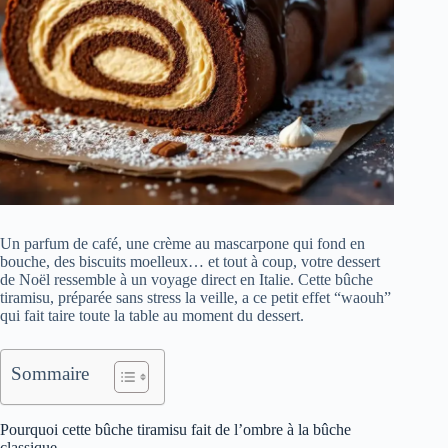
Un parfum de café, une crème au mascarpone qui fond en
bouche, des biscuits moelleux… et tout à coup, votre dessert
de Noël ressemble à un voyage direct en Italie. Cette bûche
tiramisu, préparée sans stress la veille, a ce petit effet “waouh”
qui fait taire toute la table au moment du dessert.
Sommaire
Pourquoi cette bûche tiramisu fait de l’ombre à la bûche
classique