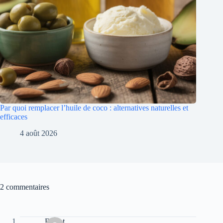
Par quoi remplacer l’huile de coco : alternatives naturelles et
efficaces
4 août 2026
2 commentaires
Burlot