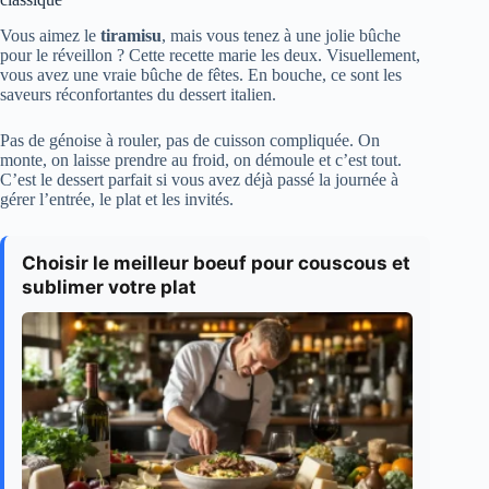
Vous aimez le
tiramisu
, mais vous tenez à une jolie bûche
pour le réveillon ? Cette recette marie les deux. Visuellement,
vous avez une vraie bûche de fêtes. En bouche, ce sont les
saveurs réconfortantes du dessert italien.
Pas de génoise à rouler, pas de cuisson compliquée. On
monte, on laisse prendre au froid, on démoule et c’est tout.
C’est le dessert parfait si vous avez déjà passé la journée à
gérer l’entrée, le plat et les invités.
Choisir le meilleur boeuf pour couscous et
sublimer votre plat