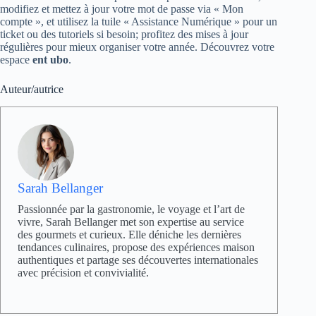
modifiez et mettez à jour votre mot de passe via « Mon
compte », et utilisez la tuile « Assistance Numérique » pour un
ticket ou des tutoriels si besoin; profitez des mises à jour
régulières pour mieux organiser votre année. Découvrez votre
espace
ent ubo
.
Auteur/autrice
Sarah Bellanger
Passionnée par la gastronomie, le voyage et l’art de
vivre, Sarah Bellanger met son expertise au service
des gourmets et curieux. Elle déniche les dernières
tendances culinaires, propose des expériences maison
authentiques et partage ses découvertes internationales
avec précision et convivialité.