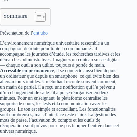
Sommaire
Présentation de l’
ent ubo
L’environnement numérique universitaire ressemble à un
compagnon de route pour toute la communauté : il
accompagne les journées d’étude, les recherches tardives et les
démarches administratives. Imaginez un couteau suisse digital
— chaque outil a son utilité, toujours à portée de main.
Accessible en permanence
, il se connecte aussi bien depuis
un ordinateur que depuis un smartphone, ce qui évite bien des
allers-retours inutiles. Un étudiant raconte souvent comment,
un matin de partiel, il a reçu une notification qui l’a prévenu
d’un changement de salle : il a pu se réorganiser en deux
minutes. Pour un enseignant, la plateforme centralise les
supports de cours, les tests et la communication avec les
groupes. Le ton est simple et accueillant. Les fonctionnalités
sont nombreuses, mais l’interface reste claire. La gestion des
mots de passe, l’activation du compte et les outils de
récupération sont prévus pour ne pas bloquer l’entrée dans cet
univers numérique.