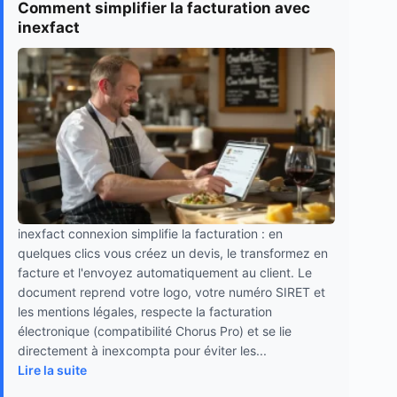
Comment simplifier la facturation avec
inexfact
inexfact connexion simplifie la facturation : en
quelques clics vous créez un devis, le transformez en
facture et l'envoyez automatiquement au client. Le
document reprend votre logo, votre numéro SIRET et
les mentions légales, respecte la facturation
électronique (compatibilité Chorus Pro) et se lie
directement à inexcompta pour éviter les...
Lire la suite