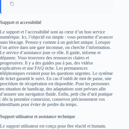
Support et accessibilité
Le support et l’accessibilité sont au cœur d’un bon service
numérique. Ici, l’objectif est simple : vous permettre d’avancer
sans blocage. Pensez-y comme à un guichet unique. Lorsque
l’on arrive dans une gare inconnue, on cherche l’information.
Le service d’assistance joue ce rôle. Il guide, informe et
dépanne. Vous trouverez des ressources claires et
progressives. Il y a des guides pas à pas, des vidéos
explicatives et une FAQ riche. Les permanences
téléphoniques existent pour les questions urgentes. Le système
de ticket garantit le suivi. En cas d’oubli de mot de passe, une
procédure de récupération est disponible. Pour les personnes
en situation de handicap, des adaptations sont prévues afin
d’assurer une navigation fluide. Enfin, petit clin d’œil pratique
: dès la première connexion, conservez précieusement vos
identifiants pour éviter de perdre du temps.
Support utilisateur et assistance technique
Le support utilisateur est conçu pour être réactif et humain.