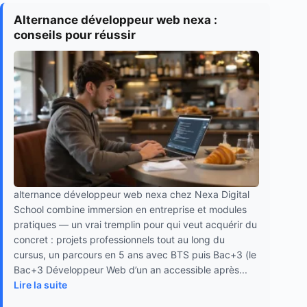
Alternance développeur web nexa :
conseils pour réussir
alternance développeur web nexa chez Nexa Digital
School combine immersion en entreprise et modules
pratiques — un vrai tremplin pour qui veut acquérir du
concret : projets professionnels tout au long du
cursus, un parcours en 5 ans avec BTS puis Bac+3 (le
Bac+3 Développeur Web d’un an accessible après...
Lire la suite