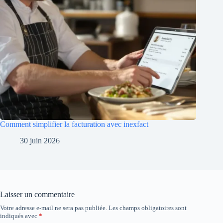
Comment simplifier la facturation avec inexfact
30 juin 2026
Laisser un commentaire
Votre adresse e-mail ne sera pas publiée.
Les champs obligatoires sont
indiqués avec
*