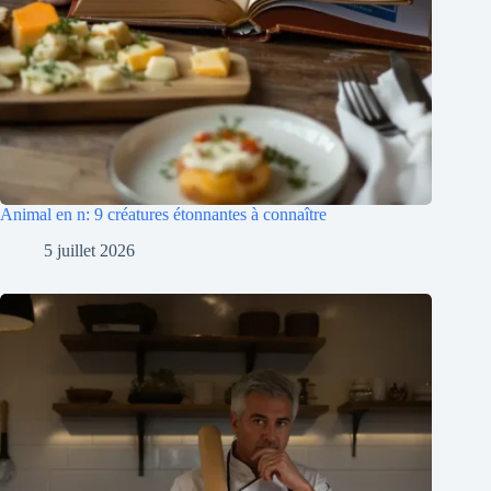
Animal en n: 9 créatures étonnantes à connaître
5 juillet 2026