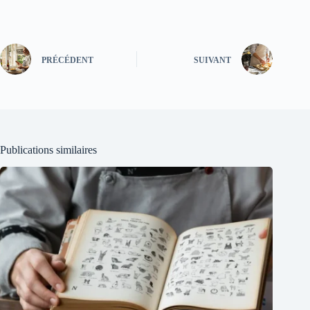
PRÉCÉDENT
SUIVANT
Publications similaires