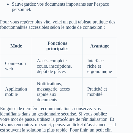
Sauvegardez vos documents importants sur l’espace
personnel.
Pour vous repérer plus vite, voici un petit tableau pratique des
fonctionnalités accessibles selon le mode de connexion :
Fonctions
Mode
Avantage
principales
Accès complet :
Interface
Connexion
cours, inscriptions,
riche et
web
dépôt de pièces
ergonomique
Notifications,
Application
messagerie, accès
Praticité et
mobile
rapide aux
mobilité
documents
En guise de dernière recommandation : conservez vos
identifiants dans un gestionnaire sécurisé. Si vous oubliez
votre mot de passe, utilisez la procédure de réinitialisation. Et
si vous rencontrez un souci, pensez au ticket d’assistance — il
est souvent la solution la plus rapide. Pour finir, un petit clin