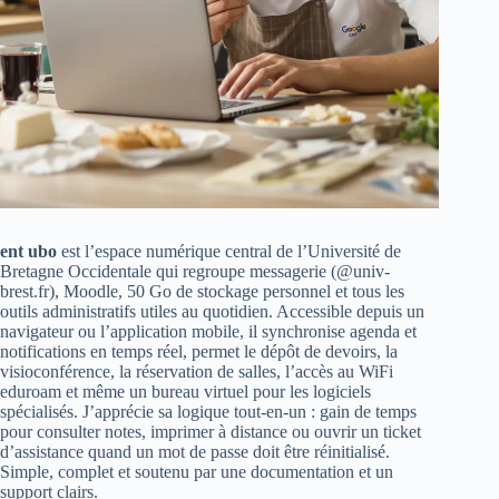
ent ubo
est l’espace numérique central de l’Université de
Bretagne Occidentale qui regroupe messagerie (@univ-
brest.fr), Moodle, 50 Go de stockage personnel et tous les
outils administratifs utiles au quotidien. Accessible depuis un
navigateur ou l’application mobile, il synchronise agenda et
notifications en temps réel, permet le dépôt de devoirs, la
visioconférence, la réservation de salles, l’accès au WiFi
eduroam et même un bureau virtuel pour les logiciels
spécialisés. J’apprécie sa logique tout-en-un : gain de temps
pour consulter notes, imprimer à distance ou ouvrir un ticket
d’assistance quand un mot de passe doit être réinitialisé.
Simple, complet et soutenu par une documentation et un
support clairs.