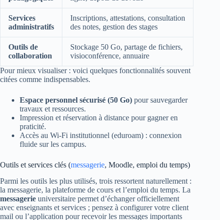
Services
Inscriptions, attestations, consultation
administratifs
des notes, gestion des stages
Outils de
Stockage 50 Go, partage de fichiers,
collaboration
visioconférence, annuaire
Pour mieux visualiser : voici quelques fonctionnalités souvent
citées comme indispensables.
Espace personnel sécurisé (50 Go)
pour sauvegarder
travaux et ressources.
Impression et réservation à distance pour gagner en
praticité.
Accès au Wi‑Fi institutionnel (eduroam) : connexion
fluide sur les campus.
Outils et services clés (
messagerie
, Moodle, emploi du temps)
Parmi les outils les plus utilisés, trois ressortent naturellement :
la messagerie, la plateforme de cours et l’emploi du temps. La
messagerie
universitaire permet d’échanger officiellement
avec enseignants et services ; pensez à configurer votre client
mail ou l’application pour recevoir les messages importants