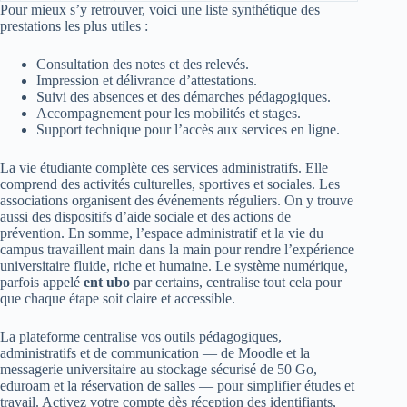
Pour mieux s’y retrouver, voici une liste synthétique des
prestations les plus utiles :
Consultation des notes et des relevés.
Impression et délivrance d’attestations.
Suivi des absences et des démarches pédagogiques.
Accompagnement pour les mobilités et stages.
Support technique pour l’accès aux services en ligne.
La vie étudiante complète ces services administratifs. Elle
comprend des activités culturelles, sportives et sociales. Les
associations organisent des événements réguliers. On y trouve
aussi des dispositifs d’aide sociale et des actions de
prévention. En somme, l’espace administratif et la vie du
campus travaillent main dans la main pour rendre l’expérience
universitaire fluide, riche et humaine. Le système numérique,
parfois appelé
ent ubo
par certains, centralise tout cela pour
que chaque étape soit claire et accessible.
La plateforme centralise vos outils pédagogiques,
administratifs et de communication — de Moodle et la
messagerie universitaire au stockage sécurisé de 50 Go,
eduroam et la réservation de salles — pour simplifier études et
travail. Activez votre compte dès réception des identifiants,