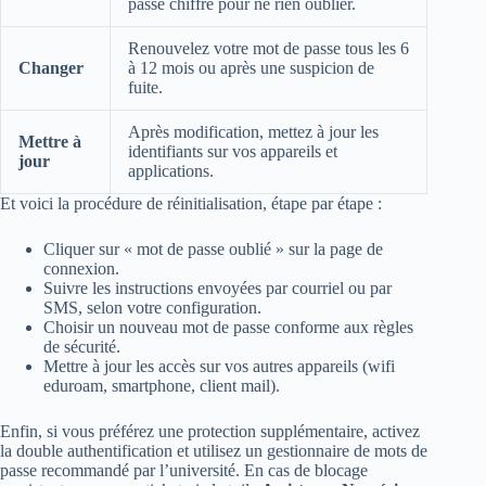
passe chiffré pour ne rien oublier.
Renouvelez votre mot de passe tous les 6
Changer
à 12 mois ou après une suspicion de
fuite.
Après modification, mettez à jour les
Mettre à
identifiants sur vos appareils et
jour
applications.
Et voici la procédure de réinitialisation, étape par étape :
Cliquer sur « mot de passe oublié » sur la page de
connexion.
Suivre les instructions envoyées par courriel ou par
SMS, selon votre configuration.
Choisir un nouveau mot de passe conforme aux règles
de sécurité.
Mettre à jour les accès sur vos autres appareils (wifi
eduroam, smartphone, client mail).
Enfin, si vous préférez une protection supplémentaire, activez
la double authentification et utilisez un gestionnaire de mots de
passe recommandé par l’université. En cas de blocage