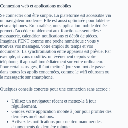
Connexion web et applications mobiles
Se connecter doit être simple. La plateforme est accessible via
un navigateur moderne. Elle est aussi optimisée pour tablettes
et smartphones. En parallèle, une application mobile dédiée
permet d’accéder rapidement aux fonctions essentielles :
messagerie, calendrier, notifications et dépôt de pièces.
Imaginez l’ENT comme une poche numérique : vous y
trouvez vos messages, votre emploi du temps et vos
documents. La synchronisation entre appareils est prévue. Par
exemple, si vous modifiez un événement depuis votre
téléphone, il apparaît immédiatement sur votre ordinateur.
Pour certains usages, il faut mettre à jour son mot de passe
dans toutes les applis concernées, comme le wifi eduroam ou
la messagerie sur smartphone.
Quelques conseils concrets pour une connexion sans accroc :
Utilisez un navigateur récent et mettez-le à jour
régulièrement.
Gardez votre application mobile à jour pour profiter des
dernières améliorations.
Activez les notifications pour ne rien manquer des
changements de dernière minute.