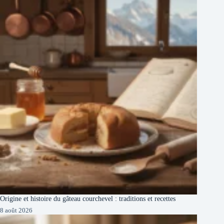
Origine et histoire du gâteau courchevel : traditions et recettes
8 août 2026