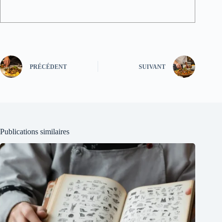
PRÉCÉDENT
SUIVANT
Publications similaires