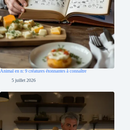
Animal en n: 9 créatures étonnantes à connaître
5 juillet 2026