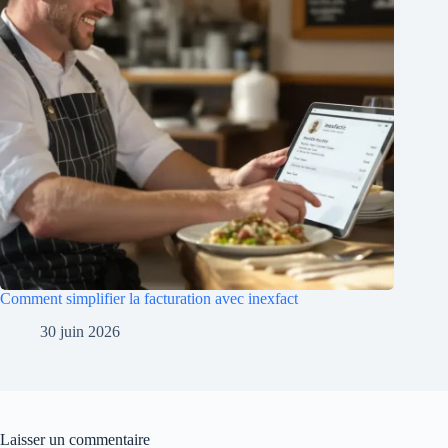
Comment simplifier la facturation avec inexfact
30 juin 2026
Laisser un commentaire