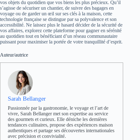
vos objets du quotidien que vos biens les plus précieux. Qu’il
s’agisse de sécuriser un chantier, de suivre des bagages en
voyage ou de garder un œil sur ses clés à la maison, cette
technologie française se distingue par sa polyvalence et son
accessibilité. Ne laissez plus le hasard décider de la sécurité de
vos affaires, explorez cette plateforme pour gagner en sérénité
au quotidien tout en bénéficiant d’un réseau communautaire
puissant pour maximiser la portée de votre tranquillité d’esprit.
Auteur/autrice
Sarah Bellanger
Passionnée par la gastronomie, le voyage et l’art de
vivre, Sarah Bellanger met son expertise au service
des gourmets et curieux. Elle déniche les dernières
tendances culinaires, propose des expériences maison
authentiques et partage ses découvertes internationales
avec précision et convivialité.