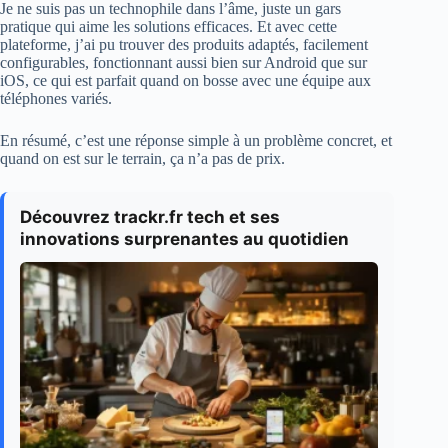
Je ne suis pas un technophile dans l’âme, juste un gars
pratique qui aime les solutions efficaces. Et avec cette
plateforme, j’ai pu trouver des produits adaptés, facilement
configurables, fonctionnant aussi bien sur Android que sur
iOS, ce qui est parfait quand on bosse avec une équipe aux
téléphones variés.
En résumé, c’est une réponse simple à un problème concret, et
quand on est sur le terrain, ça n’a pas de prix.
Découvrez trackr.fr tech et ses
innovations surprenantes au quotidien