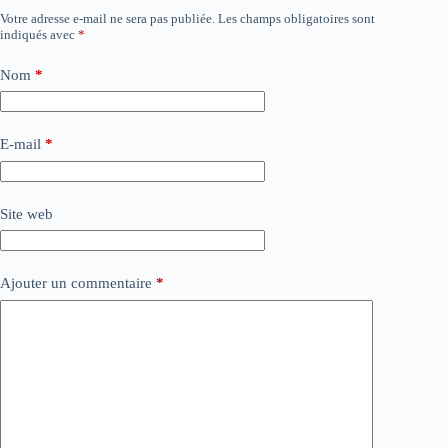
Votre adresse e-mail ne sera pas publiée.
Les champs obligatoires sont
indiqués avec
*
Nom
*
E-mail
*
Site web
Ajouter un commentaire
*