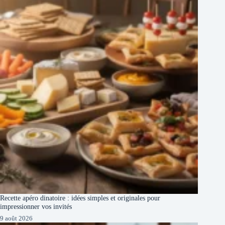
Recette apéro dinatoire : idées simples et originales pour
impressionner vos invités
9 août 2026