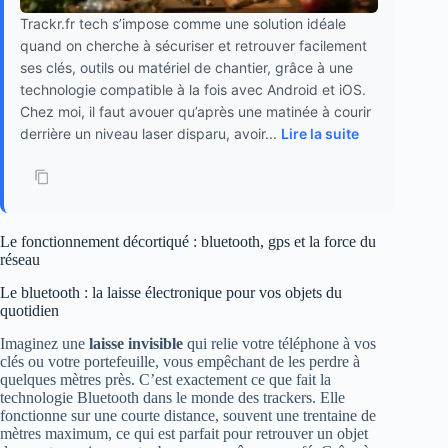
Trackr.fr tech s’impose comme une solution idéale
quand on cherche à sécuriser et retrouver facilement
ses clés, outils ou matériel de chantier, grâce à une
technologie compatible à la fois avec Android et iOS.
Chez moi, il faut avouer qu’après une matinée à courir
derrière un niveau laser disparu, avoir...
Lire la suite
Le fonctionnement décortiqué : bluetooth, gps et la force du
réseau
Le bluetooth : la laisse électronique pour vos objets du
quotidien
Imaginez une
laisse invisible
qui relie votre téléphone à vos
clés ou votre portefeuille, vous empêchant de les perdre à
quelques mètres près. C’est exactement ce que fait la
technologie Bluetooth dans le monde des trackers. Elle
fonctionne sur une courte distance, souvent une trentaine de
mètres maximum, ce qui est parfait pour retrouver un objet