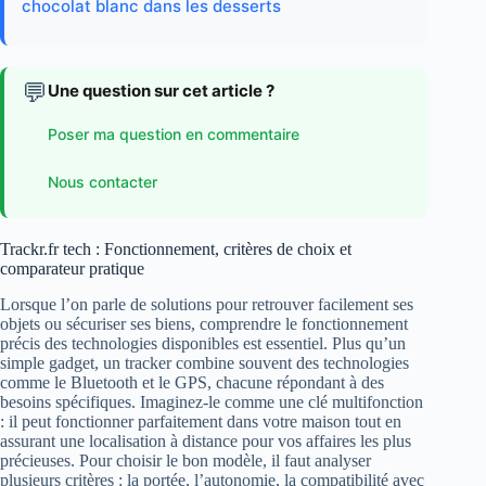
chocolat blanc dans les desserts
💬
Une question sur cet article ?
Poser ma question en commentaire
Nous contacter
Trackr.fr tech : Fonctionnement, critères de choix et
comparateur pratique
Lorsque l’on parle de solutions pour retrouver facilement ses
objets ou sécuriser ses biens, comprendre le fonctionnement
précis des technologies disponibles est essentiel. Plus qu’un
simple gadget, un tracker combine souvent des technologies
comme le Bluetooth et le GPS, chacune répondant à des
besoins spécifiques. Imaginez-le comme une clé multifonction
: il peut fonctionner parfaitement dans votre maison tout en
assurant une localisation à distance pour vos affaires les plus
précieuses. Pour choisir le bon modèle, il faut analyser
plusieurs critères : la portée, l’autonomie, la compatibilité avec