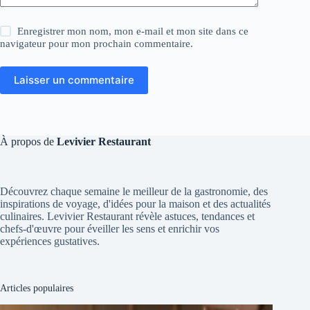
Enregistrer mon nom, mon e-mail et mon site dans ce
navigateur pour mon prochain commentaire.
Laisser un commentaire
À propos de
Levivier Restaurant
Découvrez chaque semaine le meilleur de la gastronomie, des
inspirations de voyage, d'idées pour la maison et des actualités
culinaires. Levivier Restaurant révèle astuces, tendances et
chefs-d'œuvre pour éveiller les sens et enrichir vos
expériences gustatives.
Articles populaires