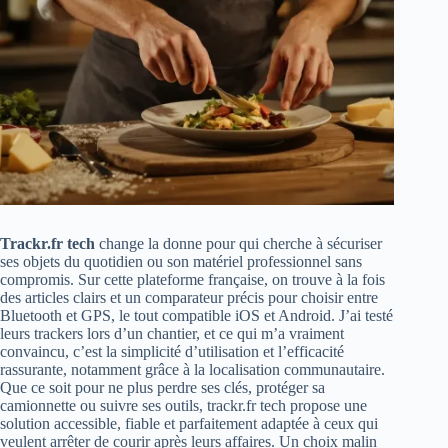
Trackr.fr tech
change la donne pour qui cherche à sécuriser
ses objets du quotidien ou son matériel professionnel sans
compromis. Sur cette plateforme française, on trouve à la fois
des articles clairs et un comparateur précis pour choisir entre
Bluetooth et GPS, le tout compatible iOS et Android. J’ai testé
leurs trackers lors d’un chantier, et ce qui m’a vraiment
convaincu, c’est la simplicité d’utilisation et l’efficacité
rassurante, notamment grâce à la localisation communautaire.
Que ce soit pour ne plus perdre ses clés, protéger sa
camionnette ou suivre ses outils, trackr.fr tech propose une
solution accessible, fiable et parfaitement adaptée à ceux qui
veulent arrêter de courir après leurs affaires. Un choix malin