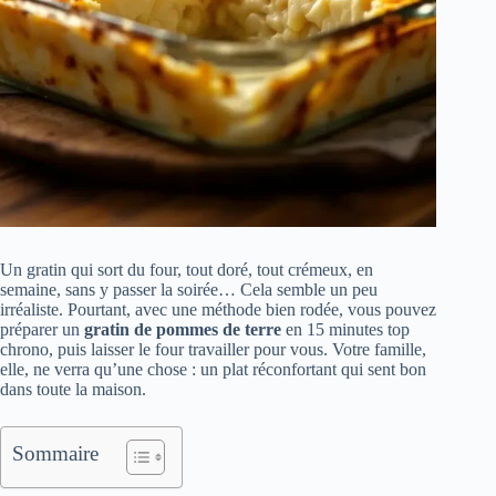
Un gratin qui sort du four, tout doré, tout crémeux, en
semaine, sans y passer la soirée… Cela semble un peu
irréaliste. Pourtant, avec une méthode bien rodée, vous pouvez
préparer un
gratin de pommes de terre
en 15 minutes top
chrono, puis laisser le four travailler pour vous. Votre famille,
elle, ne verra qu’une chose : un plat réconfortant qui sent bon
dans toute la maison.
Sommaire