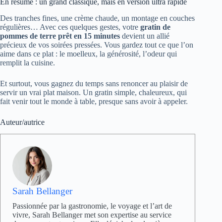
En résumé : un grand classique, mais en version ultra rapide
Des tranches fines, une crème chaude, un montage en couches
régulières… Avec ces quelques gestes, votre
gratin de
pommes de terre prêt en 15 minutes
devient un allié
précieux de vos soirées pressées. Vous gardez tout ce que l’on
aime dans ce plat : le moelleux, la générosité, l’odeur qui
remplit la cuisine.
Et surtout, vous gagnez du temps sans renoncer au plaisir de
servir un vrai plat maison. Un gratin simple, chaleureux, qui
fait venir tout le monde à table, presque sans avoir à appeler.
Auteur/autrice
Sarah Bellanger
Passionnée par la gastronomie, le voyage et l’art de
vivre, Sarah Bellanger met son expertise au service