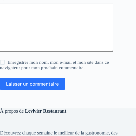
Enregistrer mon nom, mon e-mail et mon site dans ce
navigateur pour mon prochain commentaire.
Laisser un commentaire
À propos de
Levivier Restaurant
Découvrez chaque semaine le meilleur de la gastronomie, des