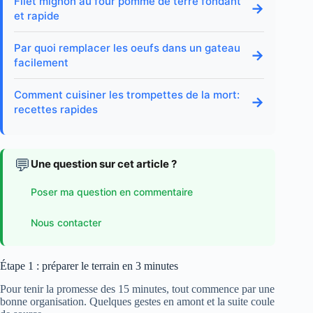
Filet mignon au four pomme de terre fondant
→
et rapide
Par quoi remplacer les oeufs dans un gateau
→
facilement
Comment cuisiner les trompettes de la mort:
→
recettes rapides
💬
Une question sur cet article ?
Poser ma question en commentaire
Nous contacter
Étape 1 : préparer le terrain en 3 minutes
Pour tenir la promesse des 15 minutes, tout commence par une
bonne organisation. Quelques gestes en amont et la suite coule