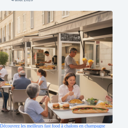
Découvrez les meilleurs fast food à chalons en champagne