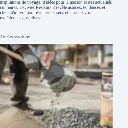
inspirations de voyage, d'idées pour la maison et des actualités
culinaires. Levivier Restaurant révèle astuces, tendances et
chefs-d'œuvre pour éveiller les sens et enrichir vos
expériences gustatives.
Articles populaires