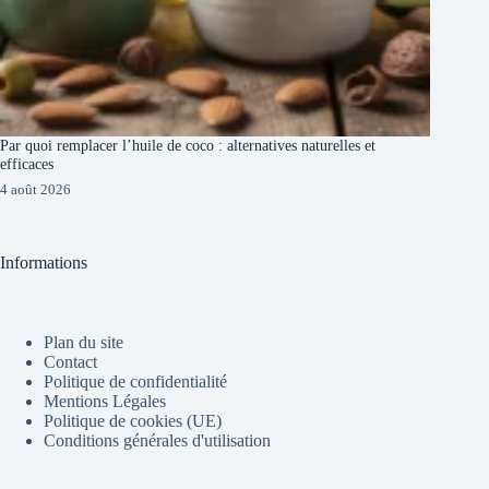
Par quoi remplacer l’huile de coco : alternatives naturelles et
efficaces
4 août 2026
Informations
Plan du site
Contact
Politique de confidentialité
Mentions Légales
Politique de cookies (UE)
Conditions générales d'utilisation