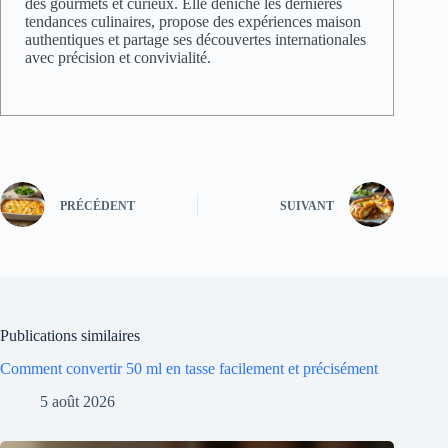
des gourmets et curieux. Elle déniche les dernières
tendances culinaires, propose des expériences maison
authentiques et partage ses découvertes internationales
avec précision et convivialité.
PRÉCÉDENT
SUIVANT
Publications similaires
Comment convertir 50 ml en tasse facilement et précisément
5 août 2026