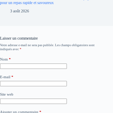
pour un repas rapide et savoureux
3 août 2026
Laisser un commentaire
Votre adresse e-mail ne sera pas publiée.
Les champs obligatoires sont
indiqués avec
*
Nom
*
E-mail
*
Site web
Ajouter un commentaire
*