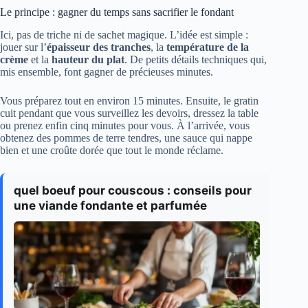
Le principe : gagner du temps sans sacrifier le fondant
Ici, pas de triche ni de sachet magique. L’idée est simple :
jouer sur l’
épaisseur des tranches
, la
température de la
crème
et la
hauteur du plat
. De petits détails techniques qui,
mis ensemble, font gagner de précieuses minutes.
Vous préparez tout en environ 15 minutes. Ensuite, le gratin
cuit pendant que vous surveillez les devoirs, dressez la table
ou prenez enfin cinq minutes pour vous. À l’arrivée, vous
obtenez des pommes de terre tendres, une sauce qui nappe
bien et une croûte dorée que tout le monde réclame.
quel boeuf pour couscous : conseils pour
une viande fondante et parfumée