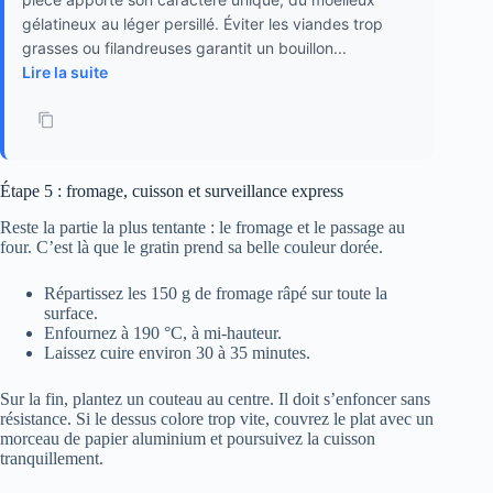
gélatineux au léger persillé. Éviter les viandes trop
grasses ou filandreuses garantit un bouillon...
Lire la suite
Étape 5 : fromage, cuisson et surveillance express
Reste la partie la plus tentante : le fromage et le passage au
four. C’est là que le gratin prend sa belle couleur dorée.
Répartissez les 150 g de fromage râpé sur toute la
surface.
Enfournez à 190 °C, à mi-hauteur.
Laissez cuire environ 30 à 35 minutes.
Sur la fin, plantez un couteau au centre. Il doit s’enfoncer sans
résistance. Si le dessus colore trop vite, couvrez le plat avec un
morceau de papier aluminium et poursuivez la cuisson
tranquillement.