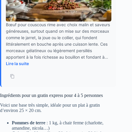
Bœuf pour couscous rime avec choix malin et saveurs
généreuses, surtout quand on mise sur des morceaux
comme le jarret, la joue ou le collier, qui fondent
littéralement en bouche après une cuisson lente. Ces
morceaux gélatineux ou légèrement persillés
apportent à la fois richesse au bouillon et fondant à...
Lire la suite
Ingrédients pour un gratin express pour 4 à 5 personnes
Voici une base très simple, idéale pour un plat à gratin
d’environ 25 × 20 cm.
Pommes de terre
: 1 kg, à chair ferme (charlotte,
amandine, nicola…)