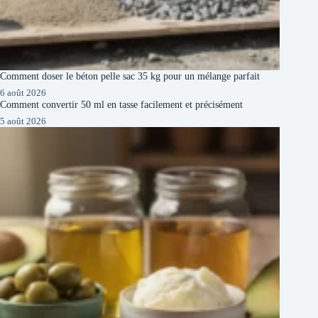
Comment doser le béton pelle sac 35 kg pour un mélange parfait
6 août 2026
Comment convertir 50 ml en tasse facilement et précisément
5 août 2026