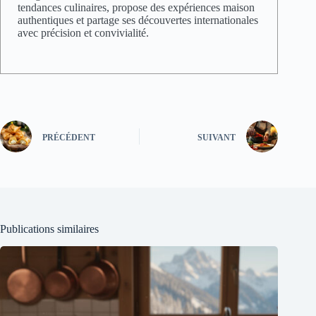
tendances culinaires, propose des expériences maison
authentiques et partage ses découvertes internationales
avec précision et convivialité.
PRÉCÉDENT
SUIVANT
Publications similaires