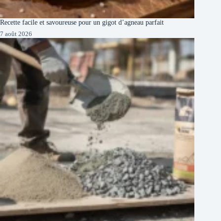
Recette facile et savoureuse pour un gigot d’agneau parfait
7 août 2026