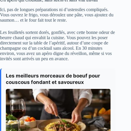
Ici, pas de longues préparations ni d’ustensiles compliqués.
Vous ouvrez le frigo, vous déroulez une pâte, vous ajoutez du
saumon… et le four fait tout le reste.
Les feuilletés sortent dorés, gonflés, avec cette bonne odeur de
beurre chaud qui envahit la cuisine. Vous pouvez les poser
directement sur la table de l’apéritif, autour d’une coupe de
champagne ou d’un cocktail sans alcool. En 30 minutes
environ, vous avez un apéro digne du réveillon, même si vos
invités sont arrivés un peu en avance.
Les meilleurs morceaux de boeuf pour
couscous fondant et savoureux