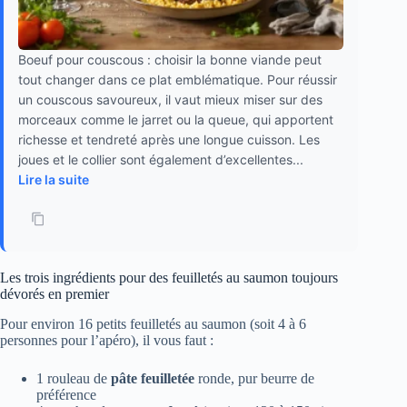
Boeuf pour couscous : choisir la bonne viande peut
tout changer dans ce plat emblématique. Pour réussir
un couscous savoureux, il vaut mieux miser sur des
morceaux comme le jarret ou la queue, qui apportent
richesse et tendreté après une longue cuisson. Les
joues et le collier sont également d’excellentes...
Lire la suite
Les trois ingrédients pour des feuilletés au saumon toujours
dévorés en premier
Pour environ 16 petits feuilletés au saumon (soit 4 à 6
personnes pour l’apéro), il vous faut :
1 rouleau de
pâte feuilletée
ronde, pur beurre de
préférence