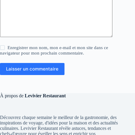
Enregistrer mon nom, mon e-mail et mon site dans ce
navigateur pour mon prochain commentaire.
Laisser un commentaire
À propos de
Levivier Restaurant
Découvrez chaque semaine le meilleur de la gastronomie, des
inspirations de voyage, d'idées pour la maison et des actualités
culinaires. Levivier Restaurant révèle astuces, tendances et
chefs-d'œuvre pour éveiller les sens et enrichir vos