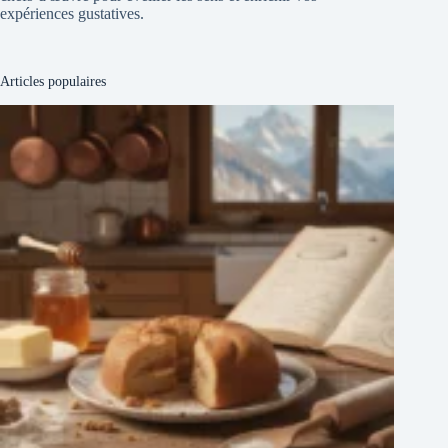
expériences gustatives.
Articles populaires