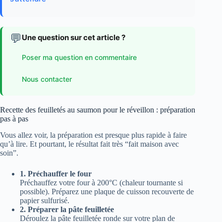
💬
Une question sur cet article ?
Poser ma question en commentaire
Nous contacter
Recette des feuilletés au saumon pour le réveillon : préparation
pas à pas
Vous allez voir, la préparation est presque plus rapide à faire
qu’à lire. Et pourtant, le résultat fait très “fait maison avec
soin”.
1. Préchauffer le four
Préchauffez votre four à 200°C (chaleur tournante si
possible). Préparez une plaque de cuisson recouverte de
papier sulfurisé.
2. Préparer la pâte feuilletée
Déroulez la pâte feuilletée ronde sur votre plan de