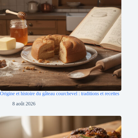
Origine et histoire du gâteau courchevel : traditions et recettes
8 août 2026