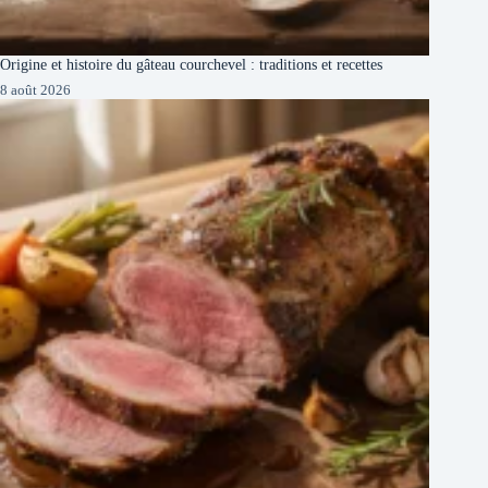
Origine et histoire du gâteau courchevel : traditions et recettes
8 août 2026