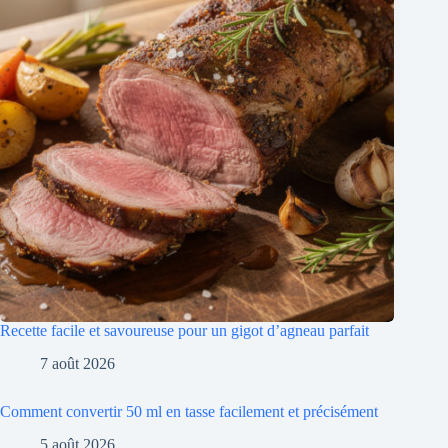
Recette facile et savoureuse pour un gigot d’agneau parfait
7 août 2026
Comment convertir 50 ml en tasse facilement et précisément
5 août 2026