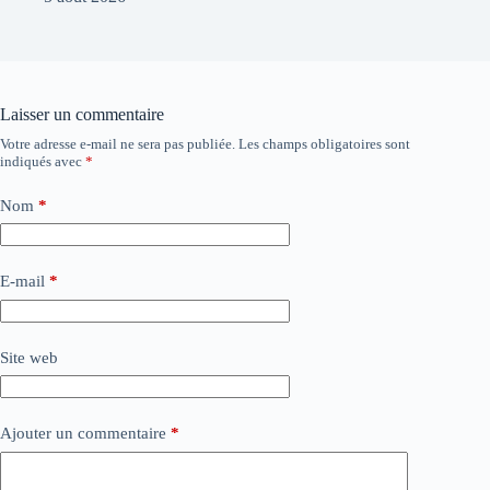
Laisser un commentaire
Votre adresse e-mail ne sera pas publiée.
Les champs obligatoires sont
indiqués avec
*
Nom
*
E-mail
*
Site web
Ajouter un commentaire
*