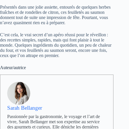
Présentés dans une jolie assiette, entourés de quelques herbes
fraîches et de rondelles de citron, ces feuilletés au saumon
donnent tout de suite une impression de fête. Pourtant, vous
n’avez quasiment rien eu à préparer.
C’est cela, le vrai secret d’un apéro réussi pour le réveillon :
des recettes simples, rapides, mais qui font plaisir à tout le
monde. Quelques ingrédients du quotidien, un peu de chaleur
du four, et vos feuilletés au saumon seront, encore une fois,
ceux que l’on attrape en premier.
Auteur/autrice
Sarah Bellanger
Passionnée par la gastronomie, le voyage et l’art de
vivre, Sarah Bellanger met son expertise au service
des gourmets et curieux. Elle déniche les dernières