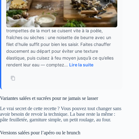
trompettes de la mort se cuisent vite à la poêle,
fraîches ou sèches : une noisette de beurre avec un
filet d’huile suffit pour bien les saisir. Faites chauffer
doucement au départ pour éviter une texture
élastique, puis cuisez à feu moyen jusqu’à ce qu’elles
rendent leur eau — comptez...
Lire la suite
Variantes salées et sucrées pour ne jamais se lasser
Le vrai secret de cette recette ? Vous pouvez tout changer sans
avoir besoin de revoir la technique. La base reste la même :
pâte feuilletée, garniture simple, un petit roulage, au four.
Versions salées pour l’apéro ou le brunch