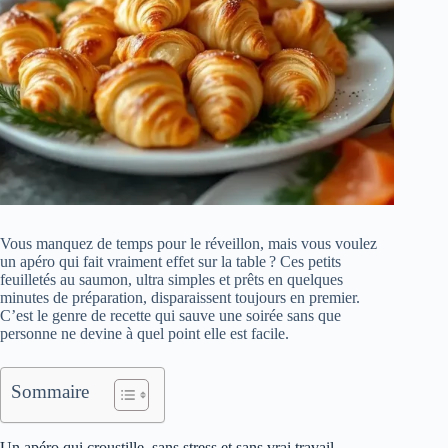
Vous manquez de temps pour le réveillon, mais vous voulez
un apéro qui fait vraiment effet sur la table ? Ces petits
feuilletés au saumon, ultra simples et prêts en quelques
minutes de préparation, disparaissent toujours en premier.
C’est le genre de recette qui sauve une soirée sans que
personne ne devine à quel point elle est facile.
Sommaire
Un apéro qui croustille, sans stress et sans vrai travail