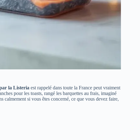
ar la Listeria
est rappelé dans toute la France peut vraiment
anches pour les toasts, rangé les barquettes au frais, imaginé
s calmement si vous êtes concerné, ce que vous devez faire,