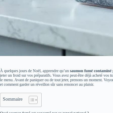
À quelques jours de Noël, apprendre qu’un
saumon fumé contaminé p
jeter un froid sur vos préparatifs. Vous avez peut‑être déjà acheté vos tr
le menu. Avant de paniquer ou de tout jeter, prenons un moment. Voyon
et comment garder un réveillon sûr sans renoncer au plaisir.
Sommaire