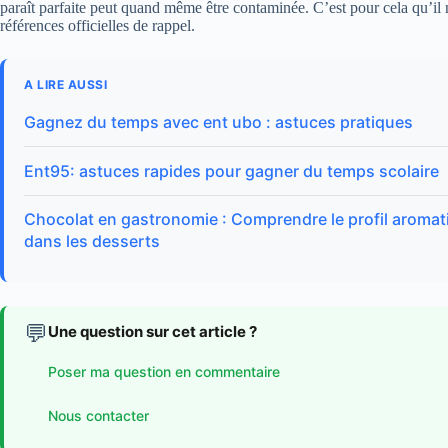
paraît parfaite peut quand même être contaminée. C’est pour cela qu’il 
références officielles de rappel.
A LIRE AUSSI
Gagnez du temps avec ent ubo : astuces pratiques
Ent95: astuces rapides pour gagner du temps scolaire
Chocolat en gastronomie : Comprendre le profil aromati
dans les desserts
💬
Une question sur cet article ?
Poser ma question en commentaire
Nous contacter