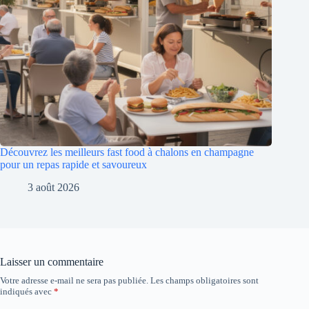
Découvrez les meilleurs fast food à chalons en champagne
pour un repas rapide et savoureux
3 août 2026
Laisser un commentaire
Votre adresse e-mail ne sera pas publiée.
Les champs obligatoires sont
indiqués avec
*