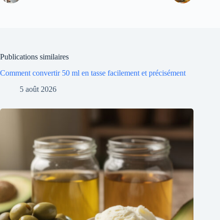
Publications similaires
Comment convertir 50 ml en tasse facilement et précisément
5 août 2026