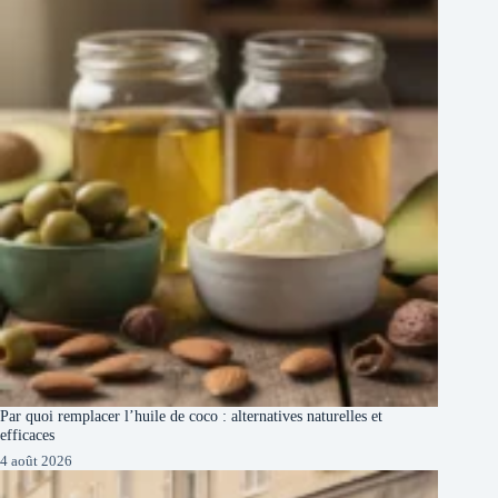
Par quoi remplacer l’huile de coco : alternatives naturelles et
efficaces
4 août 2026