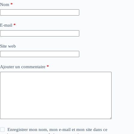
Nom
*
E-mail
*
Site web
Ajouter un commentaire
*
Enregistrer mon nom, mon e-mail et mon site dans ce