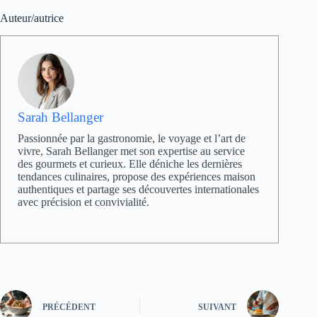
Auteur/autrice
Sarah Bellanger
Passionnée par la gastronomie, le voyage et l’art de
vivre, Sarah Bellanger met son expertise au service
des gourmets et curieux. Elle déniche les dernières
tendances culinaires, propose des expériences maison
authentiques et partage ses découvertes internationales
avec précision et convivialité.
PRÉCÉDENT
SUIVANT