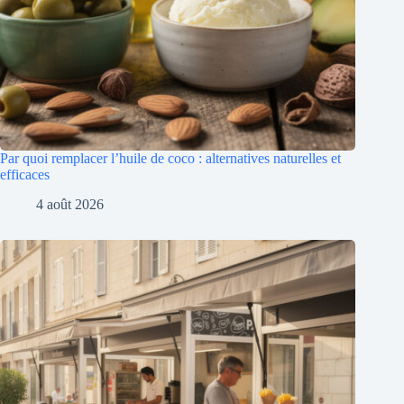
Par quoi remplacer l’huile de coco : alternatives naturelles et
efficaces
4 août 2026