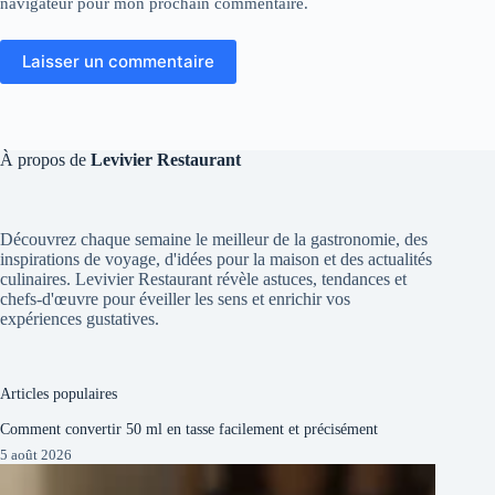
navigateur pour mon prochain commentaire.
Laisser un commentaire
À propos de
Levivier Restaurant
Découvrez chaque semaine le meilleur de la gastronomie, des
inspirations de voyage, d'idées pour la maison et des actualités
culinaires. Levivier Restaurant révèle astuces, tendances et
chefs-d'œuvre pour éveiller les sens et enrichir vos
expériences gustatives.
Articles populaires
Comment convertir 50 ml en tasse facilement et précisément
5 août 2026