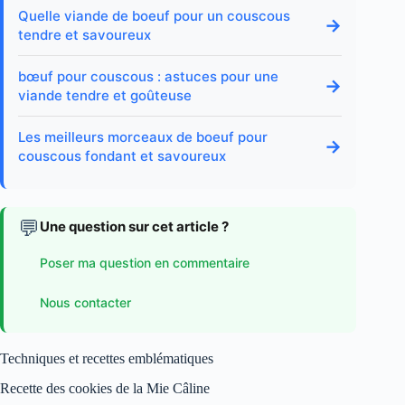
Quelle viande de boeuf pour un couscous
→
tendre et savoureux
bœuf pour couscous : astuces pour une
→
viande tendre et goûteuse
Les meilleurs morceaux de boeuf pour
→
couscous fondant et savoureux
💬
Une question sur cet article ?
Poser ma question en commentaire
Nous contacter
Techniques et recettes emblématiques
Recette des cookies de la Mie Câline