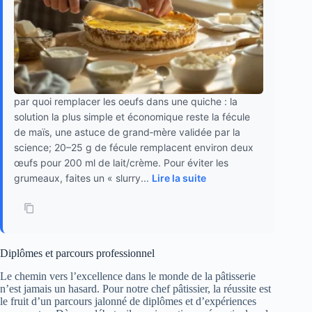
par quoi remplacer les oeufs dans une quiche : la
solution la plus simple et économique reste la fécule
de maïs, une astuce de grand‑mère validée par la
science; 20–25 g de fécule remplacent environ deux
œufs pour 200 ml de lait/crème. Pour éviter les
grumeaux, faites un « slurry...
Lire la suite
Diplômes et parcours professionnel
Le chemin vers l’excellence dans le monde de la pâtisserie
n’est jamais un hasard. Pour notre chef pâtissier, la réussite est
le fruit d’un parcours jalonné de diplômes et d’expériences