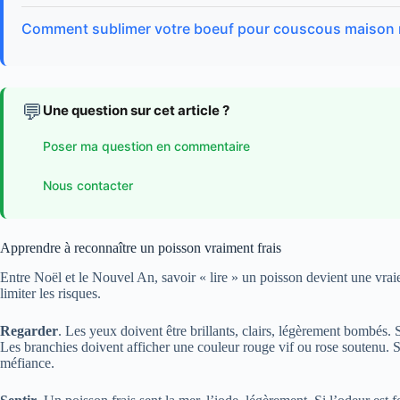
Comment sublimer votre boeuf pour couscous maison 
💬
Une question sur cet article ?
Poser ma question en commentaire
Nous contacter
Apprendre à reconnaître un poisson vraiment frais
Entre Noël et le Nouvel An, savoir « lire » un poisson devient une vrai
limiter les risques.
Regarder
. Les yeux doivent être brillants, clairs, légèrement bombés. S
Les branchies doivent afficher une couleur rouge vif ou rose soutenu. Si 
méfiance.