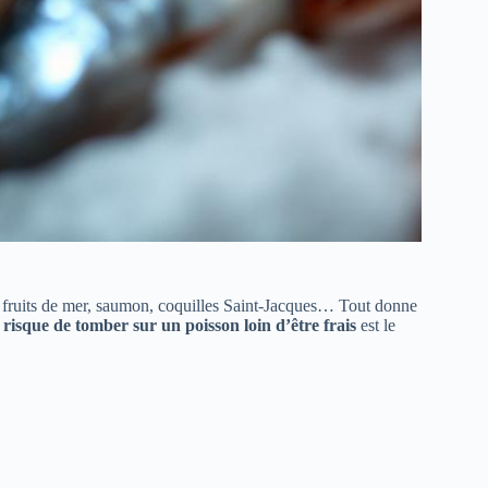
de fruits de mer, saumon, coquilles Saint-Jacques… Tout donne
e
risque de tomber sur un poisson loin d’être frais
est le