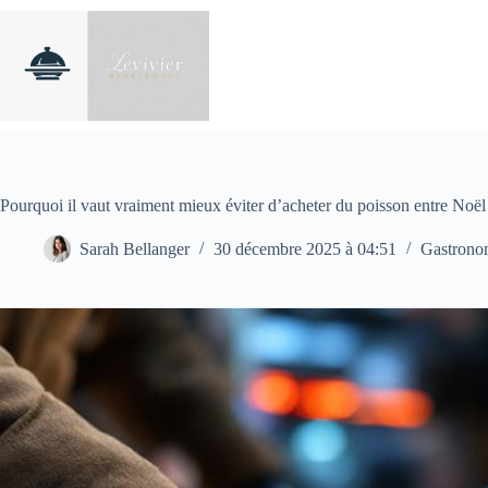
Passer
au
contenu
Pourquoi il vaut vraiment mieux éviter d’acheter du poisson entre Noël
Sarah Bellanger
30 décembre 2025 à 04:51
Gastrono