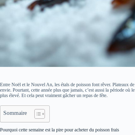
Entre Noël et le Nouvel An, les étals de poisson font rêver. Plateaux 
envie. Pourtant, cette année plus que jamais, c’est aussi la période où l
plus élevé. Et cela peut vraiment gâcher un repas de fête.
Sommaire
Pourquoi cette semaine est la pire pour acheter du poisson frais