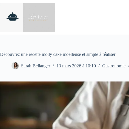
Passer
au
contenu
Découvrez une recette molly cake moelleuse et simple à réaliser
Sarah Bellanger
13 mars 2026 à 10:10
Gastronomie