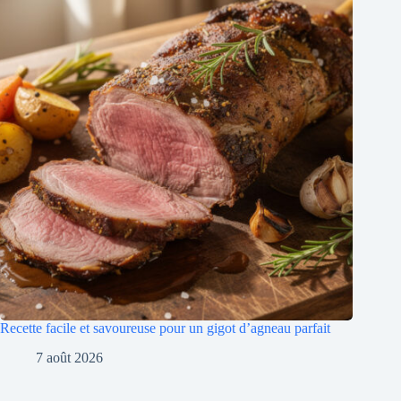
Recette facile et savoureuse pour un gigot d’agneau parfait
7 août 2026