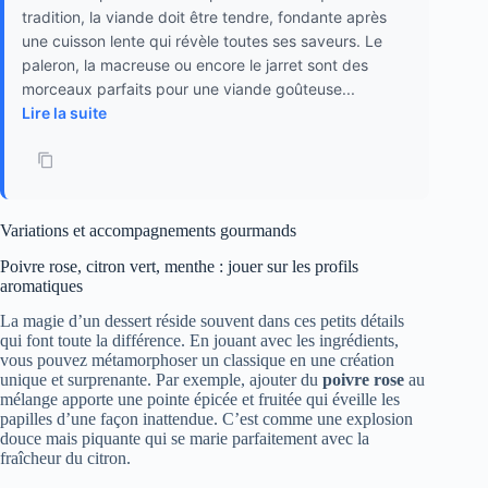
tradition, la viande doit être tendre, fondante après
une cuisson lente qui révèle toutes ses saveurs. Le
paleron, la macreuse ou encore le jarret sont des
morceaux parfaits pour une viande goûteuse...
Lire la suite
Variations et accompagnements gourmands
Poivre rose, citron vert, menthe : jouer sur les profils
aromatiques
La magie d’un dessert réside souvent dans ces petits détails
qui font toute la différence. En jouant avec les ingrédients,
vous pouvez métamorphoser un classique en une création
unique et surprenante. Par exemple, ajouter du
poivre rose
au
mélange apporte une pointe épicée et fruitée qui éveille les
papilles d’une façon inattendue. C’est comme une explosion
douce mais piquante qui se marie parfaitement avec la
fraîcheur du citron.