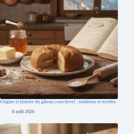
Origine et histoire du gâteau courchevel : traditions et recettes
8 août 2026