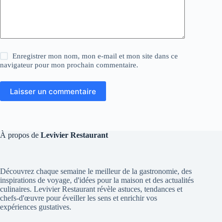
Enregistrer mon nom, mon e-mail et mon site dans ce
navigateur pour mon prochain commentaire.
Laisser un commentaire
À propos de
Levivier Restaurant
Découvrez chaque semaine le meilleur de la gastronomie, des
inspirations de voyage, d'idées pour la maison et des actualités
culinaires. Levivier Restaurant révèle astuces, tendances et
chefs-d'œuvre pour éveiller les sens et enrichir vos
expériences gustatives.