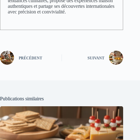
tendances culinaires, propose des expériences maison
authentiques et partage ses découvertes internationales
avec précision et convivialité.
PRÉCÉDENT
SUIVANT
Publications similaires