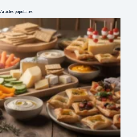
Articles populaires