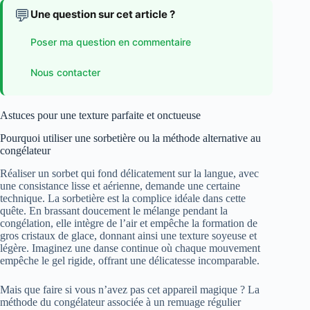
💬
Une question sur cet article ?
Poser ma question en commentaire
Nous contacter
Astuces pour une texture parfaite et onctueuse
Pourquoi utiliser une sorbetière ou la méthode alternative au
congélateur
Réaliser un sorbet qui fond délicatement sur la langue, avec
une consistance lisse et aérienne, demande une certaine
technique. La sorbetière est la complice idéale dans cette
quête. En brassant doucement le mélange pendant la
congélation, elle intègre de l’air et empêche la formation de
gros cristaux de glace, donnant ainsi une texture soyeuse et
légère. Imaginez une danse continue où chaque mouvement
empêche le gel rigide, offrant une délicatesse incomparable.
Mais que faire si vous n’avez pas cet appareil magique ? La
méthode du congélateur associée à un remuage régulier