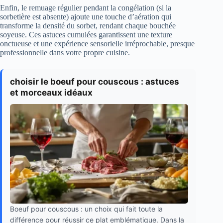
Enfin, le remuage régulier pendant la congélation (si la
sorbetière est absente) ajoute une touche d’aération qui
transforme la densité du sorbet, rendant chaque bouchée
soyeuse. Ces astuces cumulées garantissent une texture
onctueuse et une expérience sensorielle irréprochable, presque
professionnelle dans votre propre cuisine.
choisir le boeuf pour couscous : astuces
et morceaux idéaux
Boeuf pour couscous : un choix qui fait toute la
différence pour réussir ce plat emblématique. Dans la