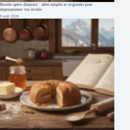
Recette apéro dinatoire : idées simples et originales pour
impressionner vos invités
9 août 2026