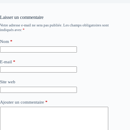
Laisser un commentaire
Votre adresse e-mail ne sera pas publiée.
Les champs obligatoires sont
indiqués avec
*
Nom
*
E-mail
*
Site web
Ajouter un commentaire
*