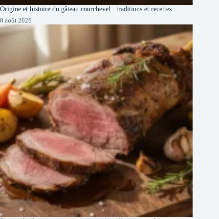
Origine et histoire du gâteau courchevel : traditions et recettes
8 août 2026