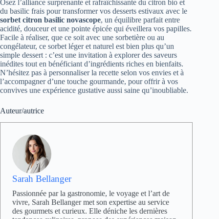
Osez l’alliance surprenante et rafraîchissante du citron bio et
du basilic frais pour transformer vos desserts estivaux avec le
sorbet citron basilic novascope
, un équilibre parfait entre
acidité, douceur et une pointe épicée qui éveillera vos papilles.
Facile à réaliser, que ce soit avec une sorbetière ou au
congélateur, ce sorbet léger et naturel est bien plus qu’un
simple dessert : c’est une invitation à explorer des saveurs
inédites tout en bénéficiant d’ingrédients riches en bienfaits.
N’hésitez pas à personnaliser la recette selon vos envies et à
l’accompagner d’une touche gourmande, pour offrir à vos
convives une expérience gustative aussi saine qu’inoubliable.
Auteur/autrice
Sarah Bellanger
Passionnée par la gastronomie, le voyage et l’art de
vivre, Sarah Bellanger met son expertise au service
des gourmets et curieux. Elle déniche les dernières