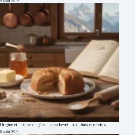
9 août 2026
Origine et histoire du gâteau courchevel : traditions et recettes
8 août 2026