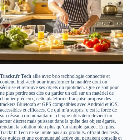
Trackr.fr Tech
allie avec brio technologie connectée et
contenu high-tech pour transformer la manière dont on
sécurise et retrouve ses objets du quotidien. Que ce soit pour
ne plus perdre ses clés ou garder un œil sur un matériel de
chantier précieux, cette plateforme française propose des
trackers Bluetooth et GPS compatibles avec Android et iOS,
accessibles et efficaces. Ce qui m’a surpris, c’est la force de
son réseau communautaire : chaque utilisateur devient un
acteur discret mais puissant dans la quête des objets égarés,
rendant la solution bien plus qu’un simple gadget. En plus,
Trackr.fr Tech ne se limite pas aux produits, offrant des tests,
des guides et une communauté active qui partagent conseils et