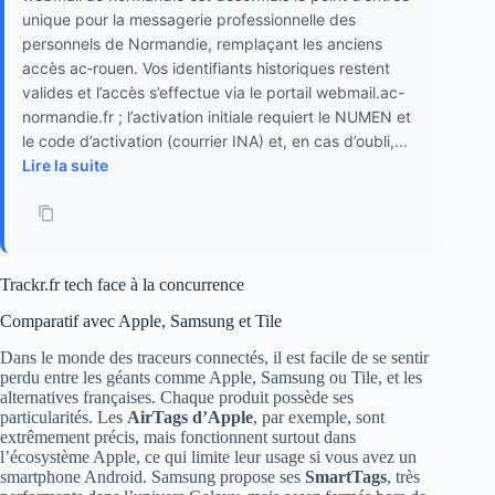
unique pour la messagerie professionnelle des
personnels de Normandie, remplaçant les anciens
accès ac‑rouen. Vos identifiants historiques restent
valides et l’accès s’effectue via le portail webmail.ac-
normandie.fr ; l’activation initiale requiert le NUMEN et
le code d’activation (courrier INA) et, en cas d’oubli,...
Lire la suite
Trackr.fr tech face à la concurrence
Comparatif avec Apple, Samsung et Tile
Dans le monde des traceurs connectés, il est facile de se sentir
perdu entre les géants comme Apple, Samsung ou Tile, et les
alternatives françaises. Chaque produit possède ses
particularités. Les
AirTags d’Apple
, par exemple, sont
extrêmement précis, mais fonctionnent surtout dans
l’écosystème Apple, ce qui limite leur usage si vous avez un
smartphone Android. Samsung propose ses
SmartTags
, très