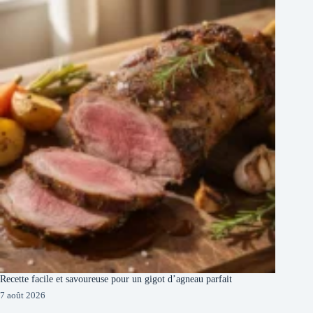
Recette facile et savoureuse pour un gigot d’agneau parfait
7 août 2026