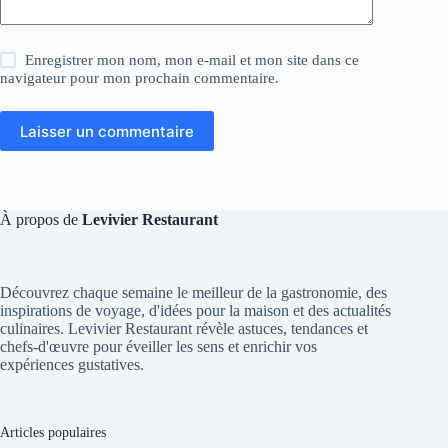
Enregistrer mon nom, mon e-mail et mon site dans ce
navigateur pour mon prochain commentaire.
Laisser un commentaire
À propos de
Levivier Restaurant
Découvrez chaque semaine le meilleur de la gastronomie, des
inspirations de voyage, d'idées pour la maison et des actualités
culinaires. Levivier Restaurant révèle astuces, tendances et
chefs-d'œuvre pour éveiller les sens et enrichir vos
expériences gustatives.
Articles populaires