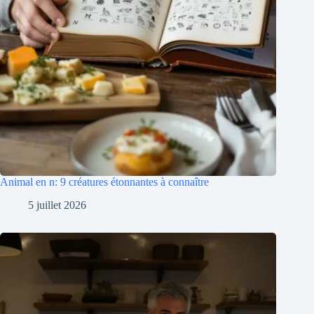
Animal en n: 9 créatures étonnantes à connaître
5 juillet 2026