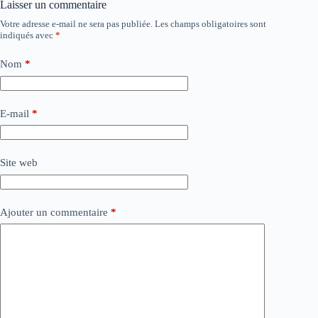
Laisser un commentaire
Votre adresse e-mail ne sera pas publiée.
Les champs obligatoires sont
indiqués avec
*
Nom
*
E-mail
*
Site web
Ajouter un commentaire
*