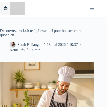
Passer
au
contenu
Découvrez trackr.fr tech, l’essentiel pour booster votre
quotidien
Sarah Bellanger
18 mai 2026 à 19:37
Actualités
14 min