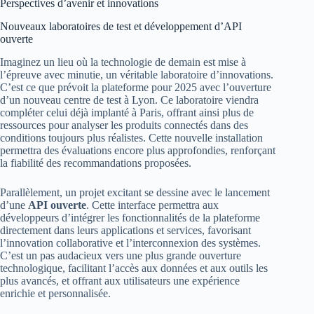
Perspectives d’avenir et innovations
Nouveaux laboratoires de test et développement d’API
ouverte
Imaginez un lieu où la technologie de demain est mise à
l’épreuve avec minutie, un véritable laboratoire d’innovations.
C’est ce que prévoit la plateforme pour 2025 avec l’ouverture
d’un nouveau centre de test à Lyon. Ce laboratoire viendra
compléter celui déjà implanté à Paris, offrant ainsi plus de
ressources pour analyser les produits connectés dans des
conditions toujours plus réalistes. Cette nouvelle installation
permettra des évaluations encore plus approfondies, renforçant
la fiabilité des recommandations proposées.
Parallèlement, un projet excitant se dessine avec le lancement
d’une
API ouverte
. Cette interface permettra aux
développeurs d’intégrer les fonctionnalités de la plateforme
directement dans leurs applications et services, favorisant
l’innovation collaborative et l’interconnexion des systèmes.
C’est un pas audacieux vers une plus grande ouverture
technologique, facilitant l’accès aux données et aux outils les
plus avancés, et offrant aux utilisateurs une expérience
enrichie et personnalisée.