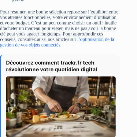
Pour résumer, une bonne sélection repose sur l’équilibre entre
vos attentes fonctionnelles, votre environnement d’utilisation
et votre budget. C’est un peu comme choisir un outil : inutile
d’acheter un marteau pour visser, mais ne pas avoir la bonne
clé peut vous agacer longtemps. Pour approfondir ces
conseils, consultez aussi nos articles sur
l’optimisation de la
gestion de vos objets connectés
.
Découvrez comment trackr.fr tech
révolutionne votre quotidien digital