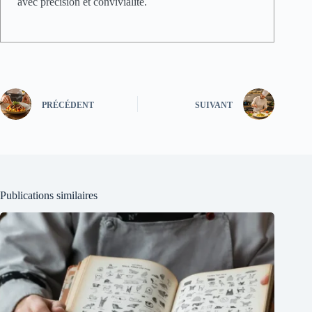
avec précision et convivialité.
PRÉCÉDENT
SUIVANT
Publications similaires