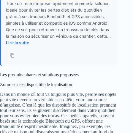
Trackr.fr tech s’impose rapidement comme la solution
idéale pour éviter les pertes d’objets du quotidien
grâce à ses traceurs Bluetooth et GPS accessibles,
simples à utiliser et compatibles iOS comme Android.
Que ce soit pour retrouver un trousseau de clés dans
la maison ou sécuriser un véhicule de chantier, cette...
Lire la suite
Les produits phares et solutions proposées
Zoom sur les dispositifs de localisation
Dans un monde où tout va toujours plus vite, perdre ses objets
peut vite devenir un véritable casse-tête, voire une source
d’angoisse. C’est là que les dispositifs de localisation prennent
tout leur sens. Ils se glissent discrètement dans votre quotidien
pour vous éviter bien des tracas. Ces petits appareils, souvent
basés sur la technologie Bluetooth ou GPS, offrent une
tranquillité d’esprit inestimable. Imaginez, par exemple, ces
clés de maison qui disparaissent mystérieusement au fond du