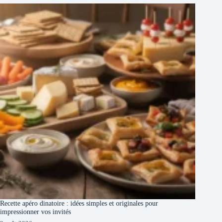
Recette apéro dinatoire : idées simples et originales pour
impressionner vos invités