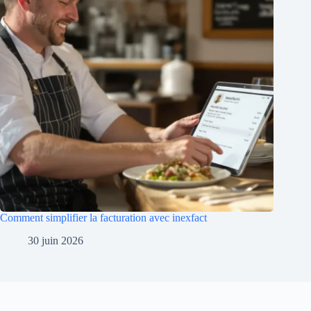
Comment simplifier la facturation avec inexfact
30 juin 2026