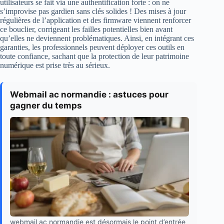
utilisateurs se fait via une authentification forte : on ne
s’improvise pas gardien sans clés solides ! Des mises à jour
régulières de l’application et des firmware viennent renforcer
ce bouclier, corrigeant les failles potentielles bien avant
qu’elles ne deviennent problématiques. Ainsi, en intégrant ces
garanties, les professionnels peuvent déployer ces outils en
toute confiance, sachant que la protection de leur patrimoine
numérique est prise très au sérieux.
Webmail ac normandie : astuces pour
gagner du temps
webmail ac normandie est désormais le point d’entrée