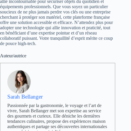
allié incontournable pour sécuriser objets du quotidien et
équipements professionnels. Que vous soyez un particulier
soucieux de ne plus jamais perdre vos clés ou une entreprise
cherchant à protéger son matériel, cette plateforme française
offre une solution accessible et efficace. N’attendez plus pour
adopter une technologie qui allie innovation et praticité, tout
en bénéficiant d’une expertise pointue et d’un réseau
collaboratif puissant. Votre tranquillité d’esprit mérite ce coup
de pouce high-tech.
Auteur/autrice
Sarah Bellanger
Passionnée par la gastronomie, le voyage et l’art de
vivre, Sarah Bellanger met son expertise au service
des gourmets et curieux. Elle déniche les dernières
tendances culinaires, propose des expériences maison
authentiques et partage ses découvertes internationales